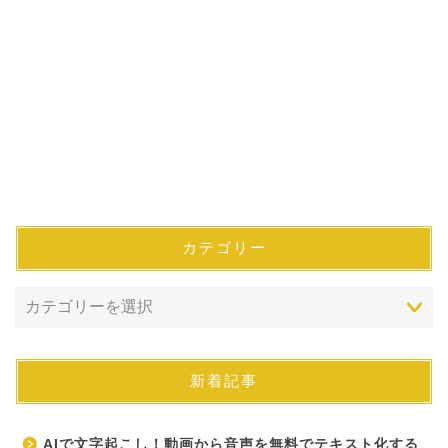
カテゴリー
新着記事
AIで文字起こし！動画から音声を無料でテキスト化する