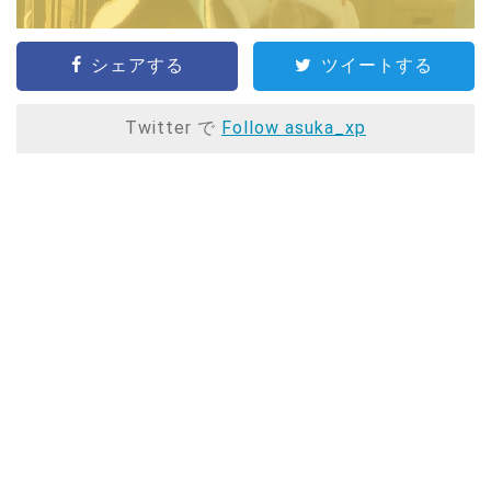
シェアする
ツイートする
Twitter で
Follow asuka_xp