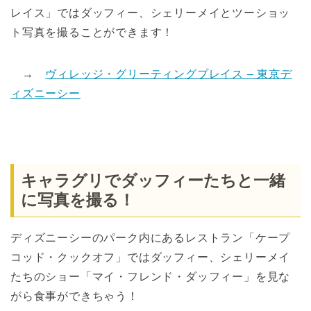
レイス」ではダッフィー、シェリーメイとツーショッ
ト写真を撮ることができます！
→
ヴィレッジ・グリーティングプレイス – 東京デ
ィズニーシー
キャラグリでダッフィーたちと一緒
に写真を撮る！
ディズニーシーのパーク内にあるレストラン「ケープ
コッド・クックオフ」ではダッフィー、シェリーメイ
たちのショー「マイ・フレンド・ダッフィー」を見な
がら食事ができちゃう！