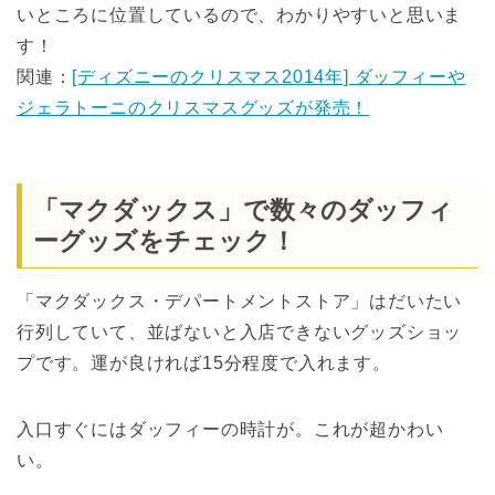
いところに位置しているので、わかりやすいと思いま
す！
関連：
[ディズニーのクリスマス2014年] ダッフィーや
ジェラトーニのクリスマスグッズが発売！
「マクダックス」で数々のダッフィ
ーグッズをチェック！
「マクダックス・デパートメントストア」はだいたい
行列していて、並ばないと入店できないグッズショッ
プです。運が良ければ15分程度で入れます。
入口すぐにはダッフィーの時計が。これが超かわい
い。