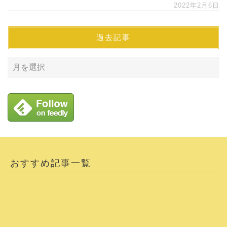
2022年2月6日
過去記事
おすすめ記事一覧