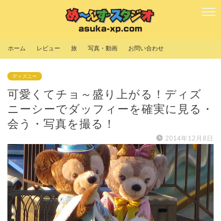
ホーム
レビュー
旅
写真・動画
お問い合わせ
ディズニー
可愛くてチョ～盛り上がる！ディズ
ニーシーでダッフィーを確実に見る・
会う・写真を撮る！
2014年12月8日