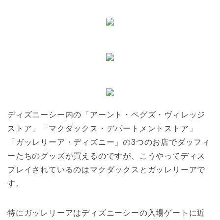
ディズニーシー内の「アーント・ペグズ・ヴィレッジ
ストア」「マクダックス・デパートメントストア」
「ガッレリーア・ディズニー」の3つのお店でダッフィ
ーたちのグッズが買えるのですが、こうやってディス
プレイされているのはマクダックスとガッレリーアで
す。
特にガッレリーアはディズニーシーの入場ゲートに近