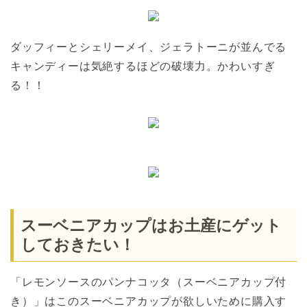
ダッフィーとシェリーメイ、ジェラトーニが並んでる
キャンディーは気絶するほどの破壊力。かわいすぎ
る！！
スーベニアカップはお土産にゲット
しておきたい！
「レモンソースのパンナコッタ（スーベニアカップ付
き）」はこのスーベニアカップが欲しいために購入す