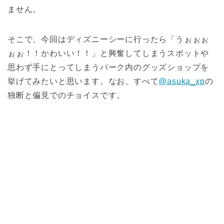
ません。
そこで、今回はディズニーシーに行ったら「うぉぉぉ
ぉぉ！！かわいい！！」と興奮してしまうスポットや
思わず手にとってしまうパーク内のグッズショップを
挙げてみたいと思います。なお、すべて
@asuka_xp
の
独断と偏見でのチョイスです。