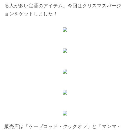
る人が多い定番のアイテム。今回はクリスマスバージ
ョンをゲットしました！
販売店は「ケープコッド・クックオフ」と「マンマ・