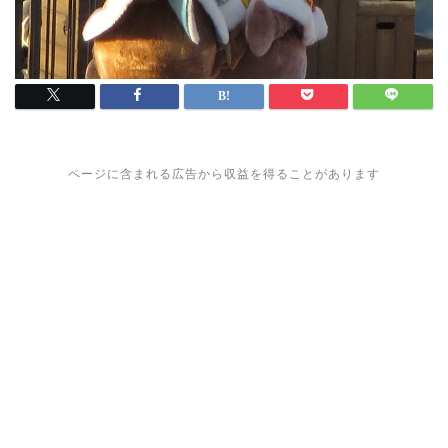
ページに含まれる広告から収益を得ることがあります