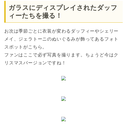
ガラスにディスプレイされたダッフ
ィーたちを撮る！
お次は季節ごとに衣装が変わるダッフィーやシェリー
メイ、ジェラトーニのぬいぐるみが飾ってあるフォト
スポットがこちら。
ファンはここで必ず写真を撮ります。ちょうど今はク
リスマスバージョンですね！