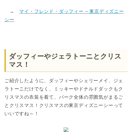
→
マイ・フレンド・ダッフィー – 東京ディズニー
シー
ダッフィーやジェラトーニとクリス
マス！
ご紹介したように、ダッフィーやシェリーメイ、ジェ
ラトーニだけでなく、ミッキーやドナルドダックもク
リスマスの衣装を着て、パーク全体の雰囲気がまるご
とクリスマス！クリスマスの東京ディズニーシーって
いいですね～！