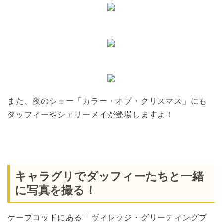
また、夜のショー「カラー・オブ・クリスマス」にも
ダッフィーやシェリーメイが登場しますよ！
キャラグリでダッフィーたちと一緒
に写真を撮る！
ケープコッドにある「ヴィレッジ・グリーティングプ