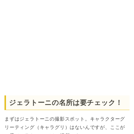
ジェラトーニの名所は要チェック！
まずはジェラトーニの撮影スポット。キャラクターグ
リーティング（キャラグリ）はないんですが、ここが