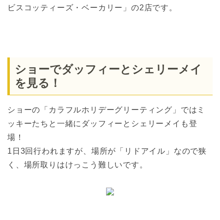
ビスコッティーズ・ベーカリー」の2店です。
ショーでダッフィーとシェリーメイ
を見る！
ショーの「カラフルホリデーグリーティング」ではミ
ッキーたちと一緒にダッフィーとシェリーメイも登
場！
1日3回行われますが、場所が「リドアイル」なので狭
く、場所取りはけっこう難しいです。