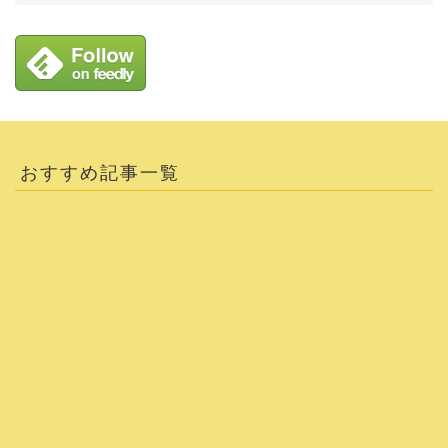
おすすめ記事一覧