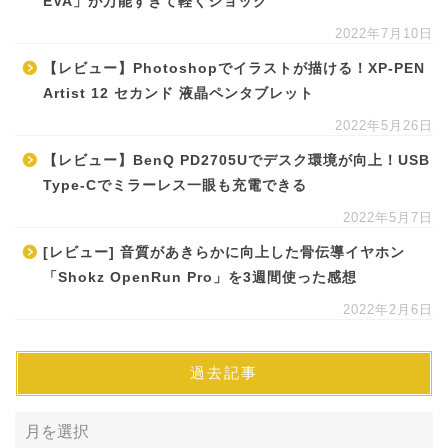
EVA」が万能すぎて軽くショック
2022年7月10日
【レビュー】Photoshopでイラストが描ける！XP-PEN
Artist 12 セカンド 液晶ペンタブレット
2022年5月26日
【レビュー】BenQ PD2705Uでデスク環境が向上！USB
Type-Cでミラーレス一眼も充電できる
2022年5月7日
[レビュー] 音質があきらかに向上した骨伝導イヤホン
「Shokz OpenRun Pro」を3週間使った感想
2022年2月6日
過去記事