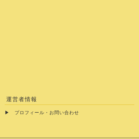
運営者情報
▶
プロフィール・お問い合わせ