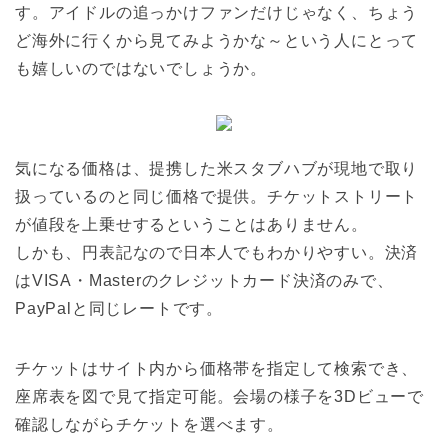
す。アイドルの追っかけファンだけじゃなく、ちょう
ど海外に行くから見てみようかな～という人にとって
も嬉しいのではないでしょうか。
気になる価格は、提携した米スタブハブが現地で取り
扱っているのと同じ価格で提供。チケットストリート
が値段を上乗せするということはありません。
しかも、円表記なので日本人でもわかりやすい。決済
はVISA・Masterのクレジットカード決済のみで、
PayPalと同じレートです。
チケットはサイト内から価格帯を指定して検索でき、
座席表を図で見て指定可能。会場の様子を3Dビューで
確認しながらチケットを選べます。