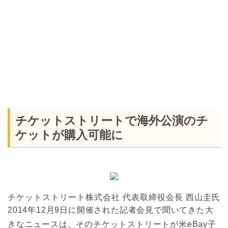
チケットストリートで海外公演のチ
ケットが購入可能に
チケットストリート株式会社 代表取締役会長 西山圭氏
2014年12月9日に開催された記者会見で聞いてきた大
きなニュースは、そのチケットストリートが米eBay子