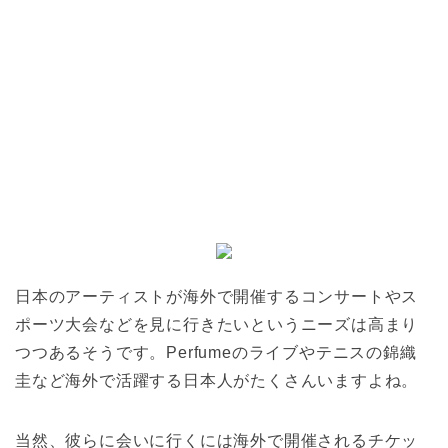
日本のアーティストが海外で開催するコンサートやス
ポーツ大会などを見に行きたいというニーズは高まり
つつあるそうです。Perfumeのライブやテニスの錦織
圭など海外で活躍する日本人がたくさんいますよね。
当然、彼らに会いに行くには海外で開催されるチケッ