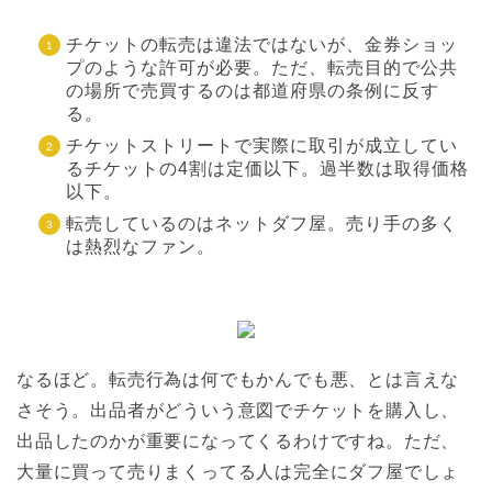
チケットの転売は違法ではないが、金券ショッ
プのような許可が必要。ただ、転売目的で公共
の場所で売買するのは都道府県の条例に反す
る。
チケットストリートで実際に取引が成立してい
るチケットの4割は定価以下。過半数は取得価格
以下。
転売しているのはネットダフ屋。売り手の多く
は熱烈なファン。
なるほど。転売行為は何でもかんでも悪、とは言えな
さそう。出品者がどういう意図でチケットを購入し、
出品したのかが重要になってくるわけですね。ただ、
大量に買って売りまくってる人は完全にダフ屋でしょ