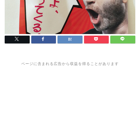
ページに含まれる広告から収益を得ることがあります