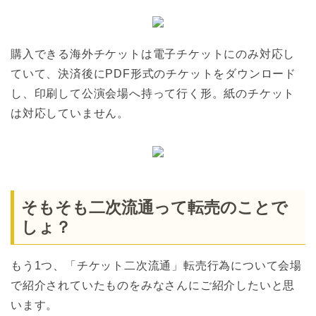
購入できる海外チケットは電子チケットにのみ対応し
ていて、決済後にPDF形式のチケットをダウンロード
し、印刷して公演会場へ持って行く形。紙のチケット
は対応していません。
そもそも二次流通って転売のことで
しょ？
もう1つ、「チケット二次流通」転売行為について会場
で紹介されていたものをみなさんにご紹介したいと思
います。