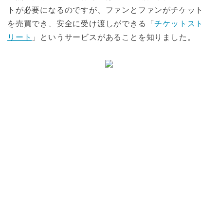
トが必要になるのですが、ファンとファンがチケット
を売買でき、安全に受け渡しができる「
チケットスト
リート
」というサービスがあることを知りました。