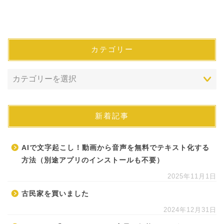
カテゴリー
新着記事
AIで文字起こし！動画から音声を無料でテキスト化する
方法（別途アプリのインストールも不要）
2025年11月1日
古民家を買いました
2024年12月31日