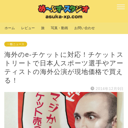
ホーム
レビュー
旅
写真・動画
お問い合わせ
一般ニュース
海外のe-チケットに対応！チケットス
トリートで日本人スポーツ選手やアー
ティストの海外公演が現地価格で買え
る！
2014年12月9日