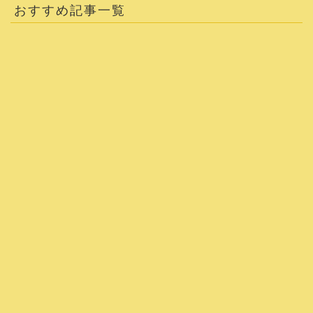
おすすめ記事一覧