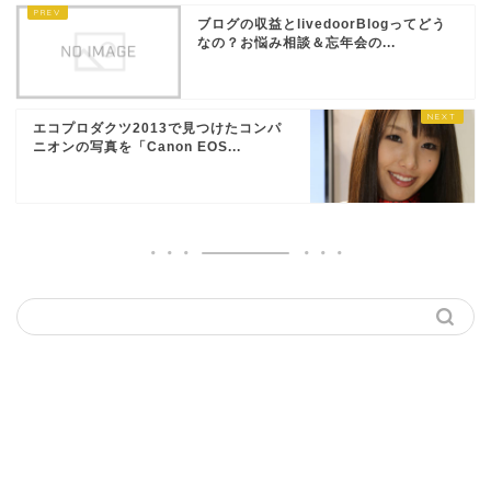
ブログの収益とlivedoorBlogってどう
なの？お悩み相談＆忘年会の...
エコプロダクツ2013で見つけたコンパ
ニオンの写真を「Canon EOS...