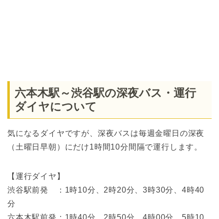
六本木駅～渋谷駅の深夜バス・運行
ダイヤについて
気になるダイヤですが、深夜バスは毎週金曜日の深夜
（土曜日早朝）にだけ1時間10分間隔で運行します。
【運行ダイヤ】
渋谷駅前発 ：1時10分、2時20分、3時30分、4時40
分
六本木駅前発：1時40分、2時50分、4時00分、5時10