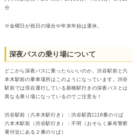
分
※金曜日が祝日の場合や年末年始は運休。
深夜バスの乗り場について
どこから深夜バスに乗ったらいいのか。渋谷駅前と六
本木駅前の乗車場所はこのようになっています。渋谷
駅前では現在運行している新橋駅行きの深夜バスとは
異なる乗り場になっているのでご注意を！
渋谷駅前（六本木駅行き）：渋谷駅西口18番のりば
六本木駅前（渋谷駅行き）：不明（おそらく麻布警察
署付近にある２番のりば）