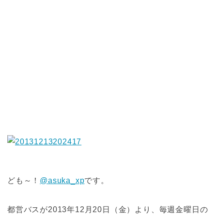
ども～！
@asuka_xp
です。
都営バスが2013年12月20日（金）より、毎週金曜日の