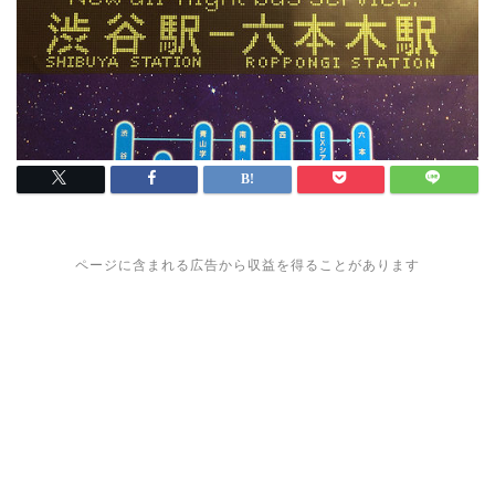
ページに含まれる広告から収益を得ることがあります