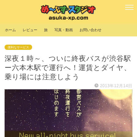
ホーム
レビュー
旅
写真・動画
お問い合わせ
便利なサービス
深夜１時～、ついに終夜バスが渋谷駅
ー六本木駅で運行へ！運賃とダイヤ、
乗り場には注意しよう
2013年12月14日