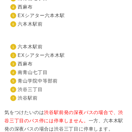
西麻布
EXシアター六本木駅
六本木駅前
六本木駅前
EXシアター六本木駅
西麻布
南青山七丁目
青山学院中等部前
渋谷三丁目
渋谷駅前
気をつけたいのは
渋谷駅前発の深夜バスの場合で、渋
谷三丁目のバス停には停車しません。
一方、六本木駅
発の深夜バスの場合は渋谷三丁目に停車します。