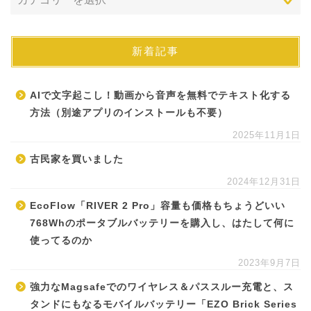
新着記事
AIで文字起こし！動画から音声を無料でテキスト化する
方法（別途アプリのインストールも不要）
2025年11月1日
古民家を買いました
2024年12月31日
EcoFlow「RIVER 2 Pro」容量も価格もちょうどいい
768Whのポータブルバッテリーを購入し、はたして何に
使ってるのか
2023年9月7日
強力なMagsafeでのワイヤレス＆パススルー充電と、ス
タンドにもなるモバイルバッテリー「EZO Brick Series