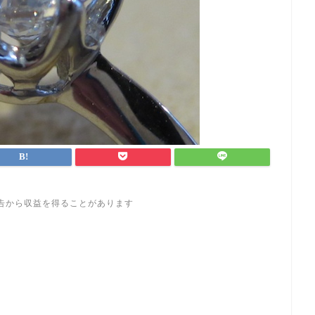
告から収益を得ることがあります