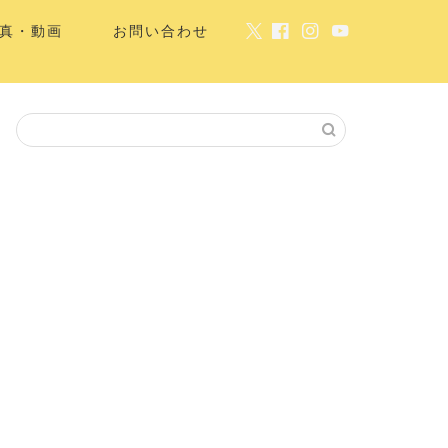
真・動画
お問い合わせ