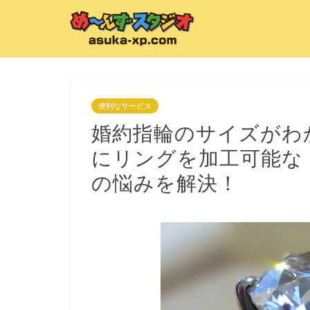
便利なサービス
婚約指輪のサイズがわ
にリングを加工可能な
の悩みを解決！