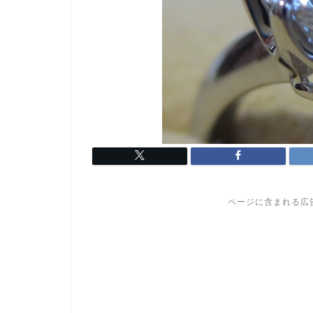
ページに含まれる広