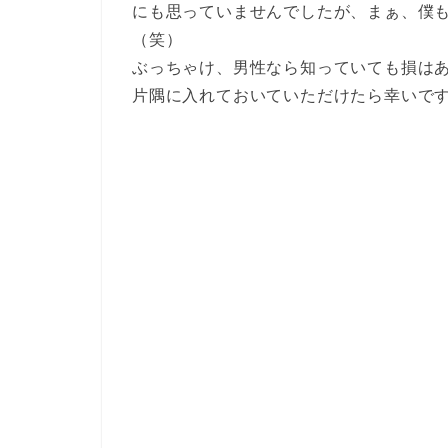
にも思っていませんでしたが、まぁ、僕
（笑）
ぶっちゃけ、男性なら知っていても損は
片隅に入れておいていただけたら幸いで