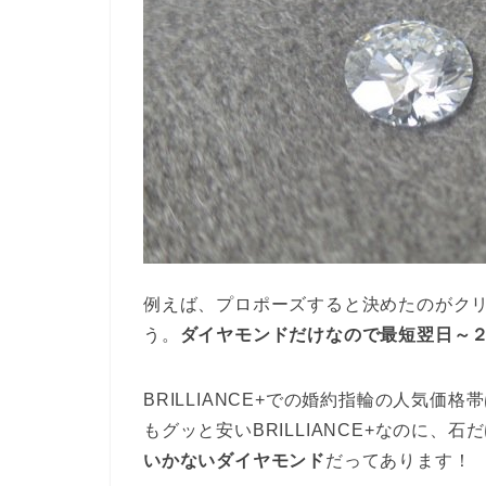
例えば、プロポーズすると決めたのがク
う。
ダイヤモンドだけなので最短翌日～
BRILLIANCE+での婚約指輪の人気価
もグッと安いBRILLIANCE+なのに
いかないダイヤモンド
だってあります！