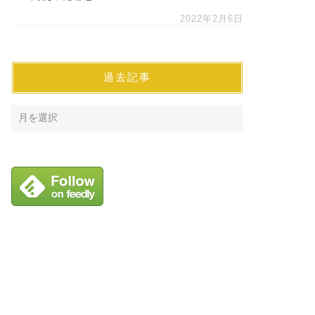
2022年2月6日
過去記事