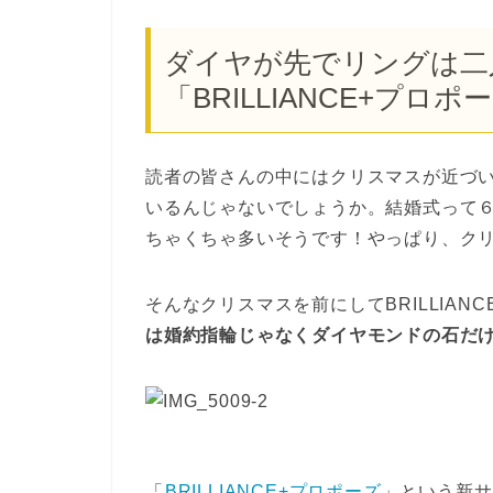
ダイヤが先でリングは二
「BRILLIANCE+プロポ
読者の皆さんの中にはクリスマスが近づ
いるんじゃないでしょうか。結婚式って６
ちゃくちゃ多いそうです！やっぱり、ク
そんなクリスマスを前にしてBRILLIAN
は婚約指輪じゃなくダイヤモンドの石だ
「
BRILLIANCE+プロポーズ
」という新サ