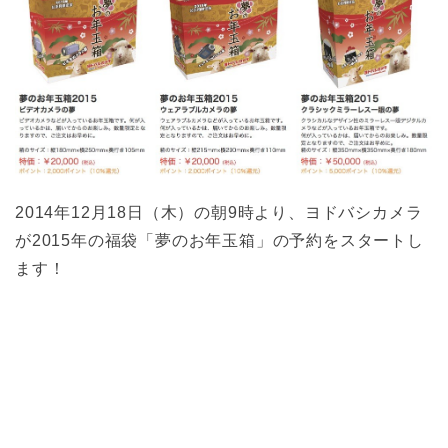
2014年12月18日（木）の朝9時より、ヨドバシカメラ
が2015年の福袋「夢のお年玉箱」の予約をスタートし
ます！