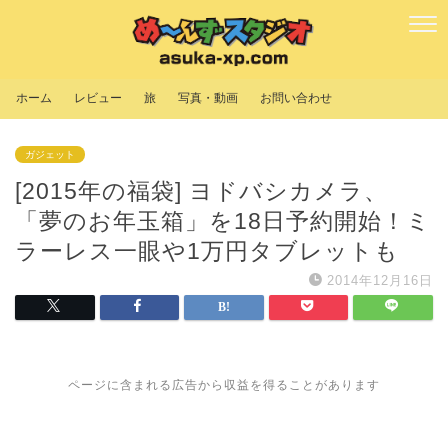
ホーム
レビュー
旅
写真・動画
お問い合わせ
ガジェット
[2015年の福袋] ヨドバシカメラ、
「夢のお年玉箱」を18日予約開始！ミ
ラーレス一眼や1万円タブレットも
2014年12月16日
ページに含まれる広告から収益を得ることがあります