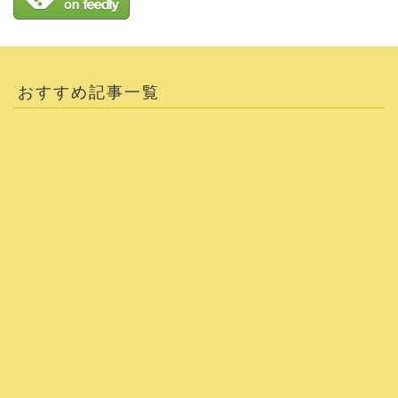
おすすめ記事一覧