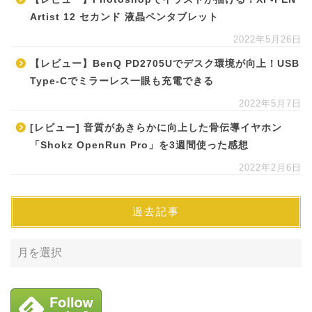
Artist 12 セカンド 液晶ペンタブレット
2022年5月26日
【レビュー】BenQ PD2705Uでデスク環境が向上！USB
Type-Cでミラーレス一眼も充電できる
2022年5月7日
[レビュー] 音質があきらかに向上した骨伝導イヤホン
「Shokz OpenRun Pro」を3週間使った感想
2022年2月6日
過去記事