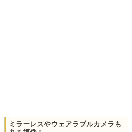
ミラーレスやウェアラブルカメラも