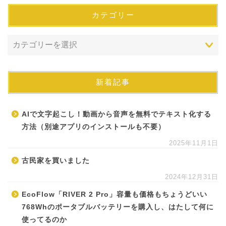
カテゴリー
新着記事
AIで文字起こし！動画から音声を無料でテキスト化する
方法（別途アプリのインストールも不要）
2025年11月1日
古民家を買いました
2024年12月31日
EcoFlow「RIVER 2 Pro」容量も価格もちょうどいい
768Whのポータブルバッテリーを購入し、はたして何に
使ってるのか