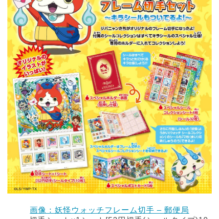
画像：妖怪ウォッチフレーム切手 – 郵便局