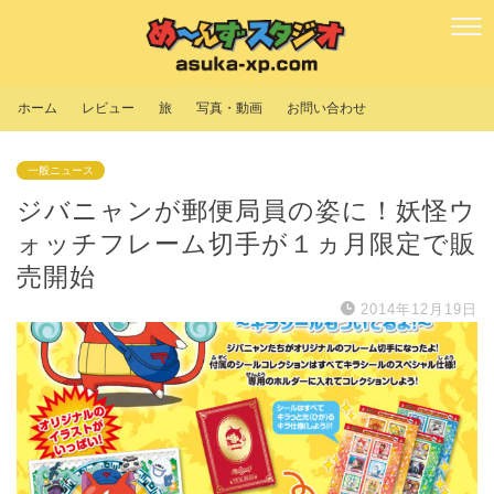
ホーム
レビュー
旅
写真・動画
お問い合わせ
一般ニュース
ジバニャンが郵便局員の姿に！妖怪ウ
ォッチフレーム切手が１ヵ月限定で販
売開始
2014年12月19日