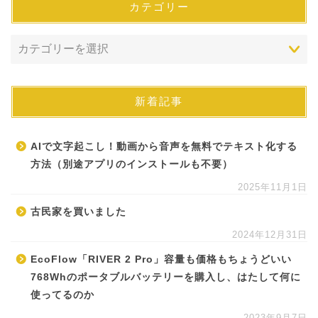
カテゴリー
新着記事
AIで文字起こし！動画から音声を無料でテキスト化する
方法（別途アプリのインストールも不要）
2025年11月1日
古民家を買いました
2024年12月31日
EcoFlow「RIVER 2 Pro」容量も価格もちょうどいい
768Whのポータブルバッテリーを購入し、はたして何に
使ってるのか
2023年9月7日