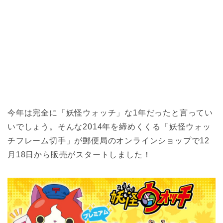
今年は完全に「妖怪ウォッチ」な1年だったと言ってい
いでしょう。そんな2014年を締めくくる「妖怪ウォッ
チフレーム切手」が郵便局のオンラインショップで12
月18日から販売がスタートしました！