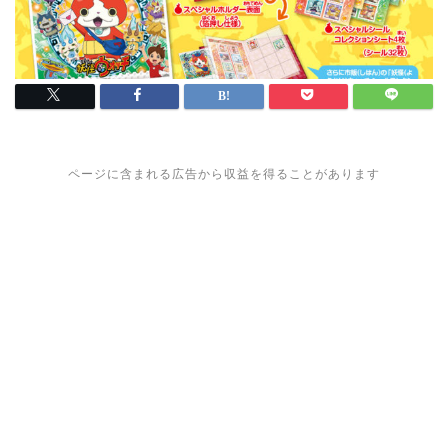
ページに含まれる広告から収益を得ることがあります