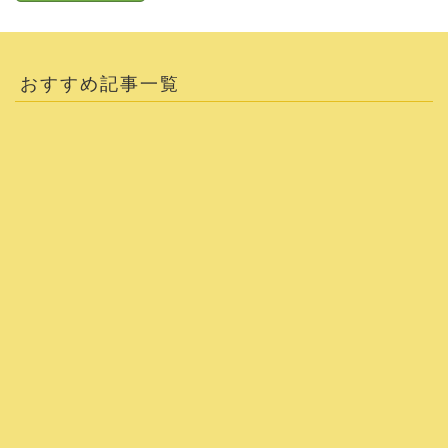
おすすめ記事一覧