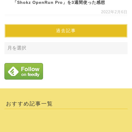
「Shokz OpenRun Pro」を3週間使った感想
2022年2月6日
過去記事
おすすめ記事一覧