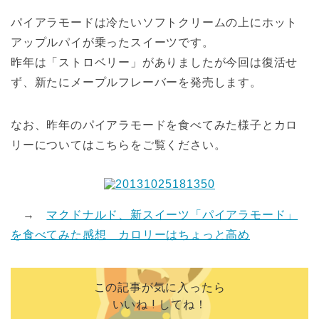
パイアラモードは冷たいソフトクリームの上にホット
アップルパイが乗ったスイーツです。
昨年は「ストロベリー」がありましたが今回は復活せ
ず、新たにメープルフレーバーを発売します。
なお、昨年のパイアラモードを食べてみた様子とカロ
リーについてはこちらをご覧ください。
→
マクドナルド、新スイーツ「パイアラモード」
を食べてみた感想 カロリーはちょっと高め
この記事が気に入ったら
いいね ! してね！