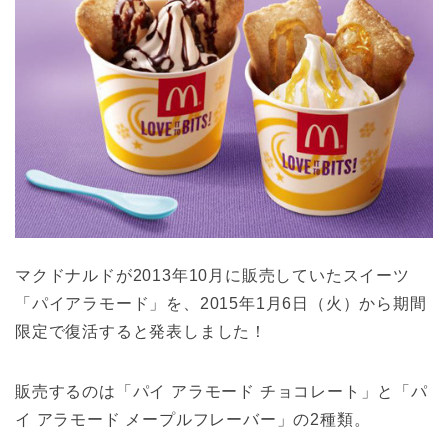
マクドナルドが2013年10月に販売していたスイーツ
「パイアラモード」を、2015年1月6日（火）から期間
限定で復活すると発表しました！
販売するのは「パイ アラモード チョコレート」と「パ
イ アラモード メープルフレーバー」の2種類。