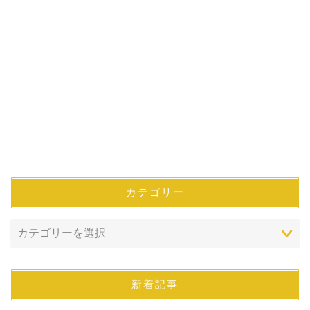
カテゴリー
新着記事