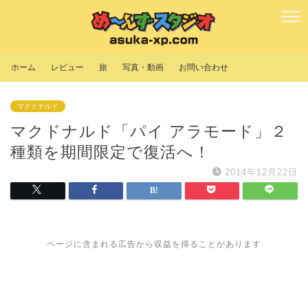
ホーム
レビュー
旅
写真・動画
お問い合わせ
マクドナルド
マクドナルド「パイ アラモード」２
種類を期間限定で復活へ！
2014年12月22日
ページに含まれる広告から収益を得ることがあります