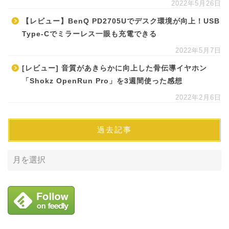
2022年5月26日
【レビュー】BenQ PD2705Uでデスク環境が向上！USB
Type-Cでミラーレス一眼も充電できる
2022年5月7日
[レビュー] 音質があきらかに向上した骨伝導イヤホン
「Shokz OpenRun Pro」を3週間使った感想
2022年2月6日
過去記事