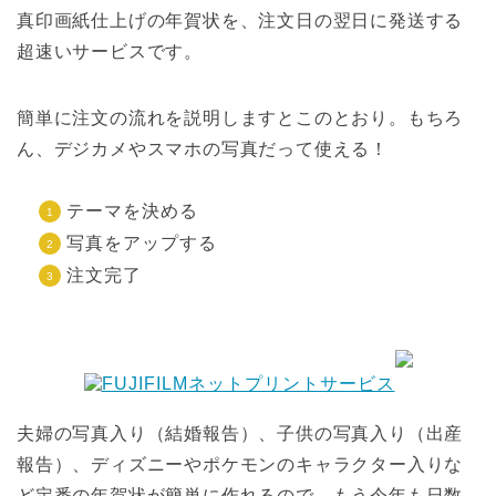
真印画紙仕上げの年賀状を、注文日の翌日に発送する
超速いサービスです。
簡単に注文の流れを説明しますとこのとおり。もちろ
ん、デジカメやスマホの写真だって使える！
テーマを決める
写真をアップする
注文完了
夫婦の写真入り（結婚報告）、子供の写真入り（出産
報告）、ディズニーやポケモンのキャラクター入りな
ど定番の年賀状が簡単に作れるので、もう今年も日数