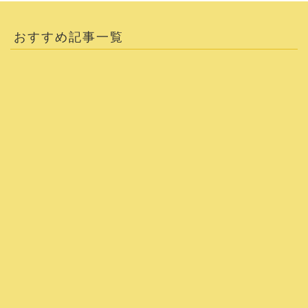
おすすめ記事一覧