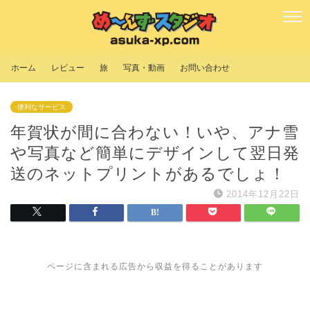
ホーム
レビュー
旅
写真・動画
お問い合わせ
便利なサービス
年賀状が間に合わない！いや、アナ雪
や写真など簡単にデザインして翌日発
送のネットプリントがあるでしょ！
2014年12月22日
ページに含まれる広告から収益を得ることがあります