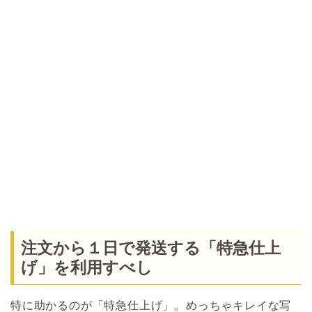
注文から１日で発送する「特急仕上
げ」を利用すべし
特に助かるのが「特急仕上げ」。めっちゃキレイな写