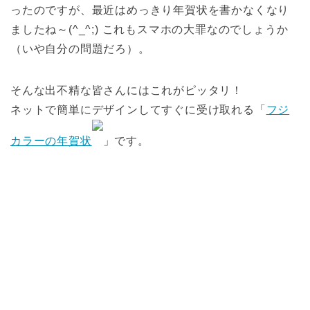
ったのですが、最近はめっきり年賀状を書かなくなり
ましたね～(^_^;) これもスマホの大罪なのでしょうか
（いや自分の問題だろ）。
そんな出不精な皆さんにはこれがピッタリ！
ネットで簡単にデザインしてすぐに受け取れる「
フジ
カラーの年賀状
」です。