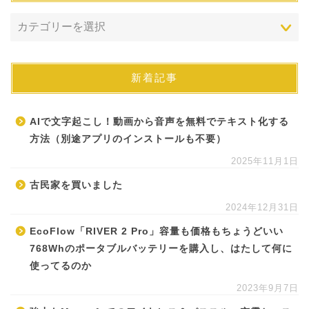
新着記事
AIで文字起こし！動画から音声を無料でテキスト化する
方法（別途アプリのインストールも不要）
2025年11月1日
古民家を買いました
2024年12月31日
EcoFlow「RIVER 2 Pro」容量も価格もちょうどいい
768Whのポータブルバッテリーを購入し、はたして何に
使ってるのか
2023年9月7日