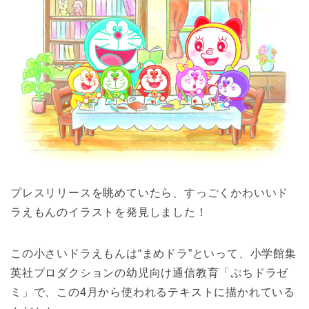
プレスリリースを眺めていたら、すっごくかわいいド
ラえもんのイラストを発見しました！
この小さいドラえもんは“まめドラ”といって、小学館集
英社プロダクションの幼児向け通信教育「ぷちドラゼ
ミ」で、この4月から使われるテキストに描かれている