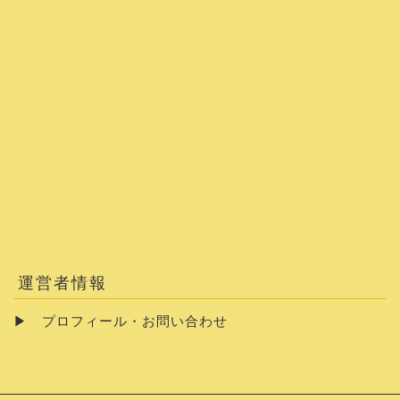
運営者情報
▶
プロフィール・お問い合わせ