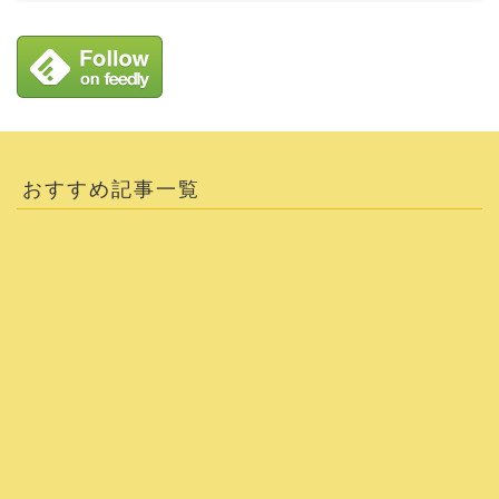
おすすめ記事一覧