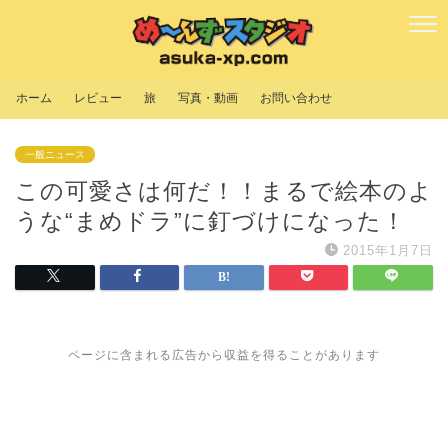
ホーム
レビュー
旅
写真・動画
お問い合わせ
一般ニュース
この可愛さは何だ！！まるで絵本のよ
うな“まめドラ”に釘づけになった！
2015年1月7日
ページに含まれる広告から収益を得ることがあります