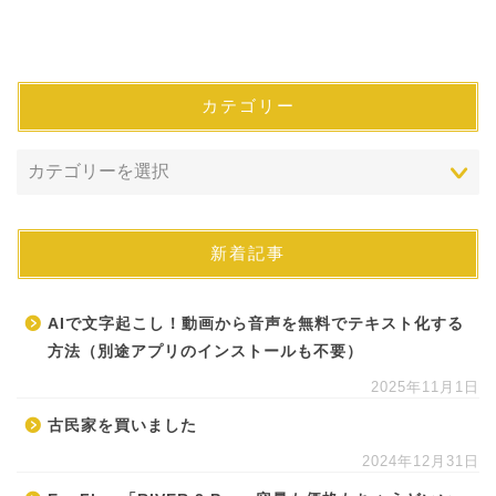
カテゴリー
新着記事
AIで文字起こし！動画から音声を無料でテキスト化する
方法（別途アプリのインストールも不要）
2025年11月1日
古民家を買いました
2024年12月31日