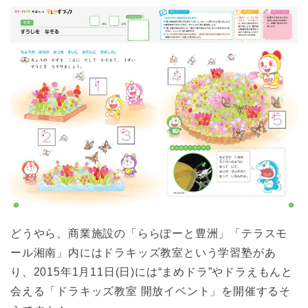
どうやら、商業施設の「ららぽーと豊洲」「テラスモ
ール湘南」内にはドラキッズ教室という学習塾があ
り、2015年1月11日(日)には“まめドラ”やドラえもんと
会える「ドラキッズ教室 開放イベント」を開催するそ