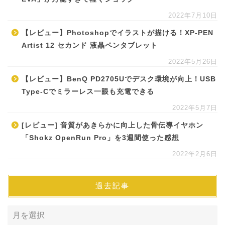
2022年7月10日
【レビュー】Photoshopでイラストが描ける！XP-PEN
Artist 12 セカンド 液晶ペンタブレット
2022年5月26日
【レビュー】BenQ PD2705Uでデスク環境が向上！USB
Type-Cでミラーレス一眼も充電できる
2022年5月7日
[レビュー] 音質があきらかに向上した骨伝導イヤホン
「Shokz OpenRun Pro」を3週間使った感想
2022年2月6日
過去記事