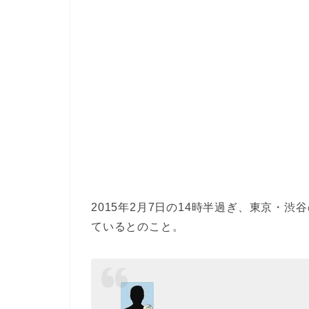
2015年2月7日の14時半過ぎ、東京・
ているとのこと。