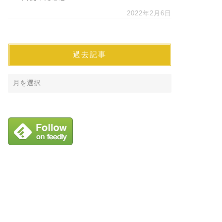
2022年2月6日
過去記事