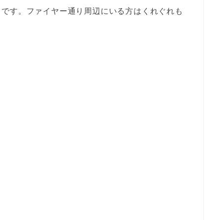
じです。ファイヤー通り周辺にいる方はくれぐれも