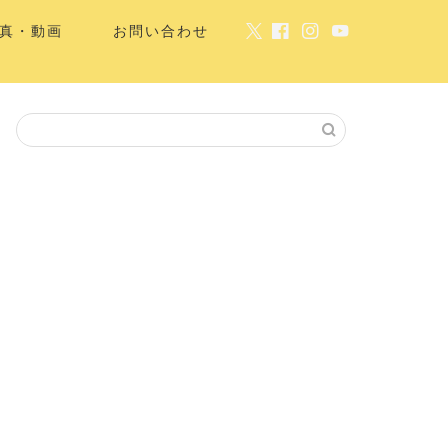
真・動画
お問い合わせ