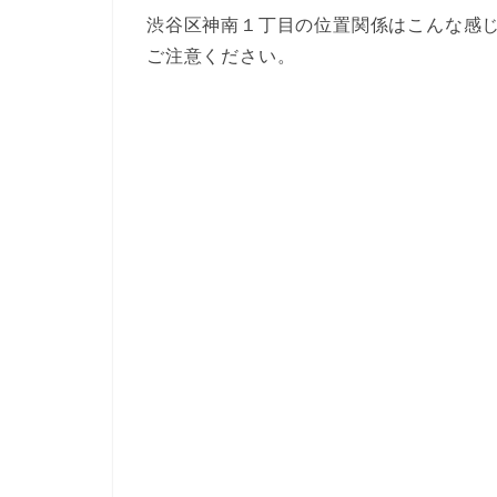
渋谷区神南１丁目の位置関係はこんな感
ご注意ください。