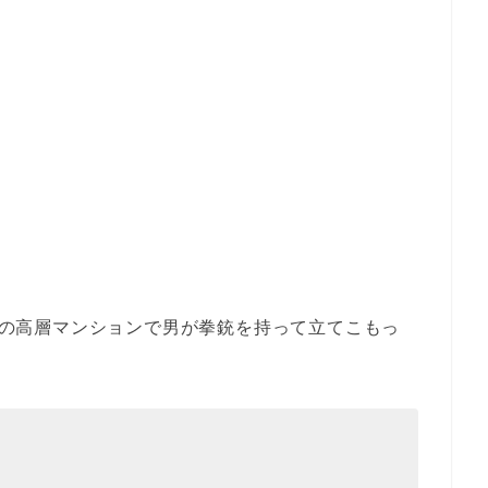
渋谷の高層マンションで男が拳銃を持って立てこもっ