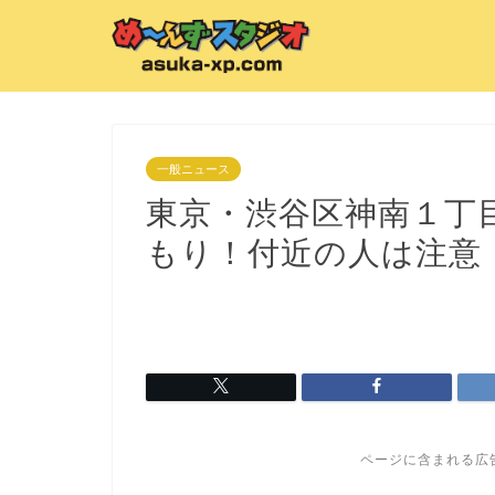
一般ニュース
東京・渋谷区神南１丁
もり！付近の人は注意
ページに含まれる広