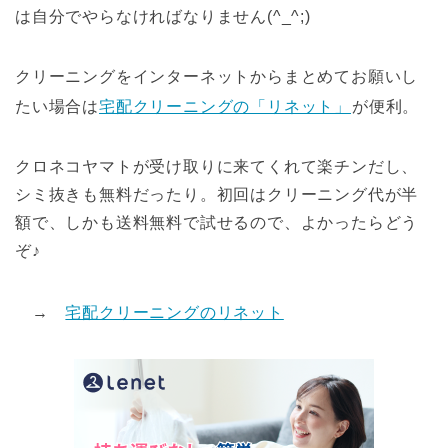
は自分でやらなければなりません(^_^;)
クリーニングをインターネットからまとめてお願いし
たい場合は
宅配クリーニングの「リネット」
が便利。
クロネコヤマトが受け取りに来てくれて楽チンだし、
シミ抜きも無料だったり。初回はクリーニング代が半
額で、しかも送料無料で試せるので、よかったらどう
ぞ♪
→
宅配クリーニングのリネット