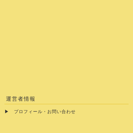
運営者情報
▶
プロフィール・お問い合わせ