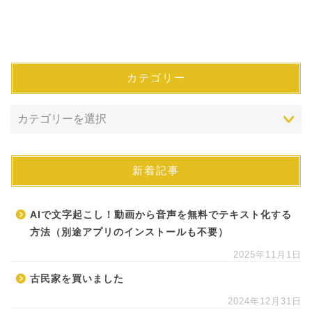
カテゴリー
新着記事
AIで文字起こし！動画から音声を無料でテキスト化する
方法（別途アプリのインストールも不要）
2025年11月1日
古民家を買いました
2024年12月31日