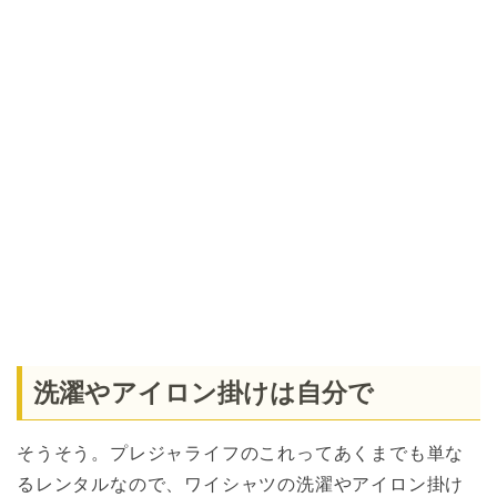
洗濯やアイロン掛けは自分で
そうそう。プレジャライフのこれってあくまでも単な
るレンタルなので、ワイシャツの洗濯やアイロン掛け