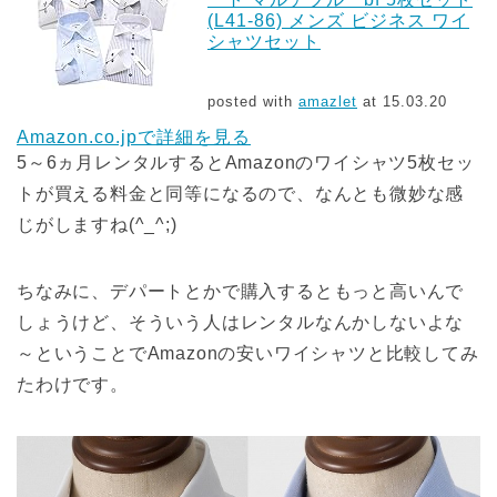
(L41-86) メンズ ビジネス ワイ
シャツセット
posted with
amazlet
at 15.03.20
Amazon.co.jpで詳細を見る
5～6ヵ月レンタルするとAmazonのワイシャツ5枚セッ
トが買える料金と同等になるので、なんとも微妙な感
じがしますね(^_^;)
ちなみに、デパートとかで購入するともっと高いんで
しょうけど、そういう人はレンタルなんかしないよな
～ということでAmazonの安いワイシャツと比較してみ
たわけです。