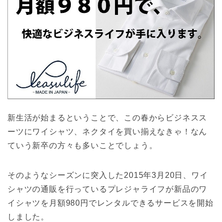
新生活が始まるということで、この春からビジネスス
ーツにワイシャツ、ネクタイを買い揃えなきゃ！なん
ていう新卒の方々も多いことでしょう。
そのようなシーズンに突入した2015年3月20日、ワイ
シャツの通販を行っているプレジャライフが新品のワ
イシャツを月額980円でレンタルできるサービスを開始
しました。