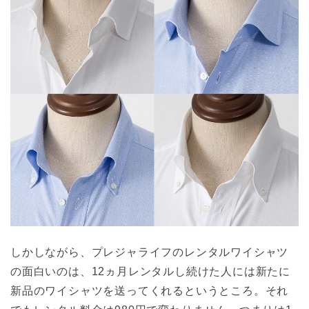
しかしながら、プレジャライフのレンタルワイシャツ
の面白いのは、12ヵ月レンタルし続けた人には新たに
新品のワイシャツを送ってくれるというところ。それ