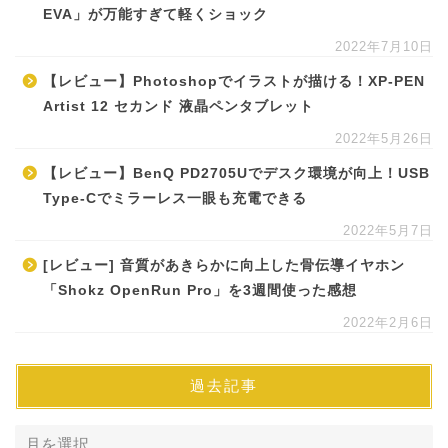
EVA」が万能すぎて軽くショック
2022年7月10日
【レビュー】Photoshopでイラストが描ける！XP-PEN
Artist 12 セカンド 液晶ペンタブレット
2022年5月26日
【レビュー】BenQ PD2705Uでデスク環境が向上！USB
Type-Cでミラーレス一眼も充電できる
2022年5月7日
[レビュー] 音質があきらかに向上した骨伝導イヤホン
「Shokz OpenRun Pro」を3週間使った感想
2022年2月6日
過去記事