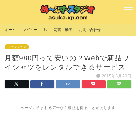
ホーム
レビュー
旅
写真・動画
お問い合わせ
ファッション
月額980円って安いの？Webで新品ワ
イシャツをレンタルできるサービス
2015年3月20日
ページに含まれる広告から収益を得ることがあります