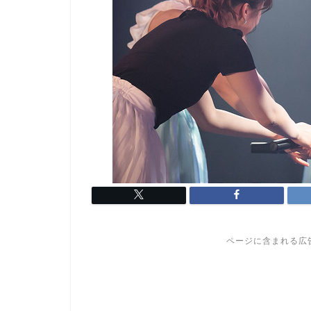
ページに含まれる広