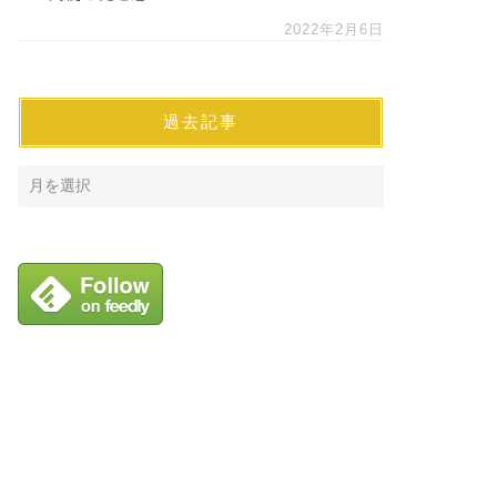
2022年2月6日
過去記事