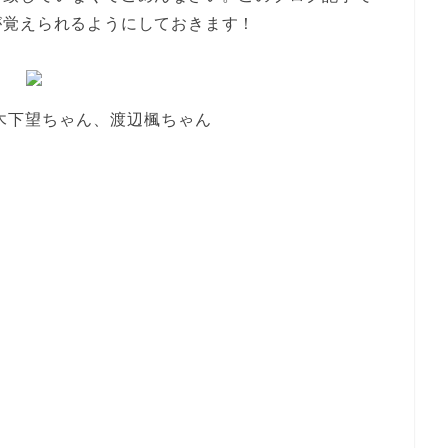
が覚えられるようにしておきます！
木下望ちゃん、渡辺楓ちゃん