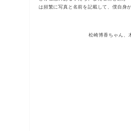
は頻繁に写真と名前を記載して、僕自身
松崎博香ちゃん、