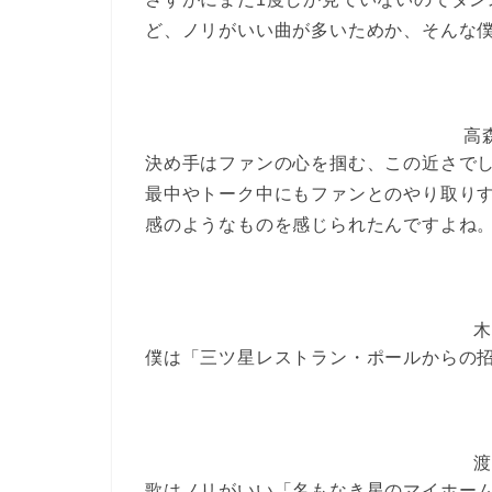
ど、ノリがいい曲が多いためか、そんな
高
決め手はファンの心を掴む、この近さで
最中やトーク中にもファンとのやり取り
感のようなものを感じられたんですよね
木
僕は「三ツ星レストラン・ポールからの
渡
歌はノリがいい「名もなき星のマイホーム