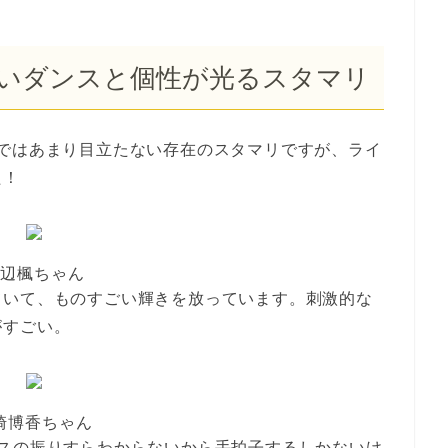
いダンスと個性が光るスタマリ
ではあまり目立たない存在のスタマリですが、ライ
た！
辺楓ちゃん
ていて、ものすごい輝きを放っています。刺激的な
がすごい。
崎博香ちゃん
ンスの振りすらわからないから手拍子するしかないけ