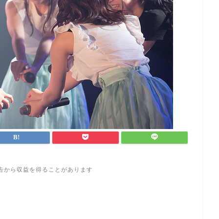
告から収益を得ることがあります