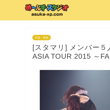
写真・動画
[スタマリ] メンバー５
ASIA TOUR 2015 