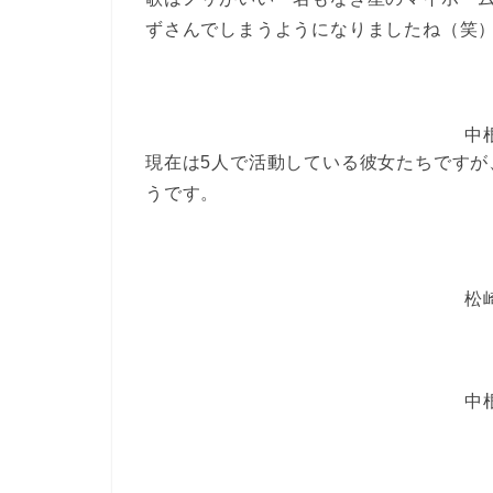
ずさんでしまうようになりましたね（笑
中
現在は5人で活動している彼女たちですが
うです。
松
中