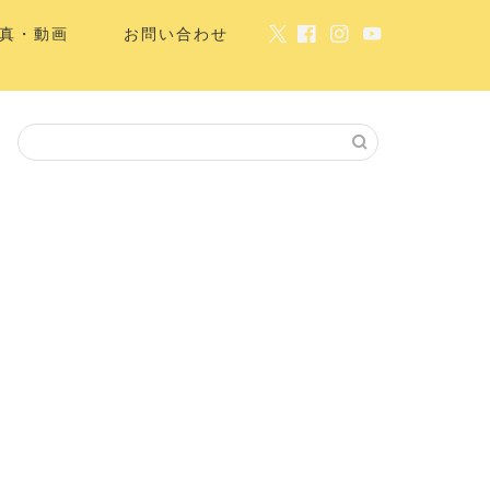
真・動画
お問い合わせ