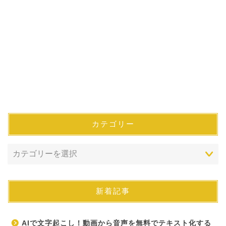
カテゴリー
新着記事
AIで文字起こし！動画から音声を無料でテキスト化する