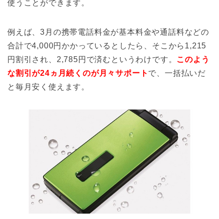
使うことができます。
例えば、3月の携帯電話料金が基本料金や通話料などの
合計で4,000円かかっているとしたら、そこから1,215
円割引され、2,785円で済むというわけです。
このよう
な割引が24ヵ月続くのが月々サポート
で、一括払いだ
と毎月安く使えます。