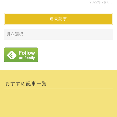
2022年2月6日
過去記事
おすすめ記事一覧