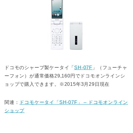
ドコモのシャープ製ケータイ「
SH-07F
」（フューチャ
ーフォン）が通常価格29,160円でドコモオンラインシ
ョップで購入できます。※2015年3月29日現在
関連：
ドコモケータイ「SH-07F」 – ドコモオンライン
ショップ