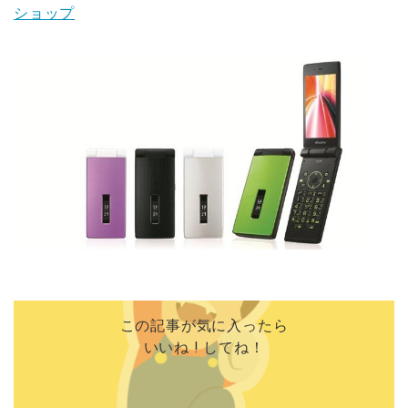
ショップ
この記事が気に入ったら
いいね ! してね！