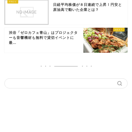
日経平均株価が８日連続で上昇！円安と
原油高で動いた企業とは？
渋谷「ゼロカフェ青山」はプロジェクタ
ーも音響機材も無料で貸切イベントに
最...