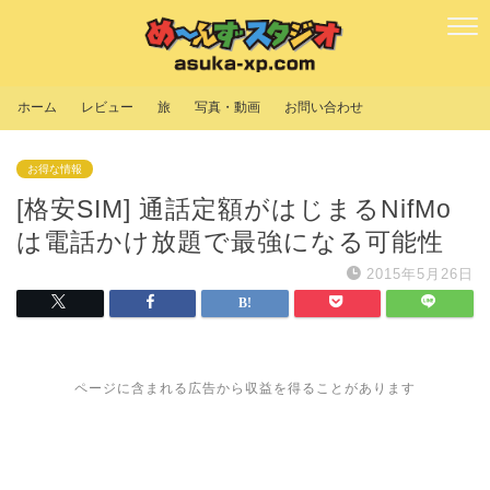
ホーム
レビュー
旅
写真・動画
お問い合わせ
お得な情報
[格安SIM] 通話定額がはじまるNifMo
は電話かけ放題で最強になる可能性
2015年5月26日
ページに含まれる広告から収益を得ることがあります