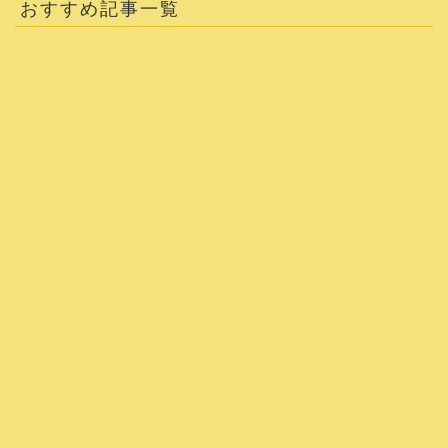
おすすめ記事一覧