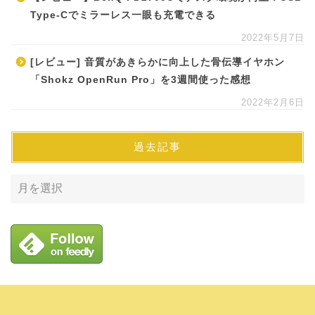
Type-Cでミラーレス一眼も充電できる
2022年5月7日
[レビュー] 音質があきらかに向上した骨伝導イヤホン
「Shokz OpenRun Pro」を3週間使った感想
2022年2月6日
過去記事