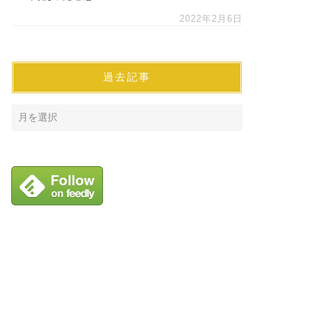
2022年2月6日
過去記事