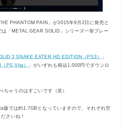
 THE PHANTOM PAIN」が2015年9月2日に発売と
では「METAL GEAR SOLID」シリーズ一挙プレー
OLID 3 SNAKE EATER HD EDITION（PS3）
」
N（PS Vita）
」がいずれも税込1,000円でダウンロ
遊べちゃうのはすごいです（笑）
ita版では約1.7GBとなっていますので、それぞれ空
くださいね！