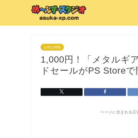
お得な情報
1,000円！「メタル
ドセールがPS Store
ページに含まれる広