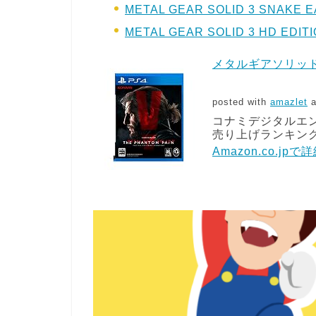
METAL GEAR SOLID 3 SNAKE 
METAL GEAR SOLID 3 HD EDIT
メタルギアソリッド
posted with
amazlet
a
コナミデジタルエンタテ
売り上げランキング:
Amazon.co.jp