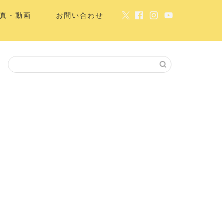
真・動画
お問い合わせ