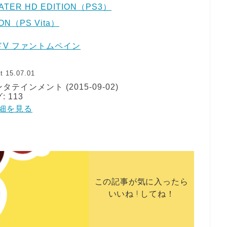
EATER HD EDITION（PS3）
ION（PS Vita）
V ファントムペイン
t 15.07.01
インメント (2015-09-02)
 113
で詳細を見る
この記事が気に入ったら
いいね ! してね！