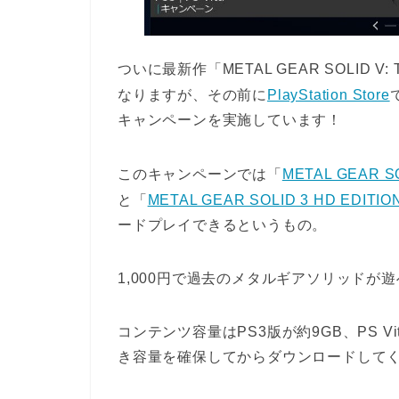
ついに最新作「METAL GEAR SOLID V:
なりますが、その前に
PlayStation Store
キャンペーンを実施しています！
このキャンペーンでは「
METAL GEAR S
と「
METAL GEAR SOLID 3 HD EDITIO
ードプレイできるというもの。
1,000円で過去のメタルギアソリッドが
コンテンツ容量はPS3版が約9GB、PS V
き容量を確保してからダウンロードして