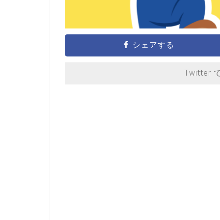
シェアする
Twitter 