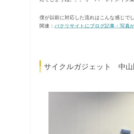
僕が以前に対応した流れはこんな感じで
関連：
パクリサイトにブログ記事・写真
サイクルガジェット 中山