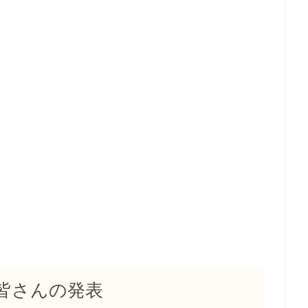
皆さんの発表