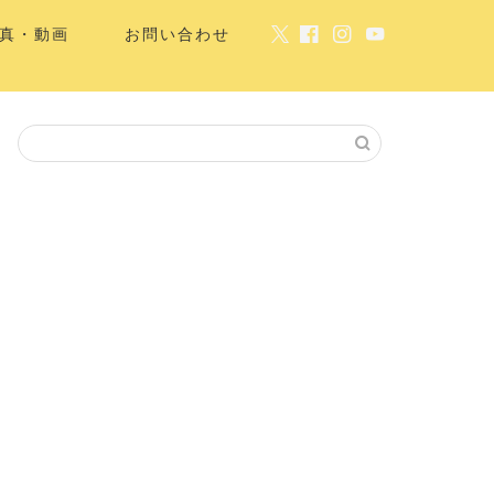
真・動画
お問い合わせ