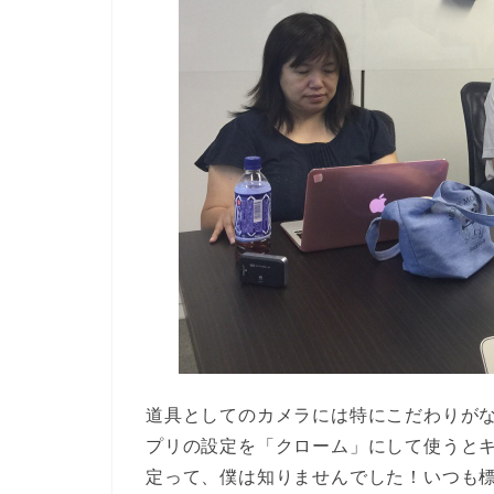
道具としてのカメラには特にこだわりがない
プリの設定を「クローム」にして使うと
定って、僕は知りませんでした！いつも