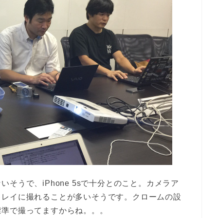
そうで、iPhone 5sで十分とのこと。カメラア
キレイに撮れることが多いそうです。クロームの設
標準で撮ってますからね。。。