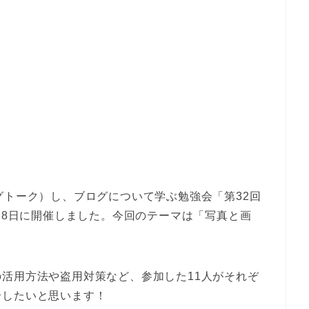
グトーク）し、ブログについて学ぶ勉強会「第32回
7月8日に開催しました。今回のテーマは「写真と画
活用方法や盗用対策など、参加した11人がそれぞ
介したいと思います！