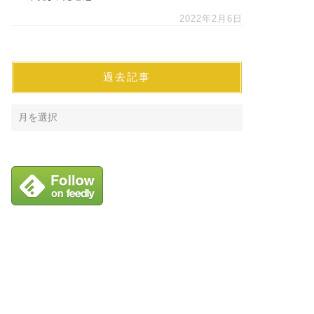
2022年2月6日
過去記事