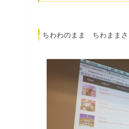
ちわわのまま ちわままさ