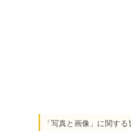
「写真と画像」に関する