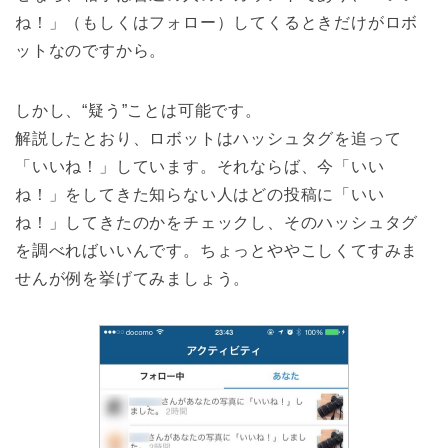
ね！」（もしくはフォロー）してくるときだけがロボ
ットなのですから。
しかし、“疑う”ことは可能です。
解説したとおり、ロボットはハッシュタグを追って
「いいね！」しています。それならば、今「いい
ね！」をしてきた知らない人はどの投稿に「いい
ね！」してきたのかをチェックし、そのハッシュタグ
を調べればいいんです。ちょっとややこしくてすみま
せんが例を挙げてみましょう。