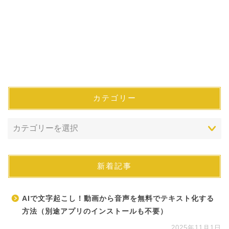
カテゴリー
新着記事
AIで文字起こし！動画から音声を無料でテキスト化する
方法（別途アプリのインストールも不要）
2025年11月1日