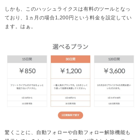
しかも、このハッシュライクスは有料のツールとなっ
ており、1ヵ月の場合1,200円という料金を設定してい
ます。はぁ。
驚くことに、自動フォローや自動フォロー解除機能も