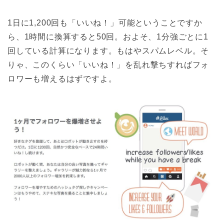
1日に1,200回も「いいね！」可能ということですか
ら、1時間に換算すると50回。およそ、1分強ごとに1
回している計算になります。もはやスパムレベル。そ
りゃ、このくらい「いいね！」を乱れ撃ちすればフォ
ロワーも増えるはずですよ。