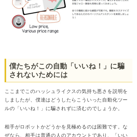
僕たちがこの自動「いいね！」に騙
されないためには
ここまでこのハッシュライクスの気持ち悪さを説明を
しましたが、僕達はどうしたらこういった自動化ツー
ルの「いいね！」に騙されずに済むのでしょうか。
相手がロボットかどうかを見極めるのは困難です。な
ぜなら、相手は普通の人のアカウントであり、「いい