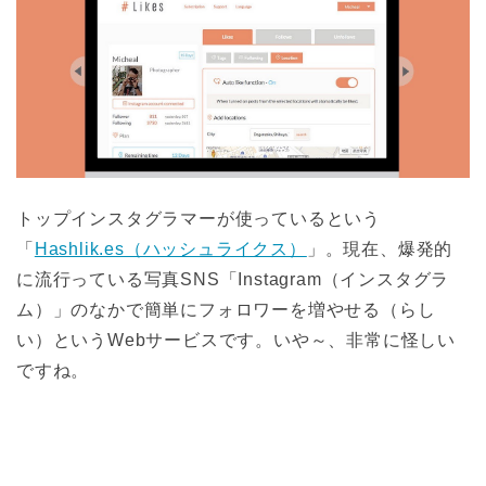
トップインスタグラマーが使っているという
「
Hashlik.es（ハッシュライクス）
」。現在、爆発的
に流行っている写真SNS「Instagram（インスタグラ
ム）」のなかで簡単にフォロワーを増やせる（らし
い）というWebサービスです。いや～、非常に怪しい
ですね。