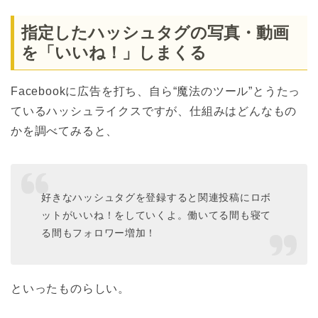
指定したハッシュタグの写真・動画
を「いいね！」しまくる
Facebookに広告を打ち、自ら“魔法のツール”とうたっ
ているハッシュライクスですが、仕組みはどんなもの
かを調べてみると、
好きなハッシュタグを登録すると関連投稿にロボ
ットがいいね！をしていくよ。働いてる間も寝て
る間もフォロワー増加！
といったものらしい。