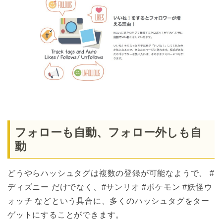
フォローも自動、フォロー外しも自
動
どうやらハッシュタグは複数の登録が可能なようで、 #
ディズニー だけでなく、#サンリオ #ポケモン #妖怪ウ
ォッチ などという具合に、多くのハッシュタグをター
ゲットにすることができます。