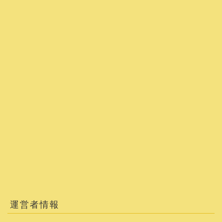
運営者情報