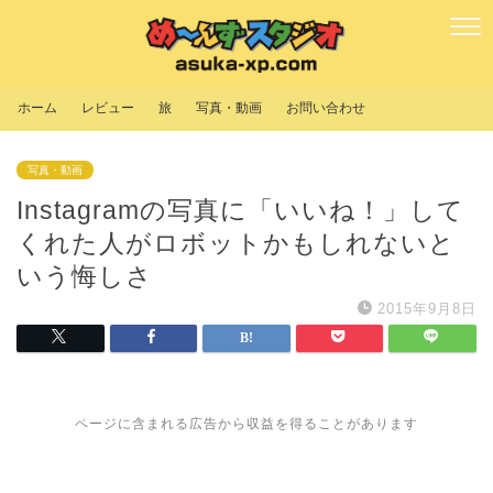
ホーム
レビュー
旅
写真・動画
お問い合わせ
写真・動画
Instagramの写真に「いいね！」して
くれた人がロボットかもしれないと
いう悔しさ
2015年9月8日
ページに含まれる広告から収益を得ることがあります