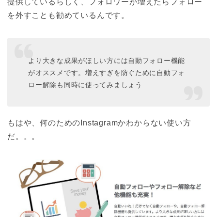
提供しているらしく、フォロワーが増えたらフォロー
を外すことも勧めているんです。
より大きな成果がほしい方には自動フォロー機能
がオススメです。増えすぎを防ぐために自動フォ
ロー解除も同時に使ってみましょう
もはや、何のためのInstagramかわからない使い方
だ。。。