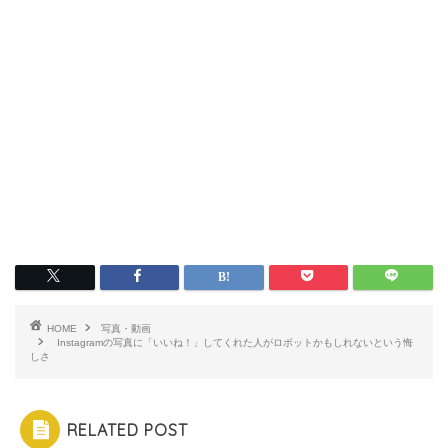
HOME
写真・動画
Instagramの写真に「いいね！」してくれた人がロボットかもしれないという悔
しさ
RELATED POST