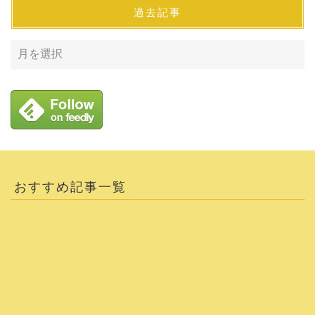
過去記事
おすすめ記事一覧