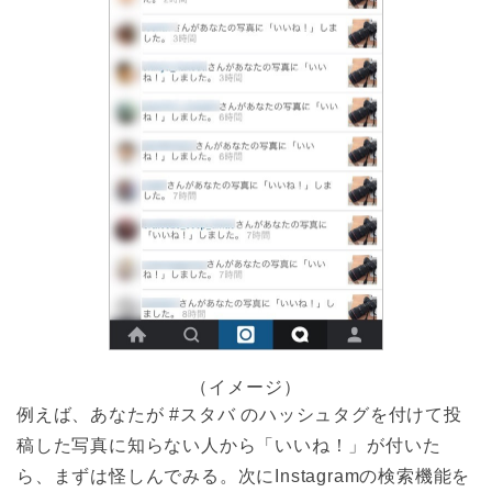
（イメージ）
例えば、あなたが #スタバ のハッシュタグを付けて投
稿した写真に知らない人から「いいね！」が付いた
ら、まずは怪しんでみる。次にInstagramの検索機能を