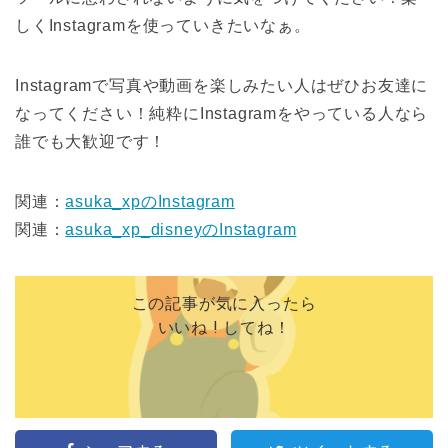
しくInstagramを使っていきたいなぁ。
Instagramで写真や動画を楽しみたい人はぜひお友達に
なってください！純粋にInstagramをやっている人なら
誰でも大歓迎です！
関連：
asuka_xpのInstagram
関連：
asuka_xp_disneyのInstagram
この記事が気に入ったら
いいね ! してね！