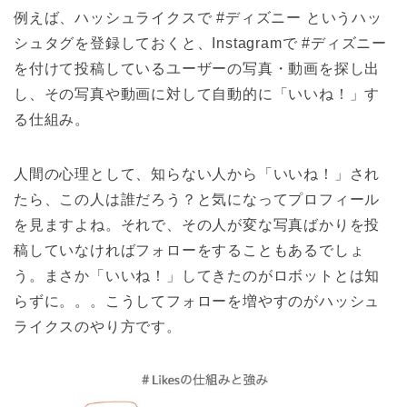
例えば、ハッシュライクスで #ディズニー というハッ
シュタグを登録しておくと、Instagramで #ディズニー
を付けて投稿しているユーザーの写真・動画を探し出
し、その写真や動画に対して自動的に「いいね！」す
る仕組み。
人間の心理として、知らない人から「いいね！」され
たら、この人は誰だろう？と気になってプロフィール
を見ますよね。それで、その人が変な写真ばかりを投
稿していなければフォローをすることもあるでしょ
う。まさか「いいね！」してきたのがロボットとは知
らずに。。。こうしてフォローを増やすのがハッシュ
ライクスのやり方です。