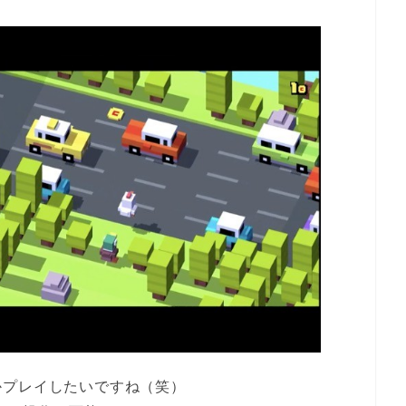
かプレイしたいですね（笑）