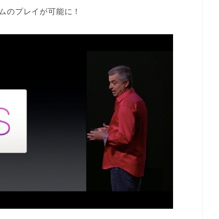
ゲームのプレイが可能に！