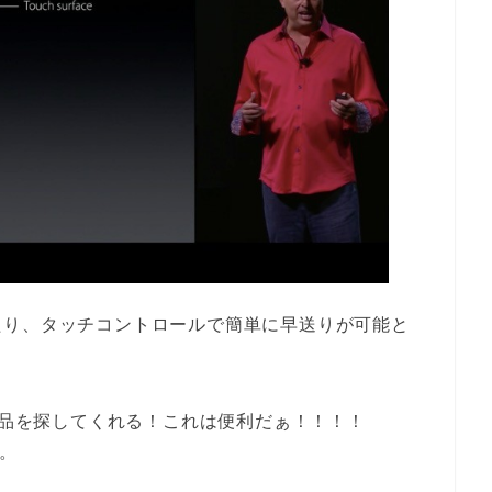
たり、タッチコントロールで簡単に早送りが可能と
で作品を探してくれる！これは便利だぁ！！！！
た。