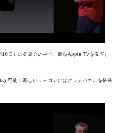
間10日）の発表会の中で、新型Apple TVを発表し
ロールが可能！新しいリモコンにはタッチパネルを搭載