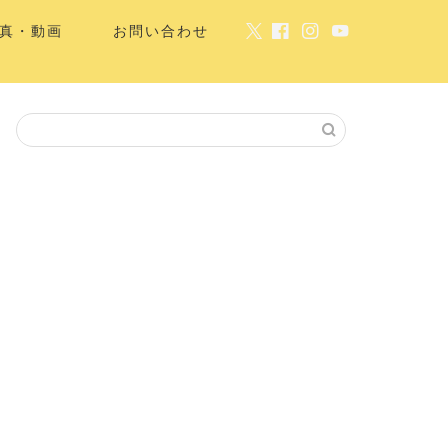
真・動画
お問い合わせ