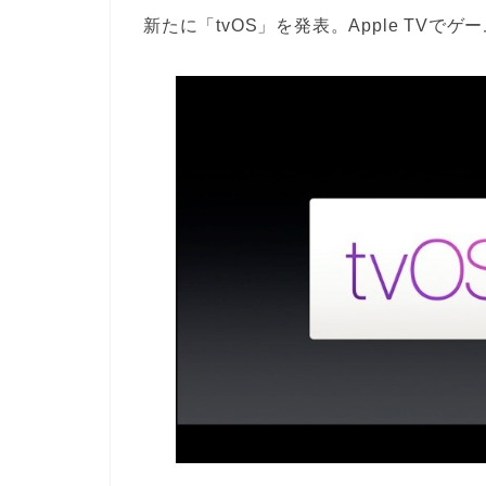
新たに「tvOS」を発表。Apple TVで