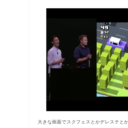
大きな画面でスクフェスとかデレステと