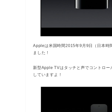
Appleは米国時間2015年9月9日（日本時
ました！
新型Apple TVはタッチと声でコント
していますよ！