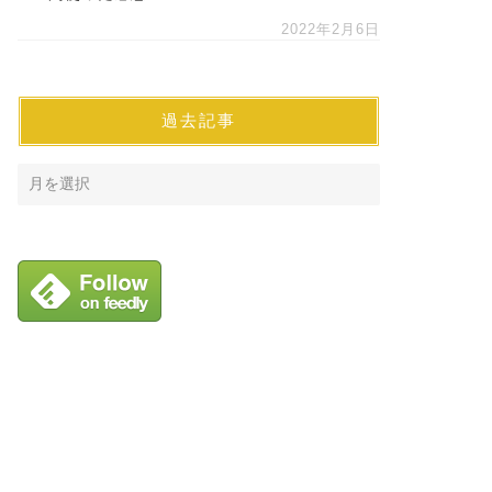
2022年2月6日
過去記事