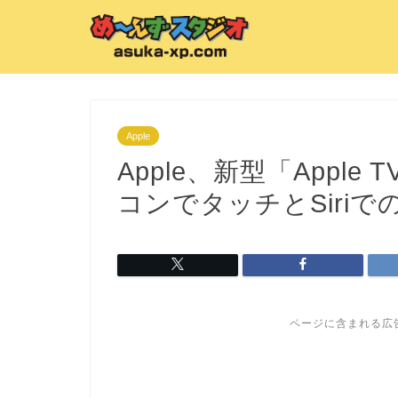
Apple
Apple、新型「Appl
コンでタッチとSiri
ページに含まれる広