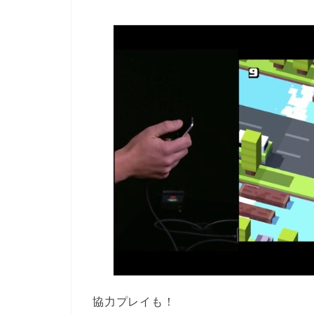
協力プレイも！