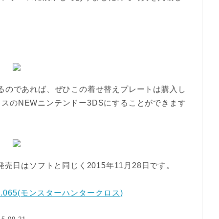
いるのであれば、ぜひこの着せ替えプレートは購入し
スのNEWニンテンドー3DSにすることができます
発売日はソフトと同じく2015年11月28日です。
.065(モンスターハンタークロス)