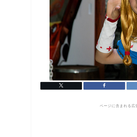
ページに含まれる広