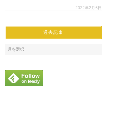
2022年2月6日
過去記事