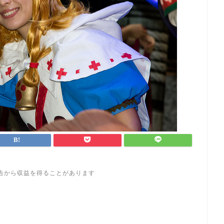
告から収益を得ることがあります