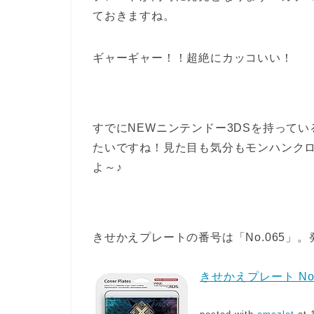
ておきますね。
ギャーギャー！！超絶にカッコいい！
すでにNEWニンテンドー3DSを持って
たいですね！見た目も気分もモンハンクロ
よ～♪
きせかえプレートの番号は「No.065」。
きせかえプレート No