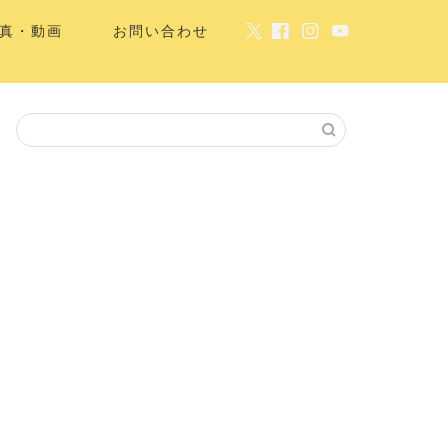
真・動画
お問い合わせ