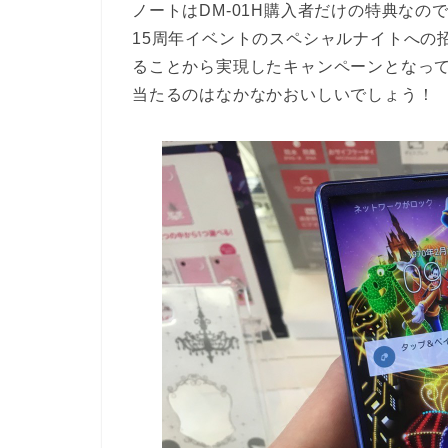
ノートはDM-01H購入者だけの特典なの
15周年イベントのスペシャルナイトへの
ることから実現したキャンペーンとなってい
当たるのはなかなかおいしいでしょう！