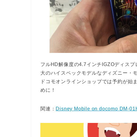
フルHD解像度の4.7インチIGZOディ
大のハイスペックモデルなディズニー・
ドコモオンラインショップでは予約が始
めに！
関連：
Disney Mobile on docomo DM-01