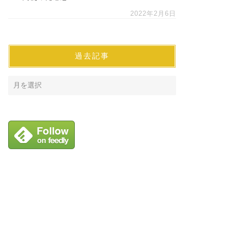
2022年2月6日
過去記事