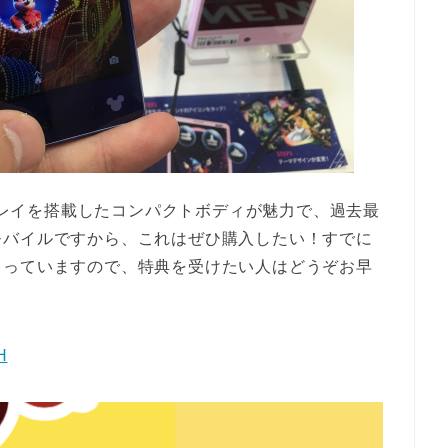
スプレイを搭載したコンパクトボディが魅力で、過去最
モバイルですから、これはぜひ購入したい！すでに
まっていますので、特典を受けたい人はどうぞお早
H