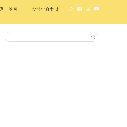
真・動画
お問い合わせ