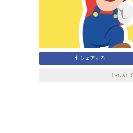
シェアする
Twitter 