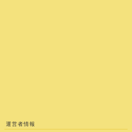
運営者情報