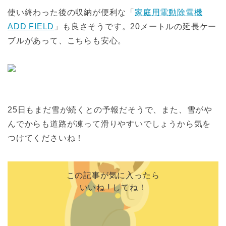
使い終わった後の収納が便利な「
家庭用電動除雪機
ADD FIELD
」も良さそうです。20メートルの延長ケー
ブルがあって、こちらも安心。
25日もまだ雪が続くとの予報だそうで、また、雪がや
んでからも道路が凍って滑りやすいでしょうから気を
つけてくださいね！
この記事が気に入ったら
いいね ! してね！