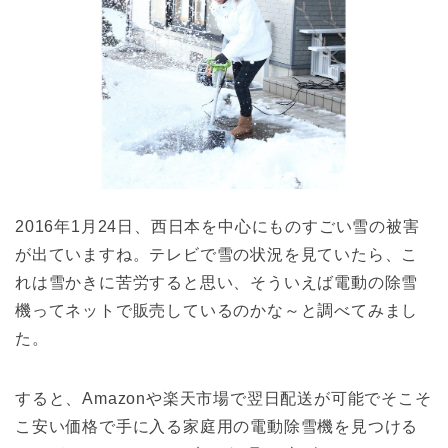
2016年1月24日、西日本を中心にものすごい雪の被害
が出ていますね。テレビで雪の状況を見ていたら、こ
れは雪かきに苦労すると思い、そういえば電動の除雪
機ってネットで販売しているのかな～と調べてみまし
た。
すると、Amazonや楽天市場で翌日配送が可能でそこそ
こ安い価格で手に入る家庭用の電動除雪機を見つける