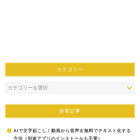
カテゴリー
新着記事
AIで文字起こし！動画から音声を無料でテキスト化する
方法（別途アプリのインストールも不要）