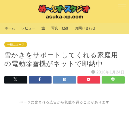
ホーム
レビュー
旅
写真・動画
お問い合わせ
一般ニュース
雪かきをサポートしてくれる家庭用
の電動除雪機がネットで即納中
2016年1月24日
ページに含まれる広告から収益を得ることがあります