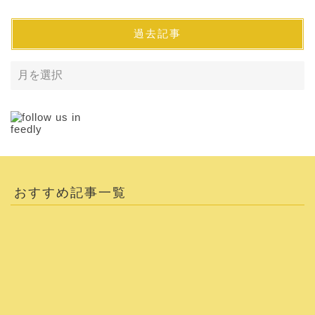
過去記事
おすすめ記事一覧