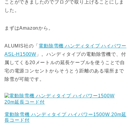
ことができましたのでブログで取り上げることにしま
した。
まずはAmazonから。
ALUMIS社の「
電動除雪機 ハンディタイプ ハイパワー
ASL-H1500W
」。ハンディタイプの電動除雪機で、付
属してくる20メートルの延長ケーブルを使うことで自
宅の電源コンセントからそうとう距離のある場所まで
除雪が可能です。
電動除雪機 ハンディタイプ ハイパワー1500W 20m延
長コード付