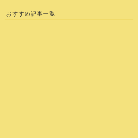
おすすめ記事一覧