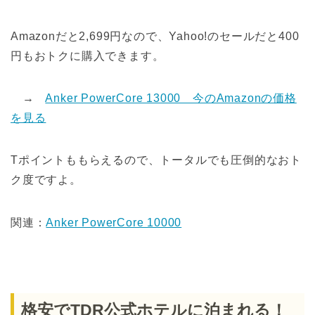
Amazonだと2,699円なので、Yahoo!のセールだと400
円もおトクに購入できます。
→
Anker PowerCore 13000 今のAmazonの価格
を見る
Tポイントももらえるので、トータルでも圧倒的なおト
ク度ですよ。
関連：
Anker PowerCore 10000
格安でTDR公式ホテルに泊まれる！