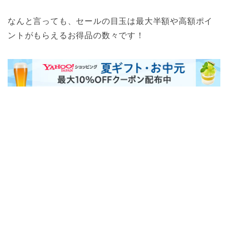
なんと言っても、セールの目玉は最大半額や高額ポイ
ントがもらえるお得品の数々です！