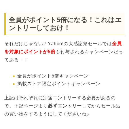
全員がポイント5倍になる！これはエ
ントリーしておけ！
それだけじゃない！Yahoo!の大感謝祭セールでは
全員
を対象にポイントが5倍
も付与されるキャンペーンだっ
てある！！
全員がポイント5倍キャンペーン
掲載ストア限定ポイントキャンペーン
上記はそれぞれに別途エントリーする必要があるの
で、下記ページより
必ずエントリー
してからセール品
の買い物をするようにしてくださいね♪