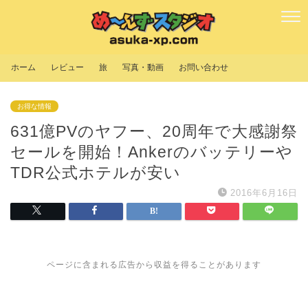
ホーム
レビュー
旅
写真・動画
お問い合わせ
お得な情報
631億PVのヤフー、20周年で大感謝祭
セールを開始！Ankerのバッテリーや
TDR公式ホテルが安い
2016年6月16日
ページに含まれる広告から収益を得ることがあります