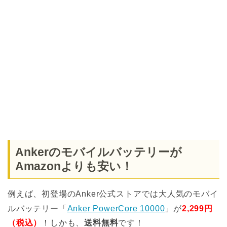
Ankerのモバイルバッテリーが
Amazonよりも安い！
例えば、初登場のAnker公式ストアでは大人気のモバイ
ルバッテリー「
Anker PowerCore 10000
」が
2,299円
（税込）
！しかも、
送料無料
です！