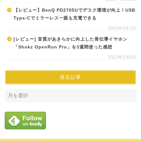
【レビュー】BenQ PD2705Uでデスク環境が向上！USB
Type-Cでミラーレス一眼も充電できる
2022年5月7日
[レビュー] 音質があきらかに向上した骨伝導イヤホン
「Shokz OpenRun Pro」を3週間使った感想
2022年2月6日
過去記事