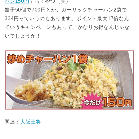
ハン150円
」ってやつ（笑）
餃子50個で700円とか、ガーリックチャーハン2袋で
334円っていうのもあります。ポイント最大17倍なん
ていうキャンペーンもあって、かなりお得なんじゃな
いでしょうか！
関連：
大阪王将