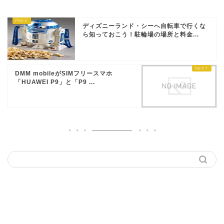
ディズニーランド・シーへ自転車で行くな
ら知っておこう！駐輪場の場所と料金...
DMM mobileがSIMフリースマホ
「HUAWEI P9」と「P9 ...