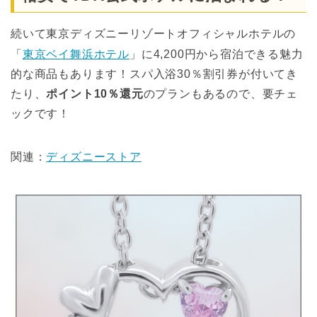
続いて東京ディズニーリゾートオフィシャルホテルの
「
東京ベイ舞浜ホテル
」に4,200円から宿泊できる魅力
的な商品もあります！スパ入浴30％割引券が付いてき
たり、
ポイント10％還元
のプランもあるので、要チェ
ックです！
関連：
ディズニーストア