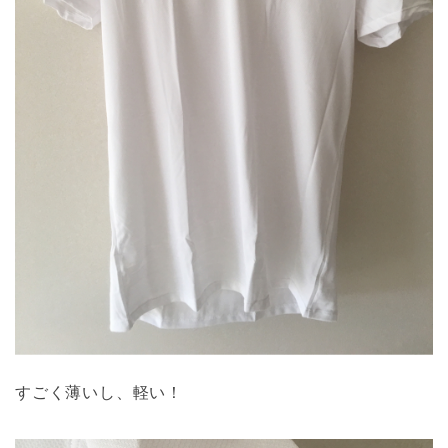
すごく薄いし、軽い！