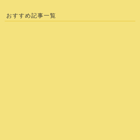
おすすめ記事一覧