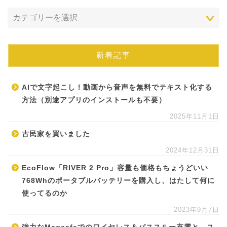
新着記事
AIで文字起こし！動画から音声を無料でテキスト化する
方法（別途アプリのインストールも不要）
2025年11月1日
古民家を買いました
2024年12月31日
EcoFlow「RIVER 2 Pro」容量も価格もちょうどいい
768Whのポータブルバッテリーを購入し、はたして何に
使ってるのか
2023年9月7日