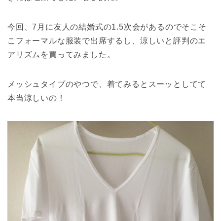
今回、7月に友人の結婚式の1.5次会があるのでそこそ
こフォーマルな服装で出席するし、涼しいと評判のエ
アリズムを買ってみました。
メッシュタイプのやつで、着てみるとスーッとしてて
本当涼しいの！