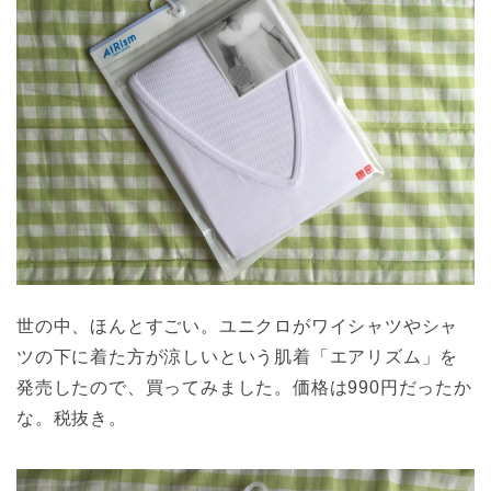
世の中、ほんとすごい。ユニクロがワイシャツやシャ
ツの下に着た方が涼しいという肌着「エアリズム」を
発売したので、買ってみました。価格は990円だったか
な。税抜き。