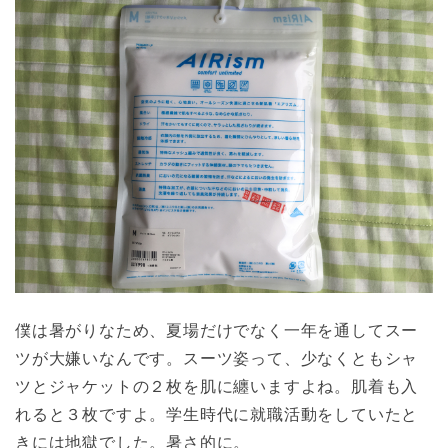
僕は暑がりなため、夏場だけでなく一年を通してスー
ツが大嫌いなんです。スーツ姿って、少なくともシャ
ツとジャケットの２枚を肌に纏いますよね。肌着も入
れると３枚ですよ。学生時代に就職活動をしていたと
きには地獄でした。暑さ的に。