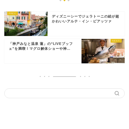
ディズニーシーでジェラトーニの絵が超
かわいいアルテ・イン・ピアッツァ
「神戸みなと温泉 蓮」の“LIVEブッフ
ェ”を満喫！マグロ解体ショーや神...