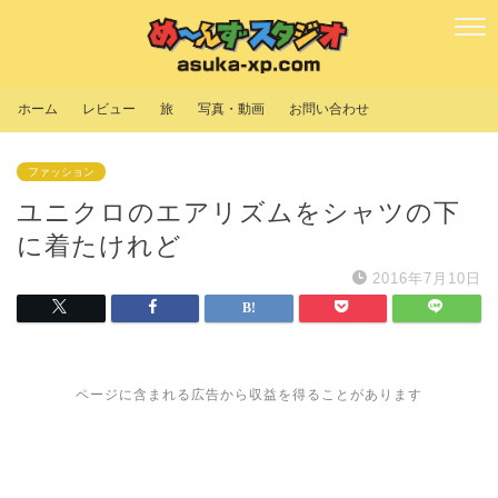
ホーム
レビュー
旅
写真・動画
お問い合わせ
ファッション
ユニクロのエアリズムをシャツの下
に着たけれど
2016年7月10日
ページに含まれる広告から収益を得ることがあります