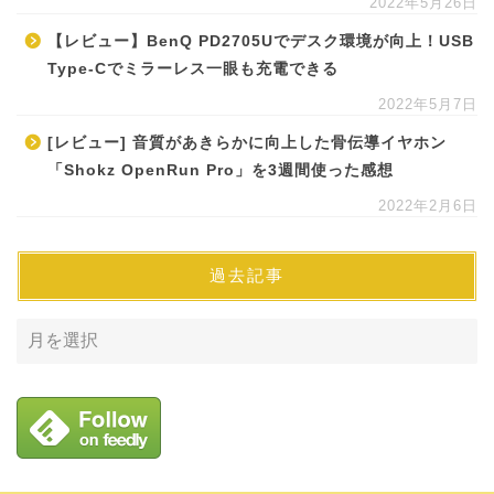
2022年5月26日
【レビュー】BenQ PD2705Uでデスク環境が向上！USB
Type-Cでミラーレス一眼も充電できる
2022年5月7日
[レビュー] 音質があきらかに向上した骨伝導イヤホン
「Shokz OpenRun Pro」を3週間使った感想
2022年2月6日
過去記事