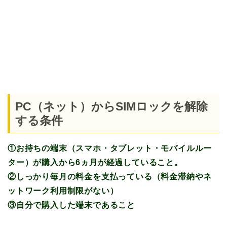
PC（ネット）からSIMロックを解除
する条件
①お持ちの端末（スマホ・タブレット・モバイルルー
ター）が購入から6ヵ月が経過していること。
②しっかり毎月の料金を支払っている（料金滞納やネ
ットワーク利用制限がない）
③自分で購入した端末であること