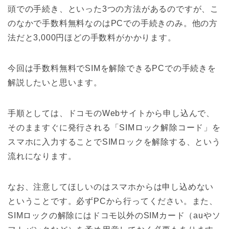
頭での手続き、といった3つの方法があるのですが、こ
のなかで手数料無料なのはPCでの手続きのみ。他の方
法だと3,000円ほどの手数料がかかります。
今回は手数料無料でSIMを解除できるPCでの手続きを
解説したいと思います。
手順としては、ドコモのWebサイトから申し込んで、
そのまますぐに発行される「SIMロック解除コード」を
スマホに入力することでSIMロックを解除する、という
流れになります。
なお、注意してほしいのはスマホからは申し込めない
ということです。必ずPCから行ってください。また、
SIMロックの解除にはドコモ以外のSIMカード（auやソ