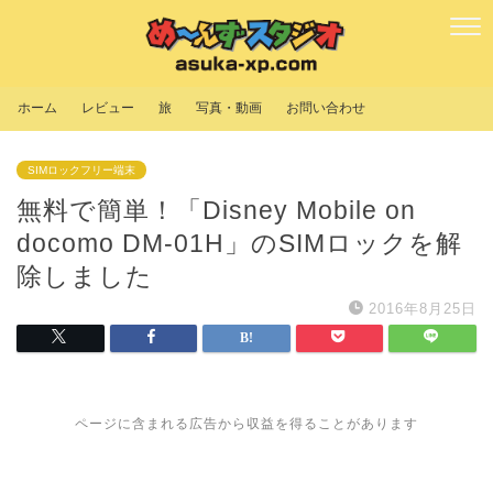
ホーム
レビュー
旅
写真・動画
お問い合わせ
SIMロックフリー端末
無料で簡単！「Disney Mobile on
docomo DM-01H」のSIMロックを解
除しました
2016年8月25日
ページに含まれる広告から収益を得ることがあります