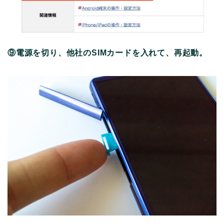
⑨電源を切り、他社のSIMカードを入れて、再起動。