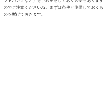
フトバンクなど）を予め用意しておく必要もあります
のでご注意くださいね。まずは条件と準備しておくも
のを挙げておきます。