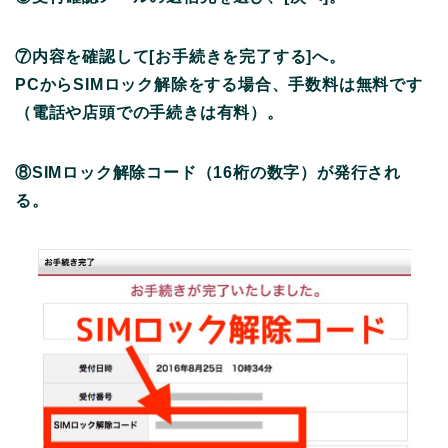
⑦内容を確認して[お手続きを完了する]へ。
PCからSIMロック解除をする場合、手数料は無料です
（電話や店頭での手続きは有料）。
⑧SIMロック解除コード（16桁の数字）が発行され
る。