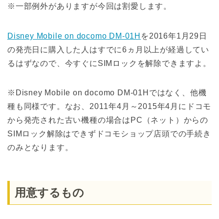
※一部例外がありますが今回は割愛します。
Disney Mobile on docomo DM-01H
を2016年1月29日
の発売日に購入した人はすでに6ヵ月以上が経過してい
るはずなので、今すぐにSIMロックを解除できますよ。
※Disney Mobile on docomo DM-01Hではなく、他機
種も同様です。なお、2011年4月～2015年4月にドコモ
から発売された古い機種の場合はPC（ネット）からの
SIMロック解除はできずドコモショップ店頭での手続き
のみとなります。
用意するもの