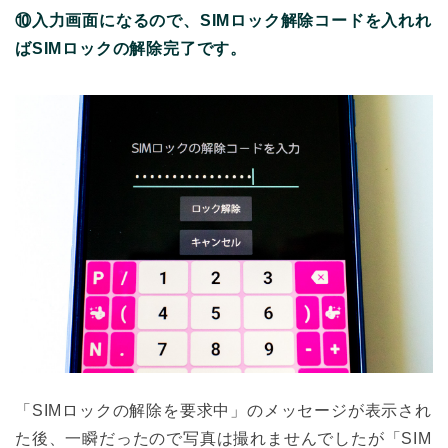
⑩入力画面になるので、SIMロック解除コードを入れれ
ばSIMロックの解除完了です。
「SIMロックの解除を要求中」のメッセージが表示され
た後、一瞬だったので写真は撮れませんでしたが「SIM