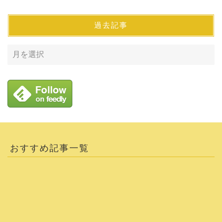
過去記事
おすすめ記事一覧