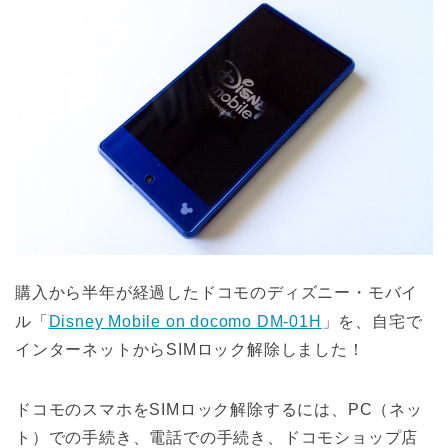
購入から半年が経過したドコモのディズニー・モバイ
ル「
Disney Mobile on docomo DM-01H
」を、自宅で
インターネットからSIMロック解除しました！
ドコモのスマホをSIMロック解除するには、PC（ネッ
ト）での手続き、電話での手続き、ドコモショップ店