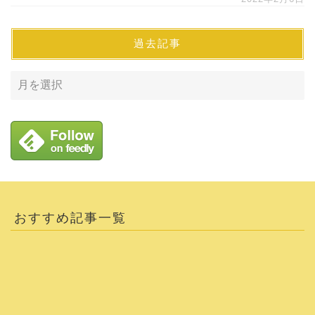
過去記事
おすすめ記事一覧