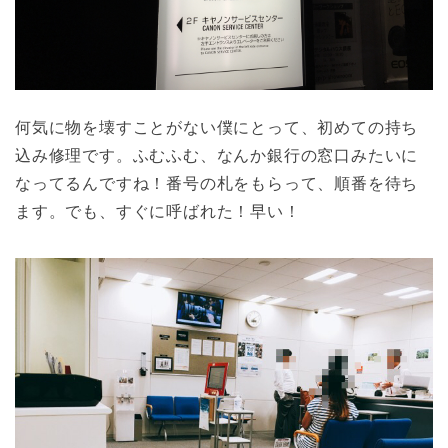
何気に物を壊すことがない僕にとって、初めての持ち
込み修理です。ふむふむ、なんか銀行の窓口みたいに
なってるんですね！番号の札をもらって、順番を待ち
ます。でも、すぐに呼ばれた！早い！