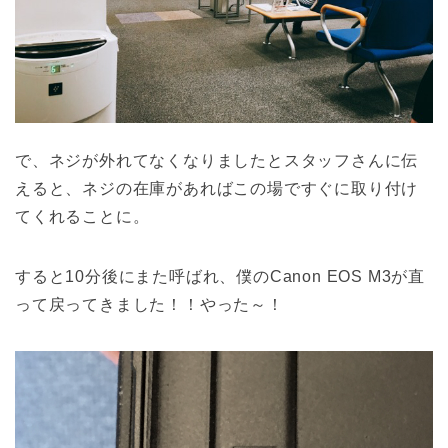
で、ネジが外れてなくなりましたとスタッフさんに伝
えると、ネジの在庫があればこの場ですぐに取り付け
てくれることに。
すると10分後にまた呼ばれ、僕のCanon EOS M3が直
って戻ってきました！！やった～！