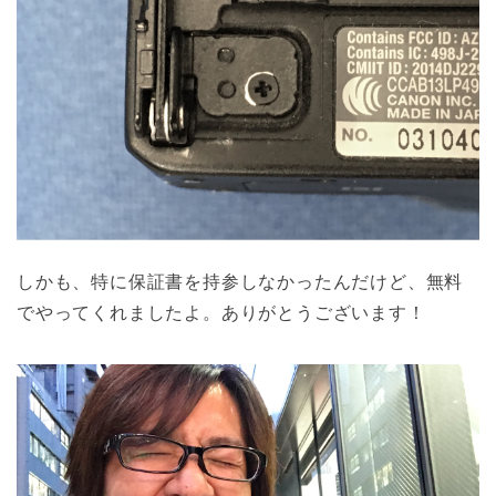
しかも、特に保証書を持参しなかったんだけど、無料
でやってくれましたよ。ありがとうございます！