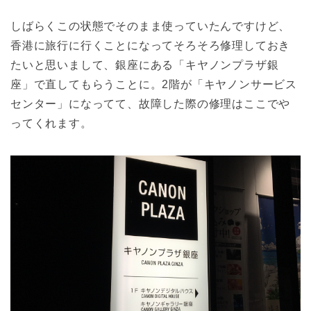
しばらくこの状態でそのまま使っていたんですけど、
香港に旅行に行くことになってそろそろ修理しておき
たいと思いまして、銀座にある「キヤノンプラザ銀
座」で直してもらうことに。2階が「キヤノンサービス
センター」になってて、故障した際の修理はここでや
ってくれます。