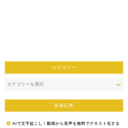
カテゴリー
新着記事
AIで文字起こし！動画から音声を無料でテキスト化する