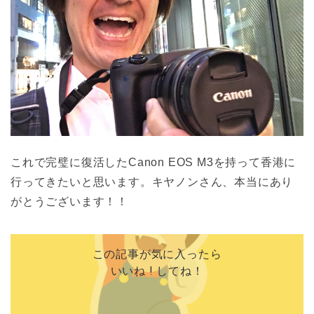
これで完璧に復活したCanon EOS M3を持って香港に
行ってきたいと思います。キヤノンさん、本当にあり
がとうございます！！
この記事が気に入ったら
いいね ! してね！