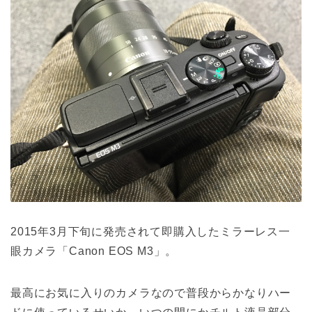
2015年3月下旬に発売されて即購入したミラーレス一
眼カメラ「Canon EOS M3」。
最高にお気に入りのカメラなので普段からかなりハー