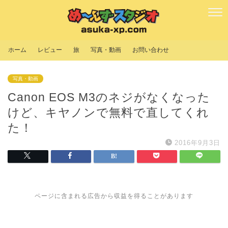
ホーム
レビュー
旅
写真・動画
お問い合わせ
写真・動画
Canon EOS M3のネジがなくなった
けど、キヤノンで無料で直してくれ
た！
2016年9月3日
ページに含まれる広告から収益を得ることがあります