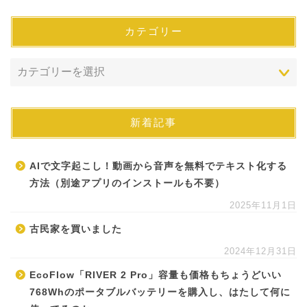
カテゴリー
新着記事
AIで文字起こし！動画から音声を無料でテキスト化する
方法（別途アプリのインストールも不要）
2025年11月1日
古民家を買いました
2024年12月31日
EcoFlow「RIVER 2 Pro」容量も価格もちょうどいい
768Whのポータブルバッテリーを購入し、はたして何に