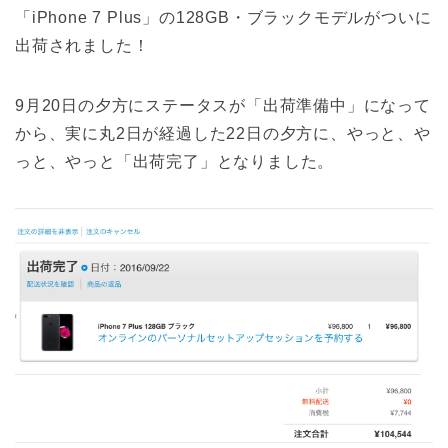
「iPhone 7 Plus」の128GB・ブラックモデルがついに
出荷されました！
9月20日の夕方にステータスが「出荷準備中」になって
から、実に丸2日が経過した22日の夕方に、やっと、や
っと、やっと「出荷完了」となりました。