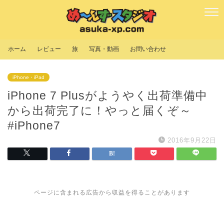
ホーム
レビュー
旅
写真・動画
お問い合わせ
iPhone・iPad
iPhone 7 Plusがようやく出荷準備中
から出荷完了に！やっと届くぞ～
#iPhone7
2016年9月22日
ページに含まれる広告から収益を得ることがあります