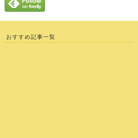
おすすめ記事一覧