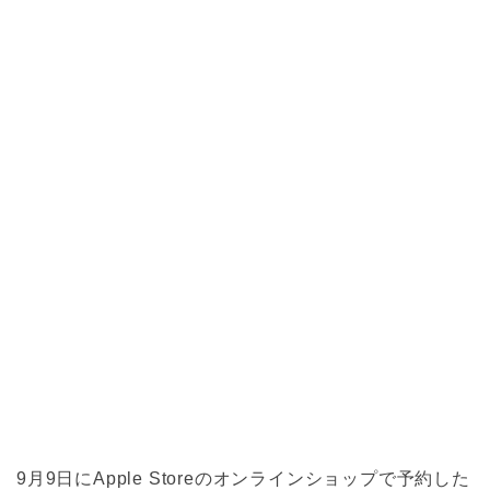
9月9日にApple Storeのオンラインショップで予約した