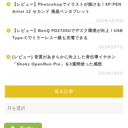
【レビュー】Photoshopでイラストが描ける！XP-PEN
Artist 12 セカンド 液晶ペンタブレット
2022年5月26日
【レビュー】BenQ PD2705Uでデスク環境が向上！USB
Type-Cでミラーレス一眼も充電できる
2022年5月7日
[レビュー] 音質があきらかに向上した骨伝導イヤホン
「Shokz OpenRun Pro」を3週間使った感想
2022年2月6日
過去記事