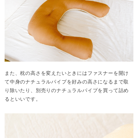
また、枕の高さを変えたいときにはファスナーを開け
て中身のナチュラルパイプを好みの高さになるまで取
り除いたり、別売りのナチュラルパイプを買って詰め
るといいです。