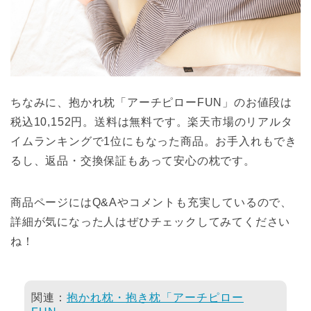
ちなみに、抱かれ枕「アーチピローFUN」のお値段は
税込10,152円。送料は無料です。楽天市場のリアルタ
イムランキングで1位にもなった商品。お手入れもでき
るし、返品・交換保証もあって安心の枕です。
商品ページにはQ&Aやコメントも充実しているので、
詳細が気になった人はぜひチェックしてみてください
ね！
関連：
抱かれ枕・抱き枕「アーチピロー