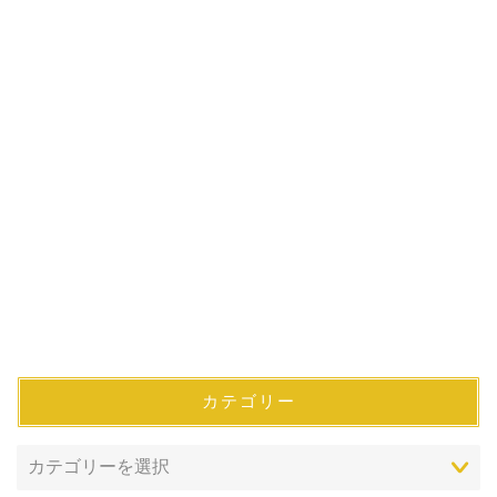
カテゴリー