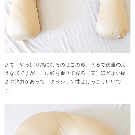
さて、やっぱり気になるのはこの形。まるで便座のよ
うな形ですがここに頭を乗せて寝る（笑）ほどよい硬
さの弾力があって、クッション性はけっこういいで
す。