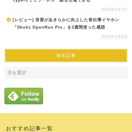
Type-Cでミラーレス一眼も充電できる
2022年5月7日
[レビュー] 音質があきらかに向上した骨伝導イヤホン
「Shokz OpenRun Pro」を3週間使った感想
2022年2月6日
過去記事
おすすめ記事一覧