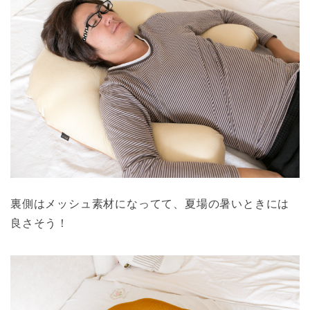
裏側はメッシュ素材になってて、夏場の暑いときには
良さそう！