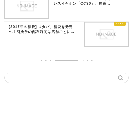
レスイヤホン「QC30」、周囲...
[2017年の福袋] スタバ、福袋を発売
へ！引換券の配布時間は店舗ごとに...