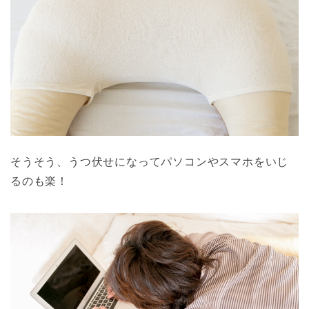
そうそう、うつ伏せになってパソコンやスマホをいじ
るのも楽！