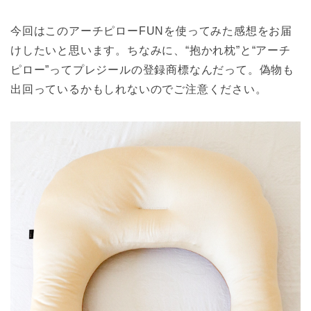
今回はこのアーチピローFUNを使ってみた感想をお届
けしたいと思います。ちなみに、“抱かれ枕”と“アーチ
ピロー”ってプレジールの登録商標なんだって。偽物も
出回っているかもしれないのでご注意ください。