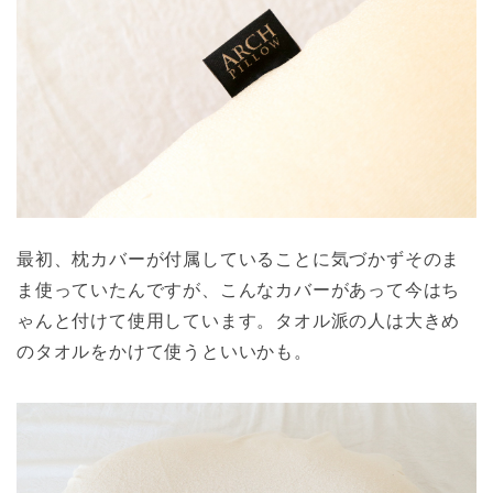
最初、枕カバーが付属していることに気づかずそのま
ま使っていたんですが、こんなカバーがあって今はち
ゃんと付けて使用しています。タオル派の人は大きめ
のタオルをかけて使うといいかも。