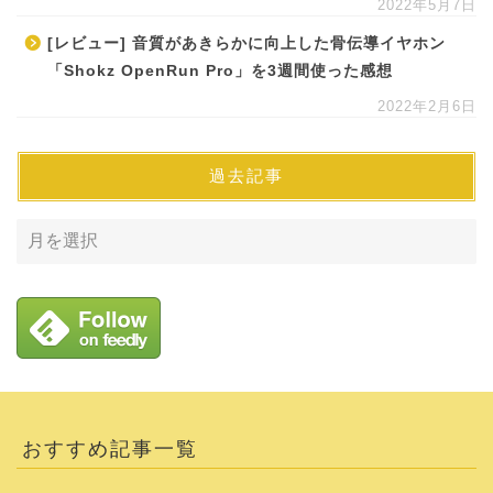
2022年5月7日
[レビュー] 音質があきらかに向上した骨伝導イヤホン
「Shokz OpenRun Pro」を3週間使った感想
2022年2月6日
過去記事
おすすめ記事一覧