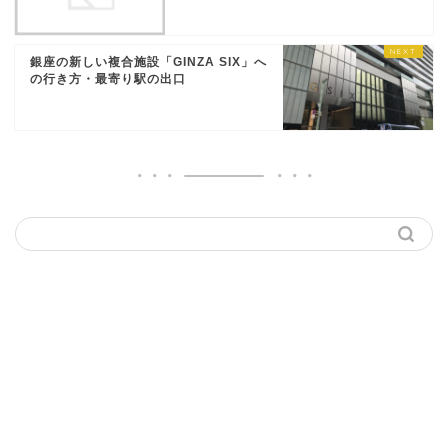
銀座の新しい複合施設「GINZA SIX」へ
の行き方・最寄り駅の出口