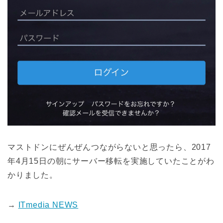
マストドンにぜんぜんつながらないと思ったら、2017
年4月15日の朝にサーバー移転を実施していたことがわ
かりました。
→
ITmedia NEWS