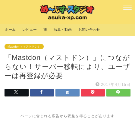
ホーム
レビュー
旅
写真・動画
お問い合わせ
Mastdon（マストドン）
「Mastdon（マストドン）」につなが
らない！サーバー移転により、ユーザ
ーは再登録が必要
2017年4月15日
ページに含まれる広告から収益を得ることがあります