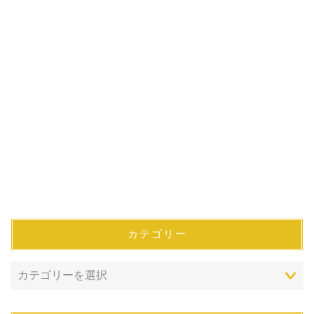
カテゴリー