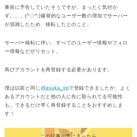
事前に予告していたそうですが、まったく気付か
ず。。。(^◇^;)爆発的なユーザー数の増加でサーバー
が混雑したため、移転したとのこと。
サーバー移転に伴い、すべてのユーザー情報やフォロ
ー情報などがリセット。
再びアカウントを再登録する必要があります。
僕は以前と同じ
@asuka_xp
で登録できましたが、よく
あるアカウントだと他の人に先に取られてる可能性
も。できるだけ早く再登録することをおすすめしま
す！
この記事が気に入ったら