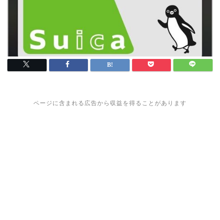
ページに含まれる広告から収益を得ることがあります