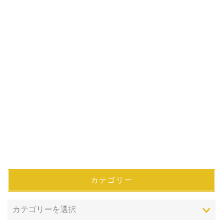
カテゴリー