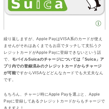
繰り返しますが、Apple PayはVISA系のカードが使え
ませんがそれはあくまでもお店でタッチして支払うク
レジットカードがApple Payに登録できないという話
で、
モバイルSuicaのチャージについては「Suica」ア
プリ内での登録済みのクレジットカードからチャージ
が可能
ですからVISAなどどんなカードでも大丈夫なん
です。
もちろん、チャージ時にApple Payを選ぶと、Apple
Payに登録してあるクレジットカードからもチャージで
きますよ！