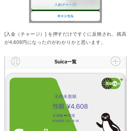
[入金（チャージ）] を押すだけですぐに反映され、残高
が4,608円になったのがわかりかと思います。