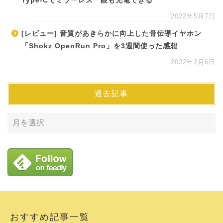
Type-Cでミラーレス一眼も充電できる
2022年5月7日
[レビュー] 音質があきらかに向上した骨伝導イヤホン
「Shokz OpenRun Pro」を3週間使った感想
2022年2月6日
過去記事
おすすめ記事一覧