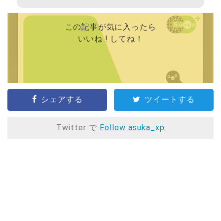
この記事が気に入ったら
いいね ! してね！
シェアする
ツイートする
Twitter で
Follow asuka_xp