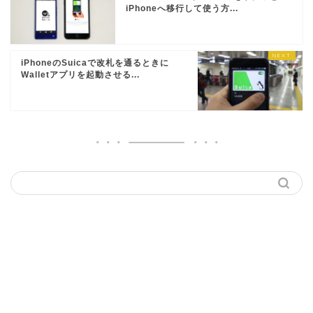
iPhoneへ移行して使う方...
iPhoneのSuicaで改札を通るときに
Walletアプリを起動させる...