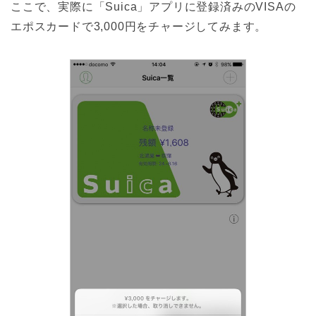
ここで、実際に「Suica」アプリに登録済みのVISAの
エポスカードで3,000円をチャージしてみます。