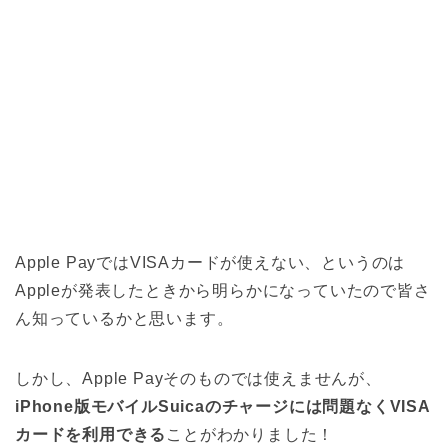
Apple PayではVISAカードが使えない、というのは
Appleが発表したときから明らかになっていたので皆さ
ん知っているかと思います。
しかし、Apple Payそのものでは使えませんが、
iPhone版モバイルSuicaのチャージには問題なくVISA
カードを利用できる
ことがわかりました！