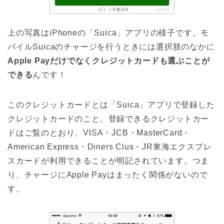
上の写真はiPhoneの「Suica」アプリの様子です。モ
バイルSuicaのチャージを行うときには選択肢のなかに
Apple Payだけでなくクレジットカードも選ぶことが
できる
んです！
このクレジットカードとは「Suica」アプリで登録した
クレジットカードのこと。登録できるクレジットカー
ドはご覧のとおり、VISA・JCB・MasterCard・
American Express・Diners Clus・JR東海エクスプレ
スカードが利用できることが明記されています。つま
り、チャージにApple Payはまったく関係がないので
す。