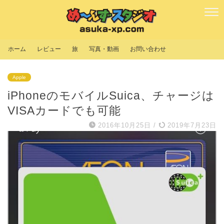
ホーム
レビュー
旅
写真・動画
お問い合わせ
Apple
iPhoneのモバイルSuica、チャージは
VISAカードでも可能
2016年10月25日
/
2019年7月23日