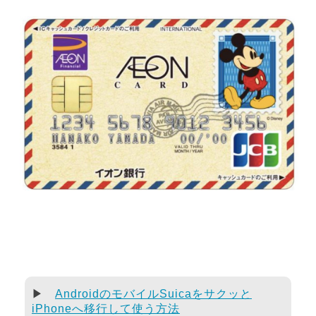
▶
AndroidのモバイルSuicaをサクッと
iPhoneへ移行して使う方法