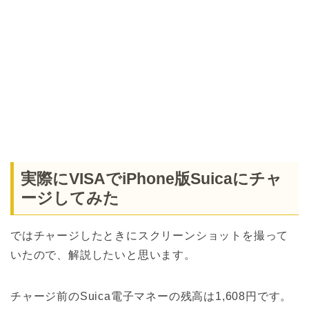
実際にVISAでiPhone版Suicaにチャ
ージしてみた
ではチャージしたときにスクリーンショットを撮って
いたので、解説したいと思います。
チャージ前のSuica電子マネーの残高は1,608円です。