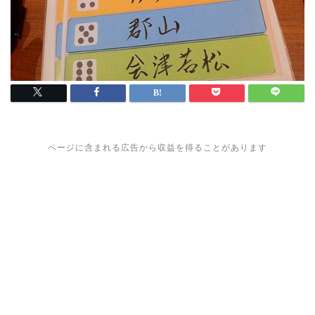
ページに含まれる広告から収益を得ることがあります