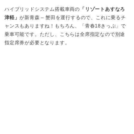
ハイブリッドシステム搭載車両の
「リゾートあすなろ
津軽」
が新青森 – 蟹田を運行するので、これに乗るチ
ャンスもありますね！もちろん、「青春18きっぷ」で
乗車可能です。ただし、こちらは全席指定なので別途
指定席券が必要となります。