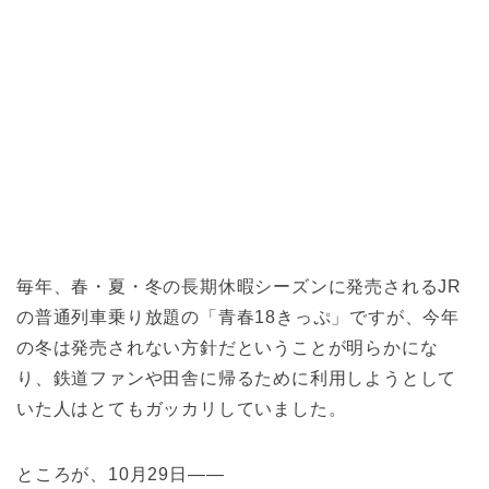
毎年、春・夏・冬の長期休暇シーズンに発売されるJR
の普通列車乗り放題の「青春18きっぷ」ですが、今年
の冬は発売されない方針だということが明らかにな
り、鉄道ファンや田舎に帰るために利用しようとして
いた人はとてもガッカリしていました。
ところが、10月29日――