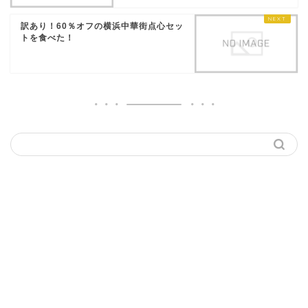
訳あり！60％オフの横浜中華街点心セッ
トを食べた！