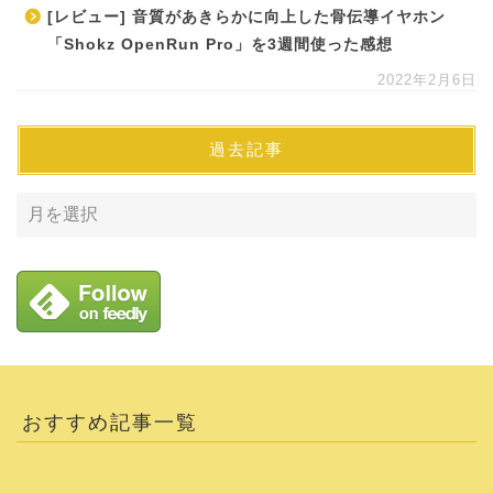
[レビュー] 音質があきらかに向上した骨伝導イヤホン
「Shokz OpenRun Pro」を3週間使った感想
2022年2月6日
過去記事
おすすめ記事一覧