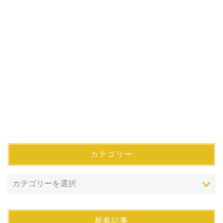
カテゴリー
新着記事