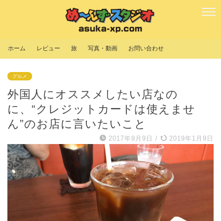
ホーム
レビュー
旅
写真・動画
お問い合わせ
グルメ
外国人にオススメしたい店なの
に、“クレジットカードは使えませ
ん”のお店に言いたいこと
2017年9月9日
/
2019年1月9日