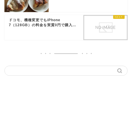
ドコモ、機種変更でもiPhone
7（128GB）の料金を実質0円で購入...