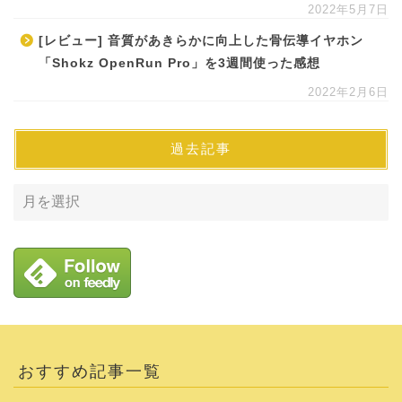
2022年5月7日
[レビュー] 音質があきらかに向上した骨伝導イヤホン
「Shokz OpenRun Pro」を3週間使った感想
2022年2月6日
過去記事
おすすめ記事一覧