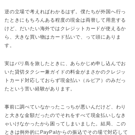
逆の立場で考えればわかるはず。僕たちが外国へ行っ
たときにもちろんある程度の現金は両替して用意する
けど、だいたい海外ではクレジットカードが使えるか
ら、大きな買い物はカード払いで、って頭にありま
す。
実はバリ島を旅したときに、あらかじめ申し込んでお
いた貸切タクシー兼ガイドの料金がまさかのクレジッ
トカード対応しておらず現金払い（ルピア）のみだっ
たという苦い経験があります。
事前に調べていなかったこっちが悪いんだけど、わり
と大きな金額だったのでそれをすべて現金払いしなき
ゃいけなかったから困ってしまいました。結局、この
ときは例外的にPayPalからの振込でその場で対応して