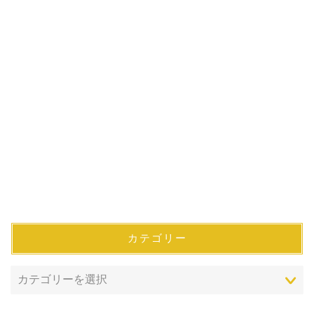
カテゴリー