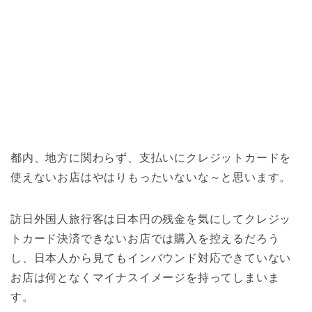
都内、地方に関わらず、支払いにクレジットカードを
使えないお店はやはりもったいないな～と思います。
訪日外国人旅行客は日本円の残金を気にしてクレジッ
トカード決済できないお店では購入を控えるだろう
し、日本人から見てもインバウンド対応できていない
お店は何となくマイナスイメージを持ってしまいま
す。