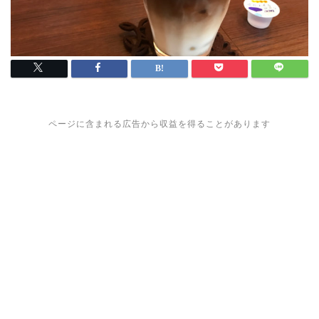
ページに含まれる広告から収益を得ることがあります