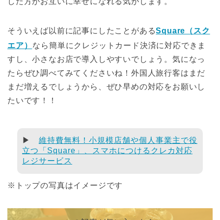
した方がお互いに幸せになれる気がします。
そういえば以前に記事にしたことがある
Square（スク
エア）
なら簡単にクレジットカード決済に対応できま
すし、小さなお店で導入しやすいでしょう。気になっ
たらぜひ調べてみてくださいね！外国人旅行客はまだ
まだ増えるでしょうから、ぜひ早めの対応をお願いし
たいです！！
▶
維持費無料！小規模店舗や個人事業主で役
立つ「Square」、スマホにつけるクレカ対応
レジサービス
※トップの写真はイメージです