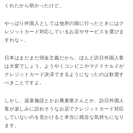
くれたから助かったけど。
やっぱり外国人としては他所の国に行ったときにはク
レジットカード対応しているお店やサービスを選びま
すわな～。
日本はまだまだ現金主義だから、ほんと訪日外国人客
は大変でしょう。ようやくコンビニやマクドナルドが
クレジットカード決済できるようになったのは歓迎す
べきことですよ。
しかし、温泉施設とかお蕎麦屋さんとか、訪日外国人
客が楽しみに訪れそうなお店でクレジットカード対応
していないのを見かけると本当に残念な気持ちになり
ます。