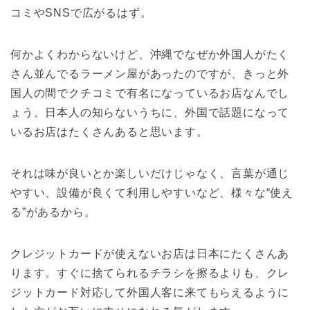
コミやSNSで広がるはず。
何かよくわからないけど、沖縄でなぜか外国人がたく
さん並んでるラーメン屋があったのですが、きっと外
国人の間でクチコミで有名になっているお店なんでし
ょう。日本人の知らないうちに、外国で話題になって
いるお店はたくさんあると思います。
それは味が良いとか楽しいだけじゃなく、言葉が通じ
やすい、設備が良くて利用しやすいなど、様々な“使え
る”があるから。
クレジットカードが使えないお店は日本にたくさんあ
ります。すぐに捨てられるチラシを擦るよりも、クレ
ジットカード対応して外国人客に来てもらえるように