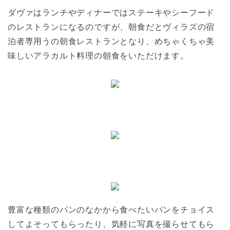
ダヴァはランチやディナーではステーキやシーフード
のレストランになるのですが、朝食だとヴィラズの宿
泊者専用うの朝食レストランとなり、めちゃくちゃ美
味しいアラカルト料理の朝食をいただけます。
豊富な種類のパンのなかから食べたいパンをチョイス
してよそってもらったり、気軽に写真を撮らせてもら