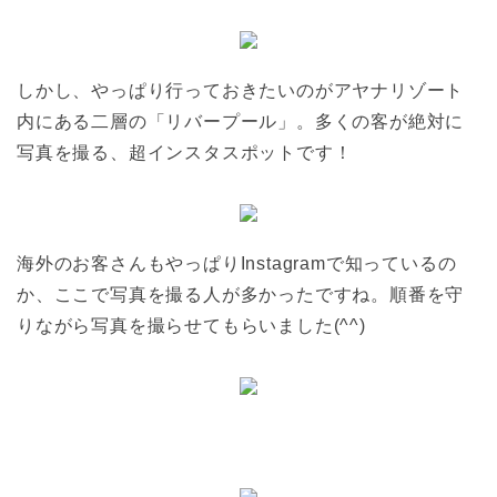
しかし、やっぱり行っておきたいのがアヤナリゾート
内にある二層の「リバープール」。多くの客が絶対に
写真を撮る、超インスタスポットです！
海外のお客さんもやっぱりInstagramで知っているの
か、ここで写真を撮る人が多かったですね。順番を守
りながら写真を撮らせてもらいました(^^)