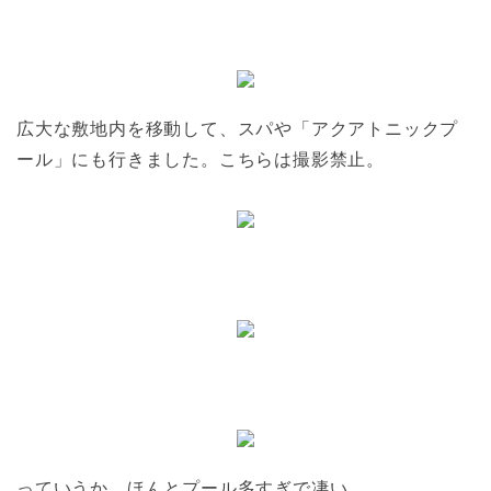
広大な敷地内を移動して、スパや「アクアトニックプ
ール」にも行きました。こちらは撮影禁止。
っていうか、ほんとプール多すぎで凄い。