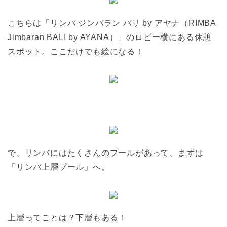
こちらは「リンバ ジンバラン バリ by アヤナ（RIMBA
Jimbaran BALI by AYANA）」のロビー横にある休憩
スポット。ここだけでも絵になる！
で、リンバにはたくさんのプールがあって、まずは
「リンバ上層プール」へ。
上層ってことは？下層もある！