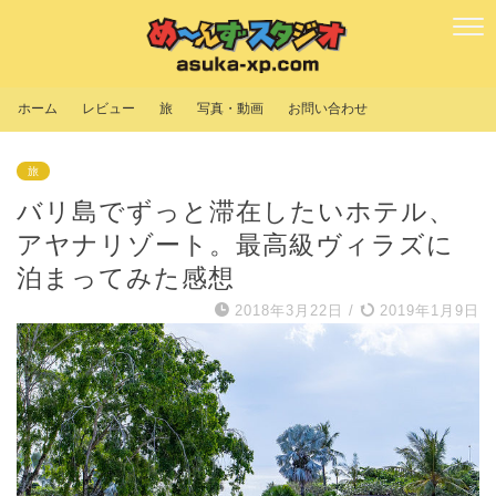
ホーム
レビュー
旅
写真・動画
お問い合わせ
旅
バリ島でずっと滞在したいホテル、
アヤナリゾート。最高級ヴィラズに
泊まってみた感想
2018年3月22日
/
2019年1月9日