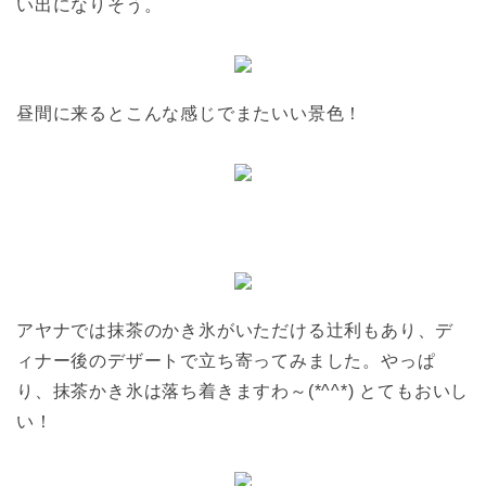
い出になりそう。
昼間に来るとこんな感じでまたいい景色！
アヤナでは抹茶のかき氷がいただける辻利もあり、デ
ィナー後のデザートで立ち寄ってみました。やっぱ
り、抹茶かき氷は落ち着きますわ～(*^^*) とてもおいし
い！