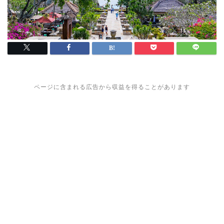
ページに含まれる広告から収益を得ることがあります