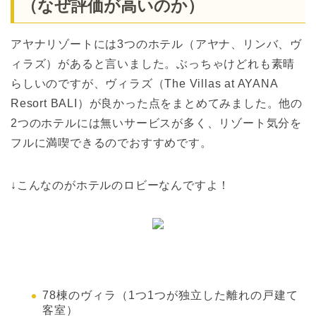
（なぜ評価が高いのか）
アヤナリゾートには3つのホテル（アヤナ、リンバ、ヴ
ィラズ）があると言いました。ぶっちゃけどれも素晴
らしいのですが、ヴィラズ（The Villas at AYANA
Resort BALI）が良かった点をまとめてみました。他の
2つのホテルには無いサービスが多く、リゾート気分を
フルに満喫できるのでおすすめです。
↓こんなのがホテルのロビーなんですよ！
78棟のヴィラ（1つ1つが独立した離れの戸建て
客室）