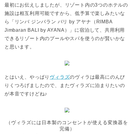
最初にお伝えしましたが、リゾート内の3つのホテルの
施設は相互利用可能ですから、低予算で楽しみたいな
ら「リンバ ジンバラン バリ by アヤナ（RIMBA
Jimbaran BALI by AYANA）」に宿泊して、共用利用
できるリゾート内のプールやスパを使うのが賢いかな
と思います。
とはいえ、やっぱり
ヴィラズ
のヴィラは最高にのんび
りくつろげましたので、またヴィラズに泊まりたいの
が本音ですけどね♪
（ヴィラズには日本製のコンセントが使える変換器を
完備）