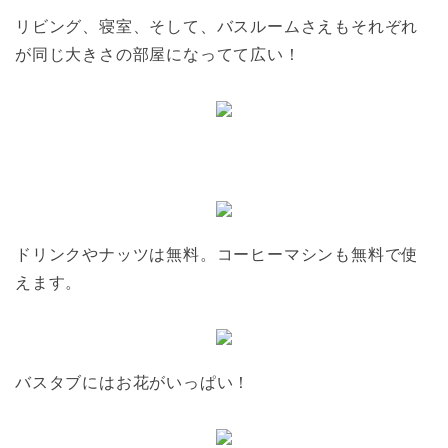
リビング、寝室、そして、バスルームさえもそれぞれ
が同じ大きさの部屋になってて広い！
ドリンクやナッツは無料。コーヒーマシンも無料で使
えます。
バスタブにはお花がいっぱい！