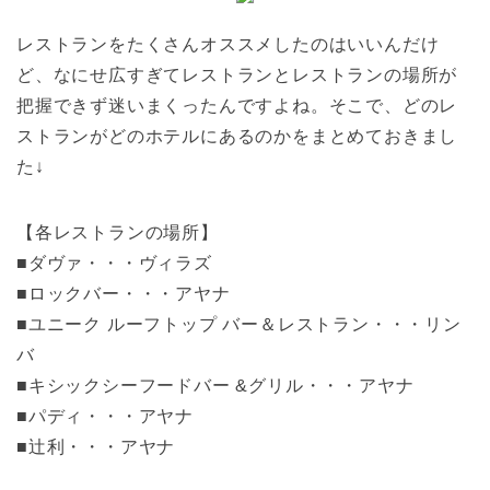
レストランをたくさんオススメしたのはいいんだけ
ど、なにせ広すぎてレストランとレストランの場所が
把握できず迷いまくったんですよね。そこで、どのレ
ストランがどのホテルにあるのかをまとめておきまし
た↓
【各レストランの場所】
■ダヴァ・・・ヴィラズ
■ロックバー・・・アヤナ
■ユニーク ルーフトップ バー＆レストラン・・・リン
バ
■キシックシーフードバー &グリル・・・アヤナ
■パディ・・・アヤナ
■辻利・・・アヤナ