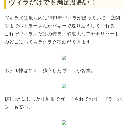
ヴィラだけでも満足度高い！
ヴィラズは敷地内に1軒1軒ヴィラが建っていて、玄関
前までバトラーさんがバギーで送り迎えしてくれる。
これぞヴィラズだけの特典。超広大なアヤナリゾート
のどこにいてもラクラク移動ができます。
ホテル棟はなく、独立したヴィラが客室。
1軒ごとにしっかり垣根でガードされており、プライバ
シーも安心。