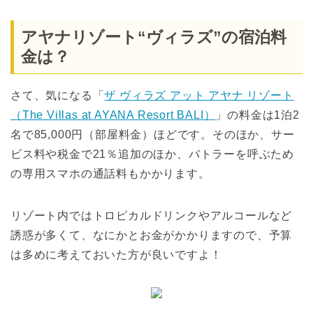
アヤナリゾート“ヴィラズ”の宿泊料
金は？
さて、気になる「
ザ ヴィラズ アット アヤナ リゾート
（The Villas at AYANA Resort BALI）
」の料金は1泊2
名で85,000円（部屋料金）ほどです。そのほか、サー
ビス料や税金で21％追加のほか、バトラーを呼ぶため
の専用スマホの通話料もかかります。
リゾート内ではトロピカルドリンクやアルコールなど
誘惑が多くて、なにかとお金がかかりますので、予算
は多めに考えておいた方が良いですよ！