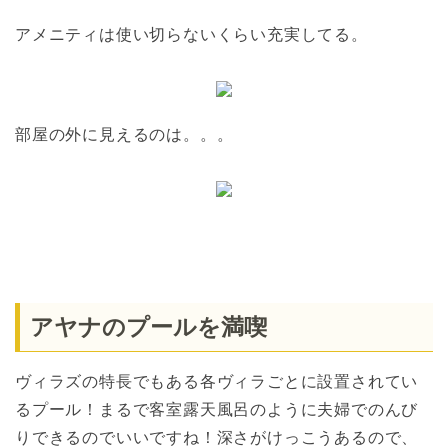
アメニティは使い切らないくらい充実してる。
部屋の外に見えるのは。。。
アヤナのプールを満喫
ヴィラズの特長でもある各ヴィラごとに設置されてい
るプール！まるで客室露天風呂のように夫婦でのんび
りできるのでいいですね！深さがけっこうあるので、