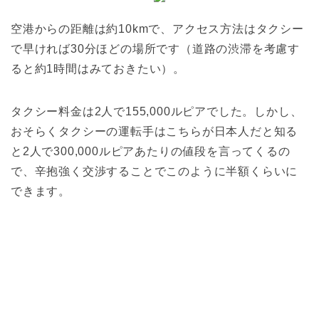
空港からの距離は約10kmで、アクセス方法はタクシー
で早ければ30分ほどの場所です（道路の渋滞を考慮す
ると約1時間はみておきたい）。
タクシー料金は2人で155,000ルピアでした。しかし、
おそらくタクシーの運転手はこちらが日本人だと知る
と2人で300,000ルピアあたりの値段を言ってくるの
で、辛抱強く交渉することでこのように半額くらいに
できます。