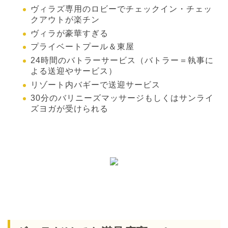
ヴィラズ専用のロビーでチェックイン・チェッ
クアウトが楽チン
ヴィラが豪華すぎる
プライベートプール＆東屋
24時間のバトラーサービス（バトラー＝執事に
よる送迎やサービス）
リゾート内バギーで送迎サービス
30分のバリニーズマッサージもしくはサンライ
ズヨガが受けられる