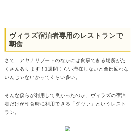
ヴィラズ宿泊者専用のレストランで
朝食
さて、アヤナリゾートのなかには食事できる場所がた
くさんあります！1週間くらい滞在しないと全部回れな
いんじゃないかってくらい多い。
そんな僕らが利用して良かったのが、ヴィラズの宿泊
者だけが朝食時に利用できる「ダヴァ」というレスト
ラン。