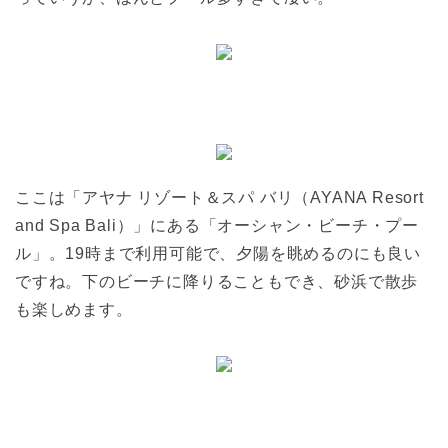
ここは「アヤナ リゾート＆スパ バリ（AYANA Resort
and Spa Bali）」にある「オーシャン・ビーチ・プー
ル」。19時まで利用可能で、夕陽を眺めるのにも良い
ですね。下のビーチに降りることもでき、砂浜で散歩
も楽しめます。