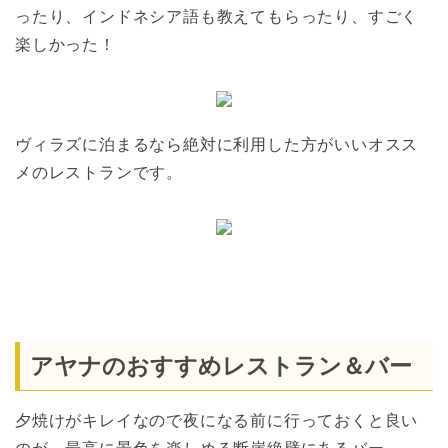
ったり、インドネシア語も教えてもらったり、すごく
楽しかった！
ヴィラズに泊まるなら絶対に利用した方がいいオスス
メのレストランです。
アヤナのおすすめレストラン＆バー
夕焼けがキレイなので夜になる前に行っておくと良い