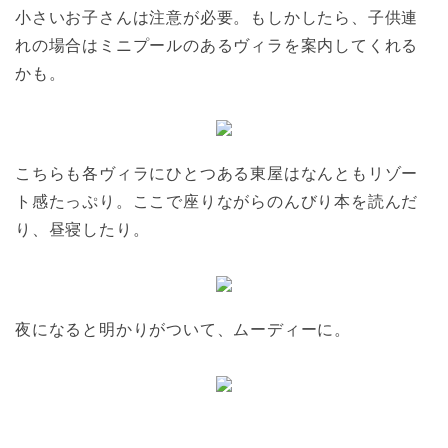
小さいお子さんは注意が必要。もしかしたら、子供連
れの場合はミニプールのあるヴィラを案内してくれる
かも。
こちらも各ヴィラにひとつある東屋はなんともリゾー
ト感たっぷり。ここで座りながらのんびり本を読んだ
り、昼寝したり。
夜になると明かりがついて、ムーディーに。