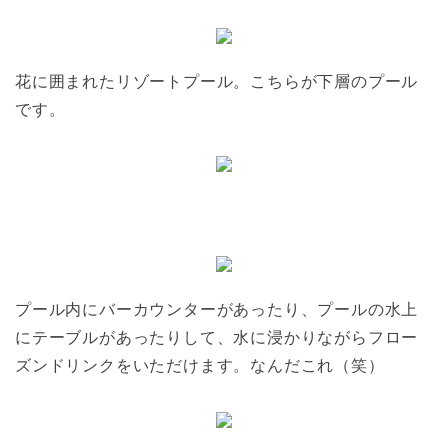
花に囲まれたリゾートプール。こちらが下層のプール
です。
プール内にバーカウンターがあったり、プールの水上
にテーブルがあったりして、水に浸かりながらフロー
ズンドリンクをいただけます。なんだこれ（笑）