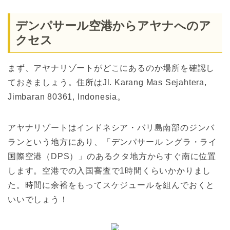
デンパサール空港からアヤナへのア
クセス
まず、アヤナリゾートがどこにあるのか場所を確認し
ておきましょう。住所はJl. Karang Mas Sejahtera,
Jimbaran 80361, Indonesia。
アヤナリゾートはインドネシア・バリ島南部のジンバ
ランという地方にあり、「デンパサール ングラ・ライ
国際空港（DPS）」のあるクタ地方からすぐ南に位置
します。空港での入国審査で1時間くらいかかりまし
た。時間に余裕をもってスケジュールを組んでおくと
いいでしょう！