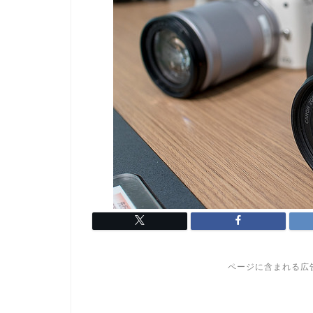
ページに含まれる広