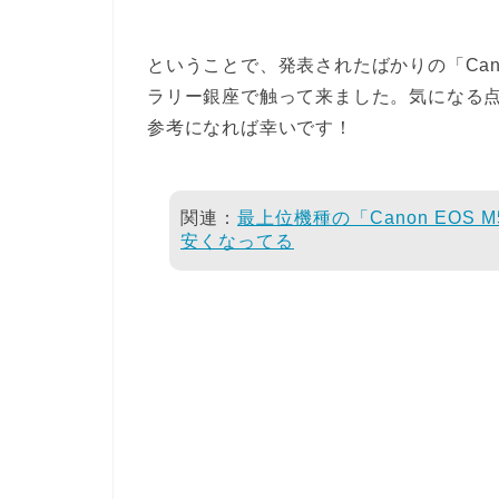
ということで、発表されたばかりの「Canon
ラリー銀座で触って来ました。気になる
参考になれば幸いです！
関連：
最上位機種の「Canon EOS
安くなってる