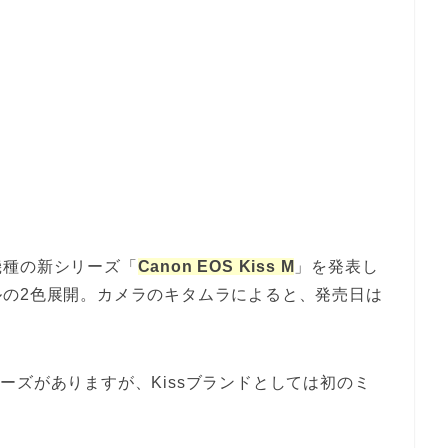
機種の新シリーズ「
Canon EOS Kiss M
」を発表し
ルの2色展開。カメラのキタムラによると、発売日は
ーズがありますが、Kissブランドとしては初のミ