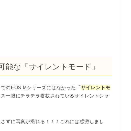
可能な「サイレントモード」
でのEOS Mシリーズにはなかった「
サイレントモ
レス一眼にチラチラ搭載されているサイレントシャ
出さずに写真が撮れる！！！これには感激しまし