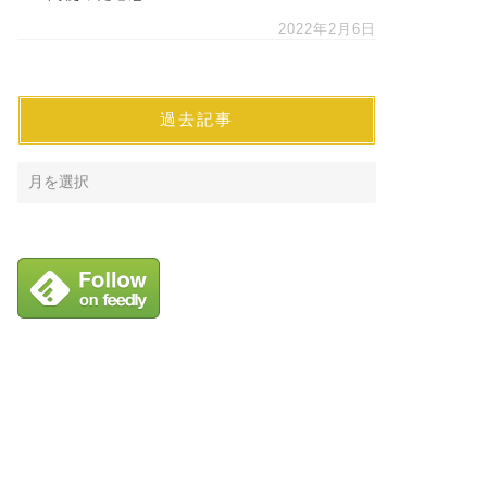
2022年2月6日
過去記事