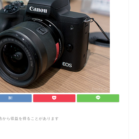
告から収益を得ることがあります