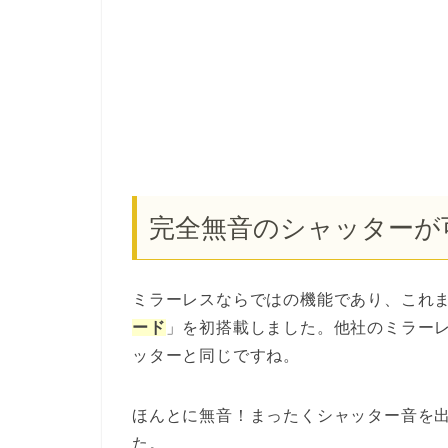
完全無音のシャッターが
ミラーレスならではの機能であり、これま
ード
」を初搭載しました。他社のミラー
ッターと同じですね。
ほんとに無音！まったくシャッター音を
た。