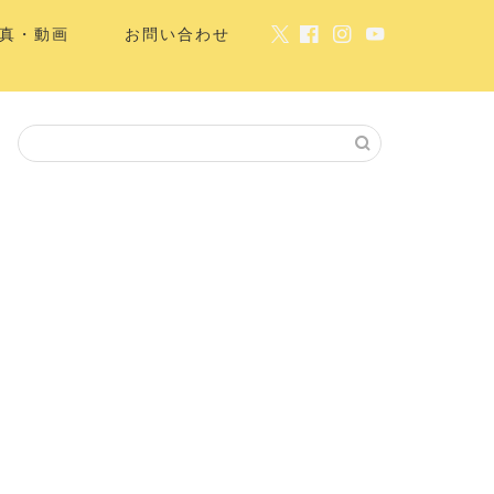
真・動画
お問い合わせ