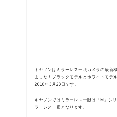
キヤノンはミラーレス一眼カメラの最新
ました！ブラックモデルとホワイトモデ
2018年3月23日です。
キヤノンではミラーレス一眼は「M」シリ
ラーレス一眼となります。