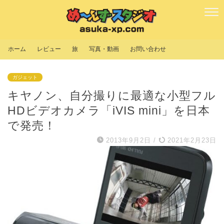
ホーム
レビュー
旅
写真・動画
お問い合わせ
ガジェット
キヤノン、自分撮りに最適な小型フル
HDビデオカメラ「iVIS mini」を日本
で発売！
2013年9月2日
/
2021年2月23日