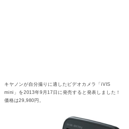
キヤノンが自分撮りに適したビデオカメラ「iVIS
mini」を2013年9月17日に発売すると発表しました！
価格は29,980円。