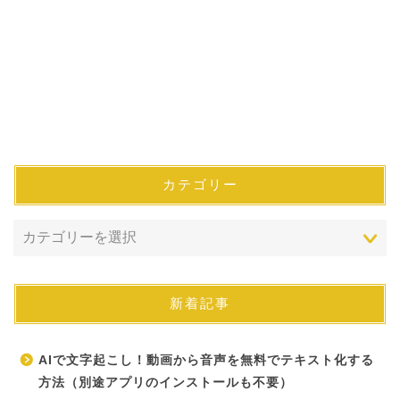
カテゴリー
新着記事
AIで文字起こし！動画から音声を無料でテキスト化する
方法（別途アプリのインストールも不要）