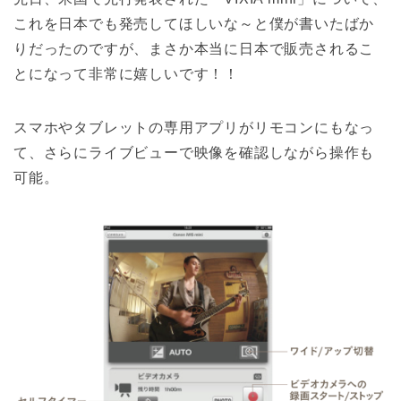
これを日本でも発売してほしいな～と僕が書いたばか
りだったのですが、まさか本当に日本で販売されるこ
とになって非常に嬉しいです！！
スマホやタブレットの専用アプリがリモコンにもなっ
て、さらにライブビューで映像を確認しながら操作も
可能。