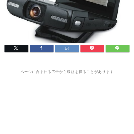
ページに含まれる広告から収益を得ることがあります