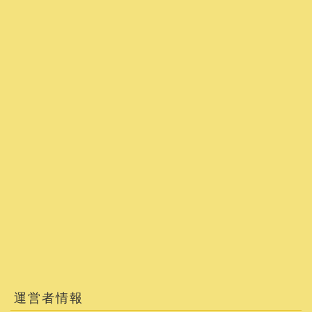
運営者情報