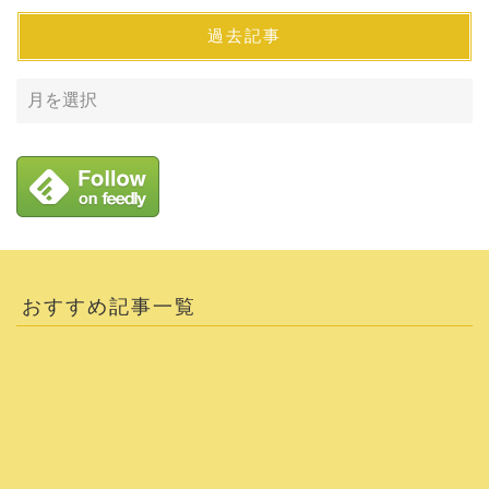
過去記事
おすすめ記事一覧