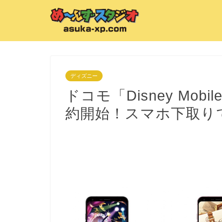
ディズニー
ドコモ「Disney Mobil
約開始！スマホ下取り