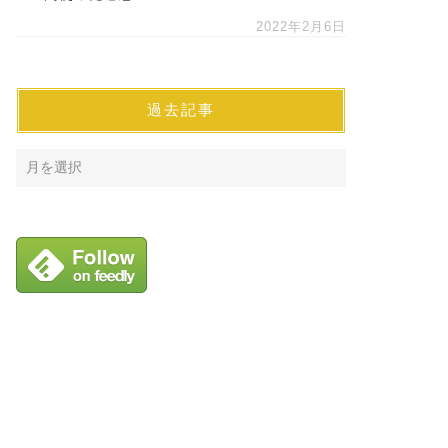
2022年2月6日
過去記事