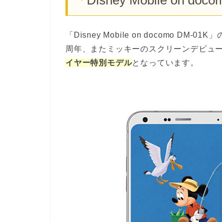
「Disney Mobile on docomo D
周年、またミッキーのスクリーンデビュー
イヤー特別モデル
となっています。