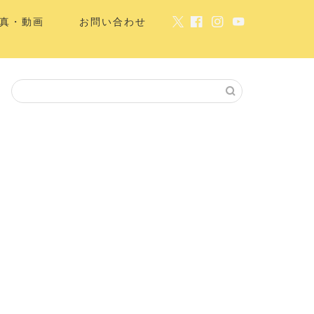
真・動画
お問い合わせ