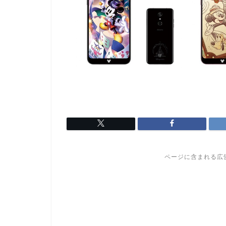
ページに含まれる広