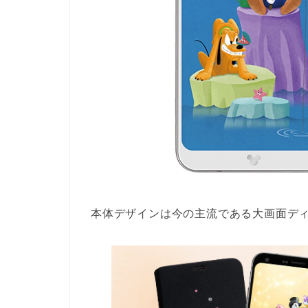
本体デザインは今の主流である大画面デ