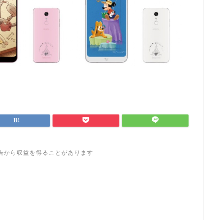
告から収益を得ることがあります