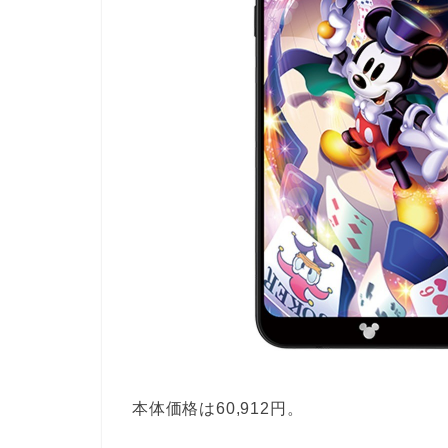
本体価格は60,912円。