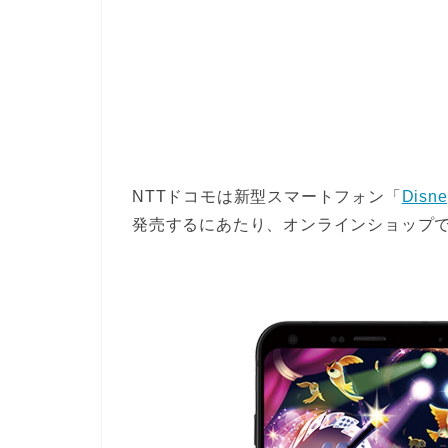
NTTドコモは新型スマートフォン「
Disne
発売するにあたり、オンラインショップ