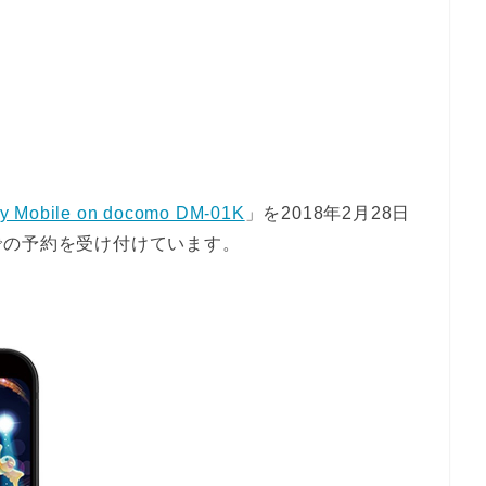
y Mobile on docomo DM-01K
」を2018年2月28日
での予約を受け付けています。