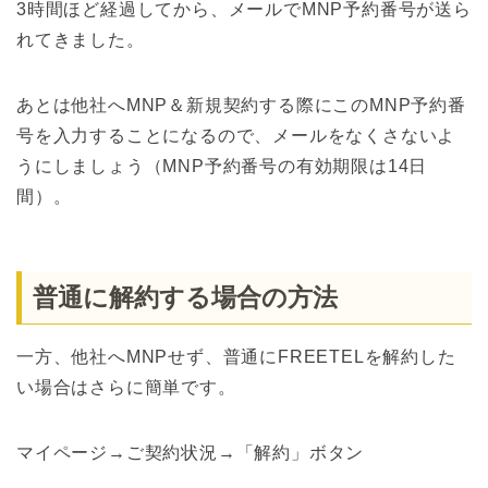
3時間ほど経過してから、メールでMNP予約番号が送ら
れてきました。
あとは他社へMNP＆新規契約する際にこのMNP予約番
号を入力することになるので、メールをなくさないよ
うにしましょう（MNP予約番号の有効期限は14日
間）。
普通に解約する場合の方法
一方、他社へMNPせず、普通にFREETELを解約した
い場合はさらに簡単です。
マイページ→ご契約状況→「解約」ボタン