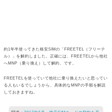
約1年半使ってきた格安SIMの「FREETEL（フリーテ
ル）」を解約しました。正確には、FREETELから他社
へMNP（乗り換え）して解約、です。
FREETELを使っていて他社に乗り換えたいと思ってい
る人もいるでしょうから、具体的なMNPの手順を解説
しておきますね。