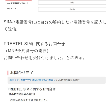
SIMの電話番号には自分の解約したい電話番号を記入し
て送信。
FREETEL SIMに関するお問合せ
（MNP予約番号の発行）
お問い合わせを受け付けました。との表示。