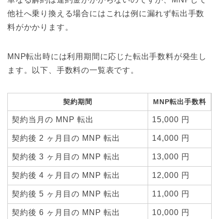
他社へ乗り換える場合にはこれは例に漏れず転出手数
料がかかります。
MNP転出時には利用期間に応じた転出手数料が発生し
ます。以下、手数料の一覧表です。
契約期間
MNP転出手数料
契約当月の MNP 転出
15,000 円
契約後 2 ヶ月目の MNP 転出
14,000 円
契約後 3 ヶ月目の MNP 転出
13,000 円
契約後 4 ヶ月目の MNP 転出
12,000 円
契約後 5 ヶ月目の MNP 転出
11,000 円
契約後 6 ヶ月目の MNP 転出
10,000 円