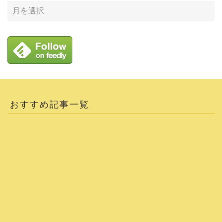
おすすめ記事一覧