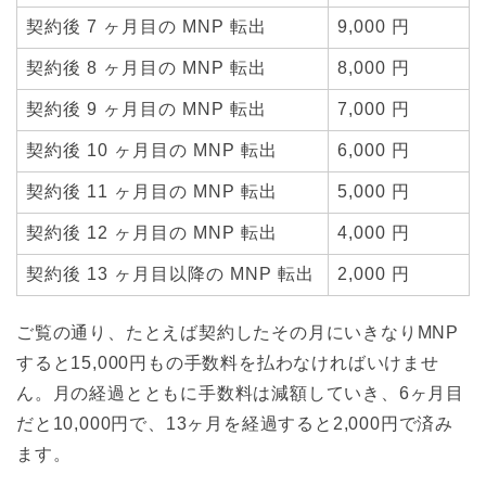
契約後 7 ヶ月目の MNP 転出
9,000 円
契約後 8 ヶ月目の MNP 転出
8,000 円
契約後 9 ヶ月目の MNP 転出
7,000 円
契約後 10 ヶ月目の MNP 転出
6,000 円
契約後 11 ヶ月目の MNP 転出
5,000 円
契約後 12 ヶ月目の MNP 転出
4,000 円
契約後 13 ヶ月目以降の MNP 転出
2,000 円
ご覧の通り、たとえば契約したその月にいきなりMNP
すると15,000円もの手数料を払わなければいけませ
ん。月の経過とともに手数料は減額していき、6ヶ月目
だと10,000円で、13ヶ月を経過すると2,000円で済み
ます。