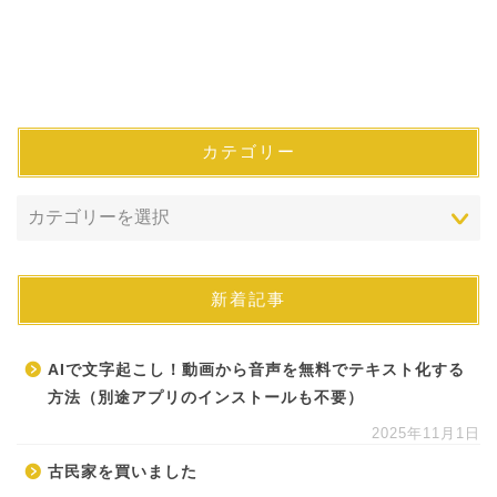
カテゴリー
新着記事
AIで文字起こし！動画から音声を無料でテキスト化する
方法（別途アプリのインストールも不要）
2025年11月1日
古民家を買いました