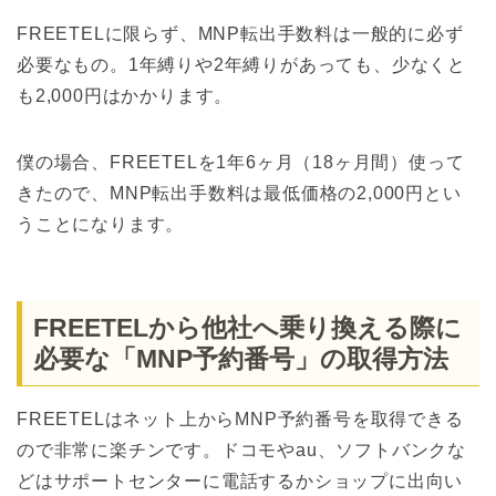
FREETELに限らず、MNP転出手数料は一般的に必ず
必要なもの。1年縛りや2年縛りがあっても、少なくと
も2,000円はかかります。
僕の場合、FREETELを1年6ヶ月（18ヶ月間）使って
きたので、MNP転出手数料は最低価格の2,000円とい
うことになります。
FREETELから他社へ乗り換える際に
必要な「MNP予約番号」の取得方法
FREETELはネット上からMNP予約番号を取得できる
ので非常に楽チンです。ドコモやau、ソフトバンクな
どはサポートセンターに電話するかショップに出向い