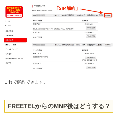
これで解約できます。
FREETELからのMNP後はどうする？