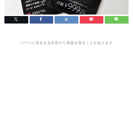
ページに含まれる広告から収益を得ることがあります