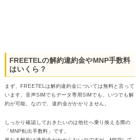
FREETELの解約違約金やMNP手数料
はいくら？
まず、FREETELは解約違約金については無料と言って
います。音声SIMでもデータ専用SIMでも、いつでも解
約が可能。なので、違約金がかかりません。
しっかり確認しておきたいのは他社へ乗り換える際の
「MNP転出手数料」です。
単なる解約は違約金がかからないのですが、MNPして