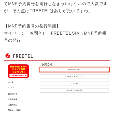
てMNP予約番号を発行しなきゃいけないので大変です
が、その点はFREETELはありがたいですね。
【MNP予約番号の発行手順】
マイページ→お問合せ→FREETEL SIM→MNP予約番
号の発行