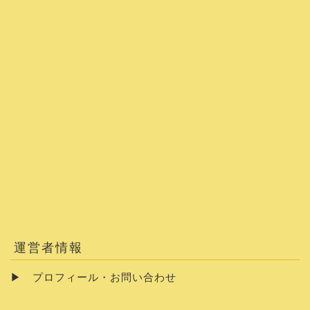
運営者情報
▶
プロフィール・お問い合わせ