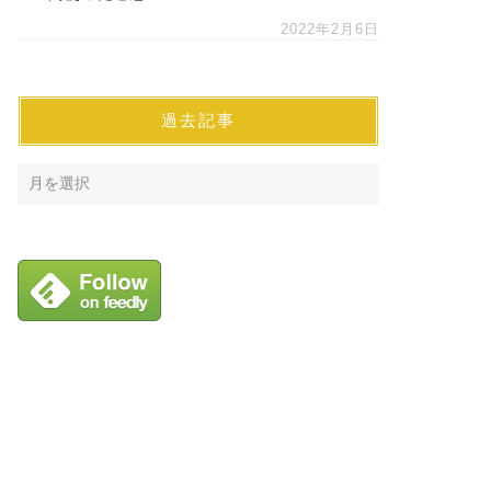
2022年2月6日
過去記事