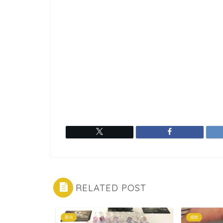
RELATED POST
新潟
感想