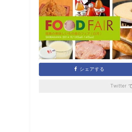
シェアする
Twitter 