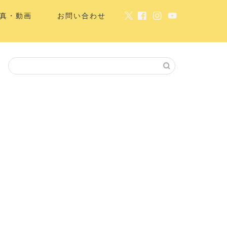
真・動画
お問い合わせ