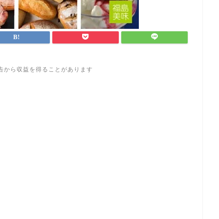
告から収益を得ることがあります