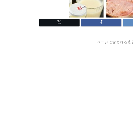
ページに含まれる広