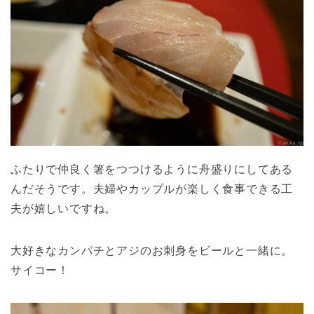
ふたりで仲良く箸をつつけるように舟盛りにしてある
んだそうです。夫婦やカップルが楽しく食事できる工
夫が嬉しいですね。
大好きなカンパチとアジのお刺身をビールと一緒に。
サイコー！