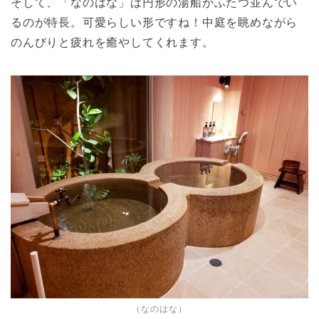
そして、「なのはな」は円形の湯船がふたつ並んでい
るのが特長。可愛らしい形ですね！中庭を眺めながら
のんびりと疲れを癒やしてくれます。
（なのはな）