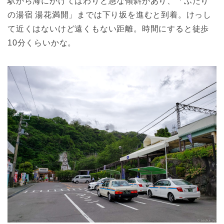
駅から海にかけてはわりと急な傾斜があり、「ふたり
の湯宿 湯花満開」までは下り坂を進むと到着。けっし
て近くはないけど遠くもない距離。時間にすると徒歩
10分くらいかな。