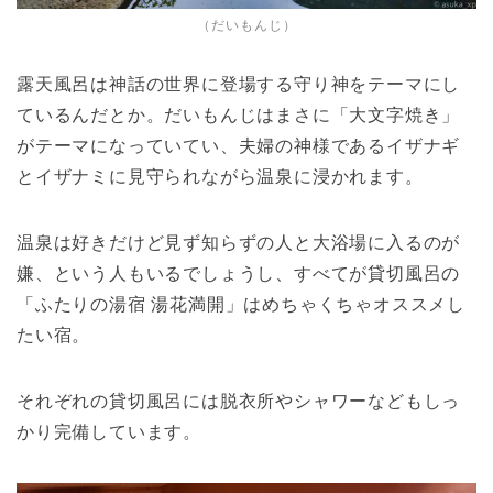
（だいもんじ）
露天風呂は神話の世界に登場する守り神をテーマにし
ているんだとか。だいもんじはまさに「大文字焼き」
がテーマになっていてい、夫婦の神様であるイザナギ
とイザナミに見守られながら温泉に浸かれます。
温泉は好きだけど見ず知らずの人と大浴場に入るのが
嫌、という人もいるでしょうし、すべてが貸切風呂の
「ふたりの湯宿 湯花満開」はめちゃくちゃオススメし
たい宿。
それぞれの貸切風呂には脱衣所やシャワーなどもしっ
かり完備しています。