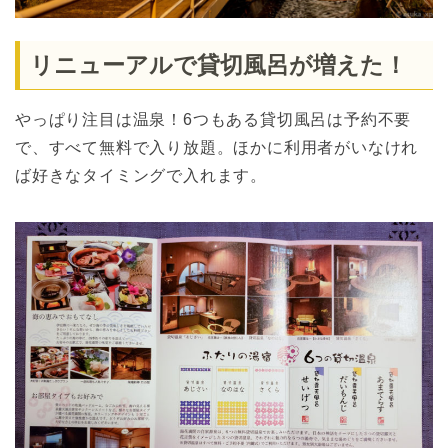
リニューアルで貸切風呂が増えた！
やっぱり注目は温泉！6つもある貸切風呂は予約不要
で、すべて無料で入り放題。ほかに利用者がいなけれ
ば好きなタイミングで入れます。