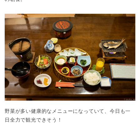
野菜が多い健康的なメニューになっていて、今日も一
日全力で観光できそう！