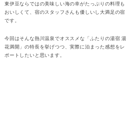
東伊豆ならではの美味しい海の幸がたっぷりの料理も
おいしくて、宿のスタッフさんも優しいし大満足の宿
です。
今回はそんな熱川温泉でオススメな「ふたりの湯宿 湯
花満開」の特長を挙げつつ、実際に泊まった感想をレ
ポートしたいと思います。