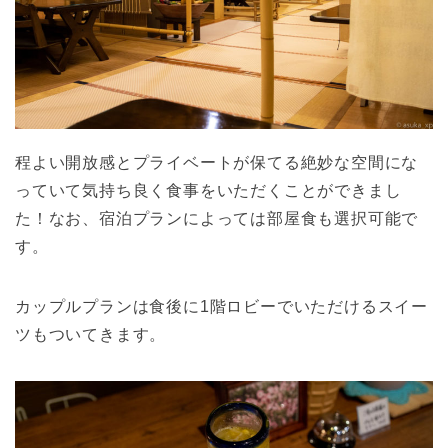
程よい開放感とプライベートが保てる絶妙な空間にな
っていて気持ち良く食事をいただくことができまし
た！なお、宿泊プランによっては部屋食も選択可能で
す。
カップルプランは食後に1階ロビーでいただけるスイー
ツもついてきます。