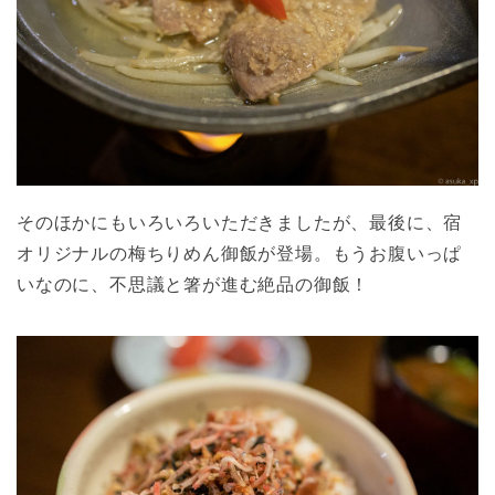
そのほかにもいろいろいただきましたが、最後に、宿
オリジナルの梅ちりめん御飯が登場。もうお腹いっぱ
いなのに、不思議と箸が進む絶品の御飯！