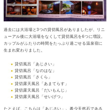
過去には大浴場と3つの貸切風呂がありましたが、リニ
ューアル後に大浴場をなくして貸切風呂を6つに増設。
カップルがふたりの時間をたっぷり過ごせる温泉宿に
生まれ変わりました。
貸切風呂「あじさい」
貸切風呂「なのはな」
貸切風呂「さくら」
貸切露天風呂「あまてらす」
貸切露天風呂「だいもんじ」
貸切露天風呂「せいげつ」
たとえば、こちらは「あじさい」。希少天然石である