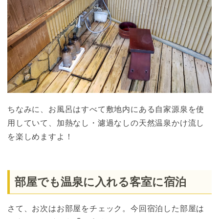
ちなみに、お風呂はすべて敷地内にある自家源泉を使
用していて、加熱なし・濾過なしの天然温泉かけ流し
を楽しめますよ！
部屋でも温泉に入れる客室に宿泊
さて、お次はお部屋をチェック。今回宿泊した部屋は