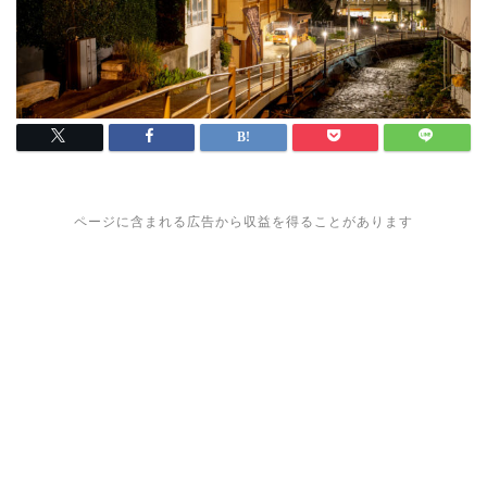
ページに含まれる広告から収益を得ることがあります