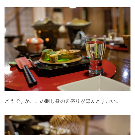
どうですか、この刺し身の舟盛りがほんとすごい。