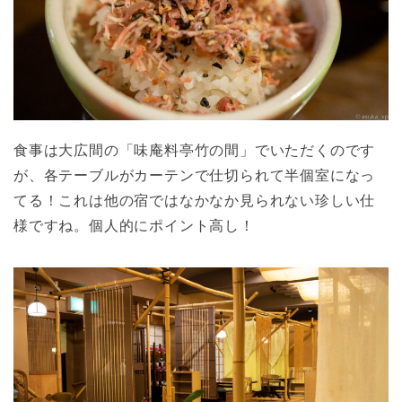
食事は大広間の「味庵料亭竹の間」でいただくのです
が、各テーブルがカーテンで仕切られて半個室になっ
てる！これは他の宿ではなかなか見られない珍しい仕
様ですね。個人的にポイント高し！