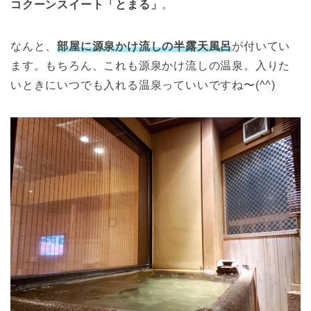
コクーンスイート「とまる」
。
なんと、
部屋に源泉かけ流しの半露天風呂
が付いてい
ます。もちろん、これも源泉かけ流しの温泉。入りた
いときにいつでも入れる温泉っていいですね〜(^^)