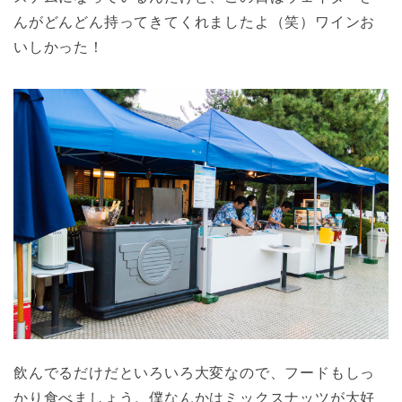
んがどんどん持ってきてくれましたよ（笑）ワインお
いしかった！
飲んでるだけだといろいろ大変なので、フードもしっ
かり食べましょう。僕なんかはミックスナッツが大好