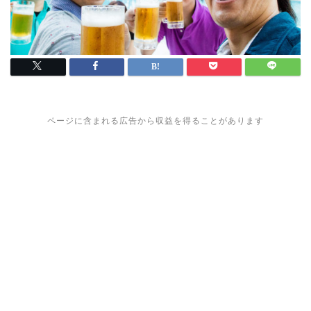
ページに含まれる広告から収益を得ることがあります