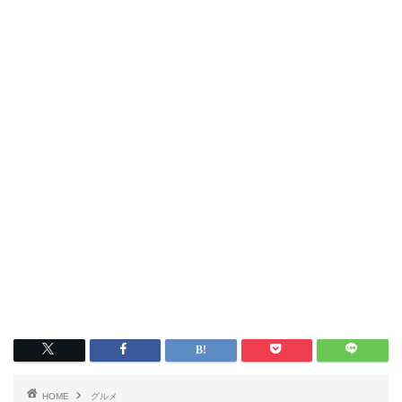
HOME
グルメ