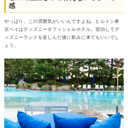
感
やっぱり、この雰囲気がいいんですよね。ヒルトン東
京ベイはディズニーオフィシャルホテル。宿泊してデ
ィズニーランドを楽しんだ後に飲みに来てもいいでし
ょう。