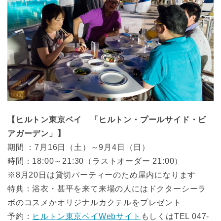
【ヒルトン東京ベイ 「ヒルトン・プールサイド・ビ
アガーデン」】
期間 ：7月16日（土）～9月4日（日）
時間：18:00～21:30（ラストオーダー 21:00）
※8月20日は貸切パーティーのため屋内になります
特典：浴衣・甚平を来て来場の人にはドクターシーラ
ボのコスメかオリジナルカクテルをプレゼント
予約：
ヒルトン東京ベイWebサイト
もしくはTEL 047-