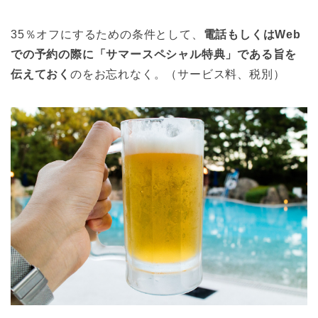
35％オフにするための条件として、
電話もしくはWeb
での予約の際に「サマースペシャル特典」である旨を
伝えておく
のをお忘れなく。（サービス料、税別）