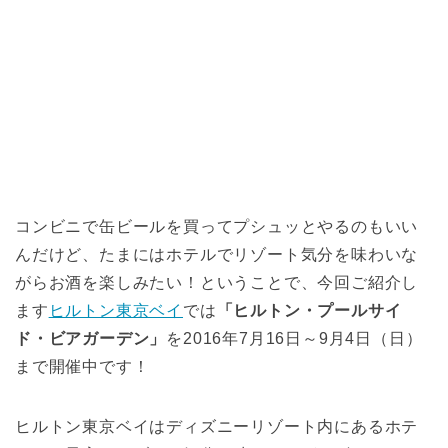
コンビニで缶ビールを買ってプシュッとやるのもいい
んだけど、たまにはホテルでリゾート気分を味わいな
がらお酒を楽しみたい！ということで、今回ご紹介し
ます
ヒルトン東京ベイ
では
「ヒルトン・プールサイ
ド・ビアガーデン」
を2016年7月16日～9月4日（日）
まで開催中です！
ヒルトン東京ベイはディズニーリゾート内にあるホテ