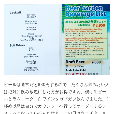
ビールは通常だと880円するので、たくさん飲みたい人
は絶対に飲み放題にした方がお得ですね。僕は生ビー
ルとラムコーク、白ワインをガブガブ飲んでました。2
杯め以降は自分でカウンターへ行ってオーダーするシ
ステムになっているんだけど、この日はウェイターさ