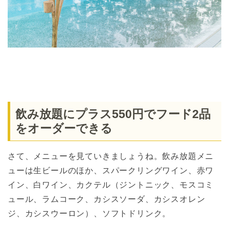
飲み放題にプラス550円でフード2品
をオーダーできる
さて、メニューを見ていきましょうね。飲み放題メニ
ューは生ビールのほか、スパークリングワイン、赤ワ
イン、白ワイン、カクテル（ジントニック、モスコミ
ュール、ラムコーク、カシスソーダ、カシスオレン
ジ、カシスウーロン）、ソフトドリンク。