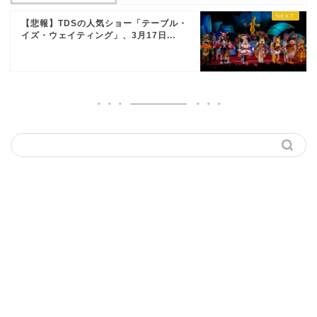
【悲報】TDSの人気ショー「テーブル・
イズ・ウェイティング」、3月17日...