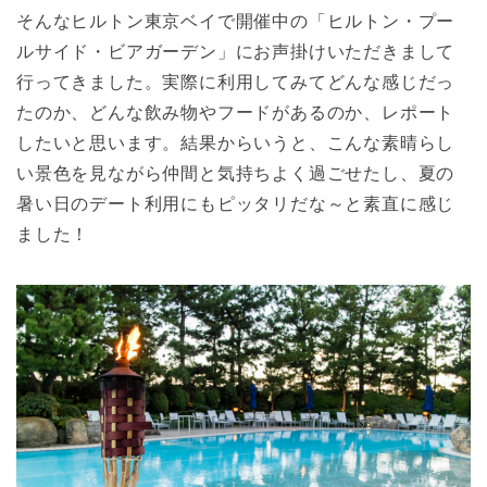
そんなヒルトン東京ベイで開催中の「ヒルトン・プー
ルサイド・ビアガーデン」にお声掛けいただきまして
行ってきました。実際に利用してみてどんな感じだっ
たのか、どんな飲み物やフードがあるのか、レポート
したいと思います。結果からいうと、こんな素晴らし
い景色を見ながら仲間と気持ちよく過ごせたし、夏の
暑い日のデート利用にもピッタリだな～と素直に感じ
ました！