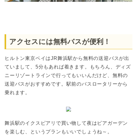
アクセスには無料バスが便利！
ヒルトン東京ベイはJR舞浜駅から無料の送迎バスが出
ていまして、5分もあれば着きます。もちろん、ディズ
ニーリゾートラインで行ってもいいんだけど、無料の
送迎バスがおすすめです。駅前のバスロータリーから
乗れます。
舞浜駅のイクスピアリで買い物して夜はビアガーデン
を楽しむ、というプランもいいでしょうね～。