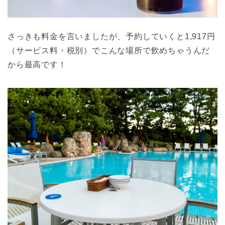
さっきも料金を言いましたが、予約していくと1,917円
（サービス料・税別）でこんな場所で飲めちゃうんだ
から最高です！