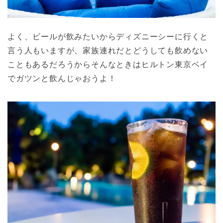
よく、ビールが飲みたいからディズニーシーに行くと
言う人もいますが、家族連れだとどうしても飲めない
こともあるだろうからそんなときはヒルトン東京ベイ
でガツンと飲んじゃおうよ！