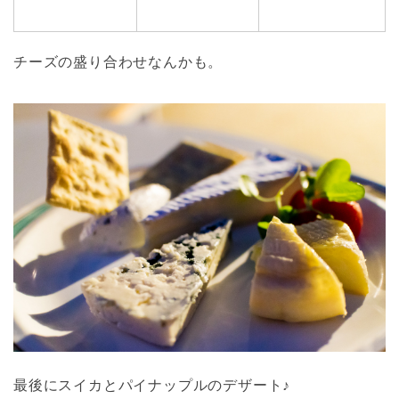
チーズの盛り合わせなんかも。
最後にスイカとパイナップルのデザート♪