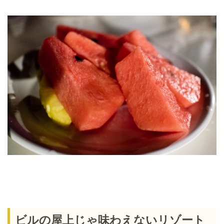
ビルの屋上じゃ味わえないリゾート