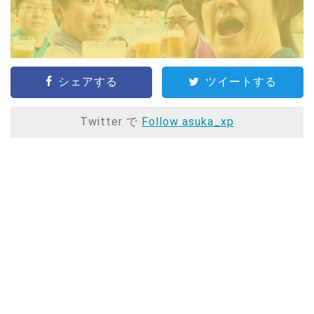
シェアする
ツイートする
Twitter で
Follow asuka_xp