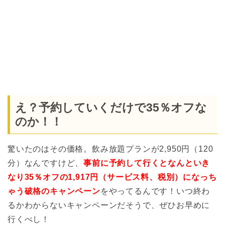
え？予約していくだけで35％オフな
のか！！
驚いたのはその価格。飲み放題プランが2,950円（120
分）なんですけど、
事前に予約して行くとなんといき
なり35％オフの1,917円（サービス料、税別）になっち
ゃう破格のキャンペーン
をやってるんです！いつ終わ
るかわからないキャンペーンだそうで、ぜひお早めに
行くべし！