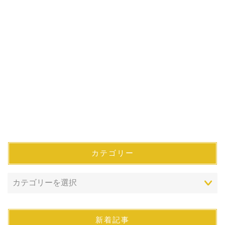
カテゴリー
新着記事