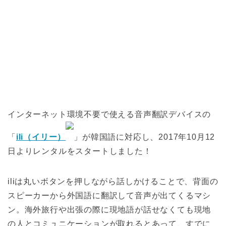
インターネット環境不要で使える音声翻訳デバイスの
「
ili（イリー）
」が韓国語に対応し、2017年10月12
日よりレンタルをスタートしました！
iliは丸いボタンを押しながら話しかけることで、背面の
スピーカーから外国語に翻訳して音声が出てくるマシ
ン。海外旅行や出張の際に現地語が話せなくても現地
の人とコミュニケーションが取れるとあって、すでに