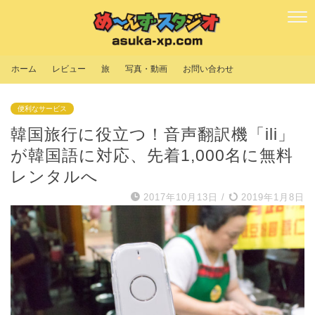
ホーム
レビュー
旅
写真・動画
お問い合わせ
便利なサービス
韓国旅行に役立つ！音声翻訳機「ili」
が韓国語に対応、先着1,000名に無料
レンタルへ
2017年10月13日
/
2019年1月8日