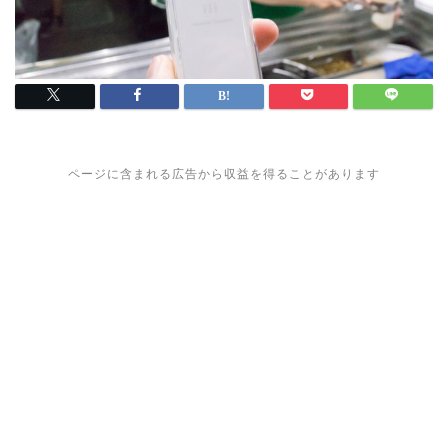
ページに含まれる広告から収益を得ることがあります