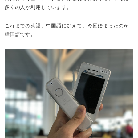
多くの人が利用しています。
これまでの英語、中国語に加えて、今回始まったのが
韓国語です。