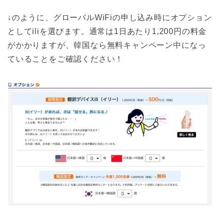
↓のように、グローバルWiFiの申し込み時にオプション
としてiliを選びます。通常は1日あたり1,200円の料金
がかかりますが、韓国なら無料キャンペーン中になっ
ていることをご確認ください！