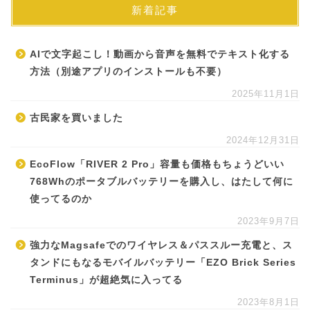
新着記事
AIで文字起こし！動画から音声を無料でテキスト化する
方法（別途アプリのインストールも不要）
2025年11月1日
古民家を買いました
2024年12月31日
EcoFlow「RIVER 2 Pro」容量も価格もちょうどいい
768Whのポータブルバッテリーを購入し、はたして何に
使ってるのか
2023年9月7日
強力なMagsafeでのワイヤレス＆パススルー充電と、ス
タンドにもなるモバイルバッテリー「EZO Brick Series
Terminus」が超絶気に入ってる
2023年8月1日