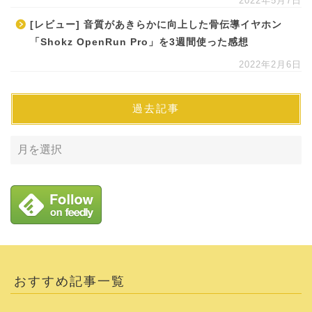
2022年5月7日
[レビュー] 音質があきらかに向上した骨伝導イヤホン
「Shokz OpenRun Pro」を3週間使った感想
2022年2月6日
過去記事
おすすめ記事一覧