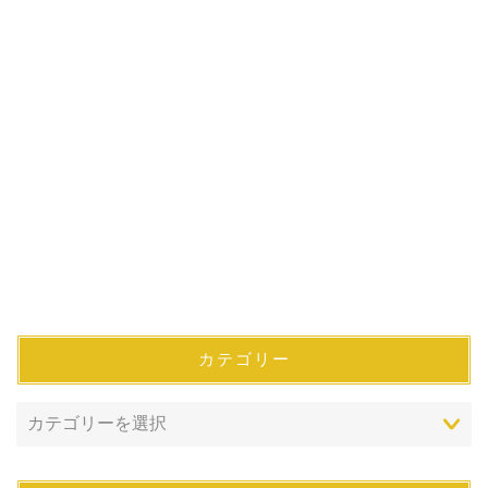
カテゴリー