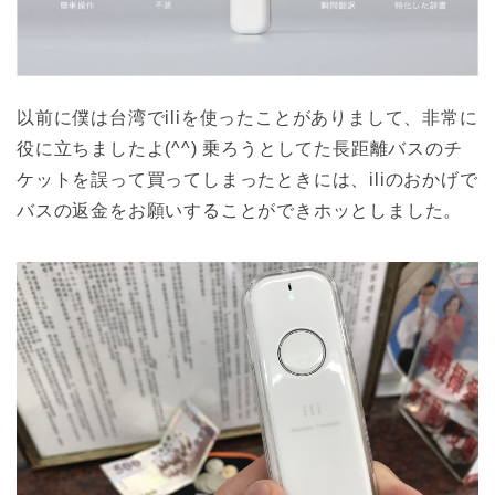
以前に僕は台湾でiliを使ったことがありまして、非常に
役に立ちましたよ(^^) 乗ろうとしてた長距離バスのチ
ケットを誤って買ってしまったときには、iliのおかげで
バスの返金をお願いすることができホッとしました。