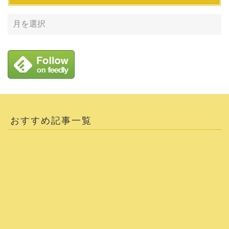
おすすめ記事一覧