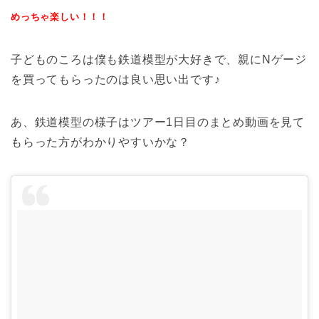
めっちゃ楽しい！！！
子どものころは僕も鉄道模型が大好きで、親にNゲージ
を買ってもらったのは良い思い出です♪
あ、鉄道模型の様子はツアー1日目のまとめ動画を見て
もらった方がわかりやすいかな？