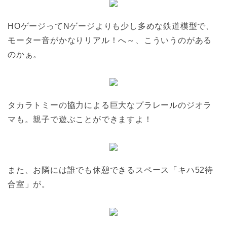
HOゲージってNゲージよりも少し多めな鉄道模型で、
モーター音がかなりリアル！へ～、こういうのがある
のかぁ。
タカラトミーの協力による巨大なプラレールのジオラ
マも。親子で遊ぶことができますよ！
また、お隣には誰でも休憩できるスペース「キハ52待
合室」が。