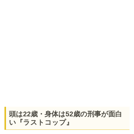
頭は22歳・身体は52歳の刑事が面白
い『ラストコップ』