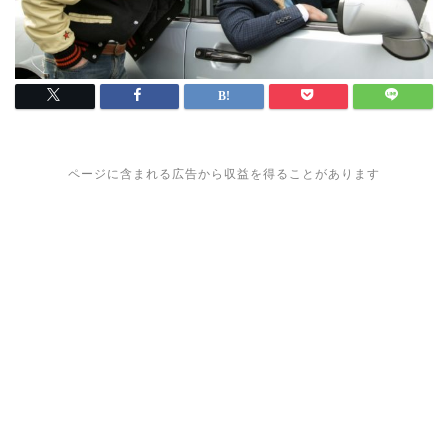
ページに含まれる広告から収益を得ることがあります