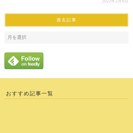
2022年2月6日
過去記事
おすすめ記事一覧