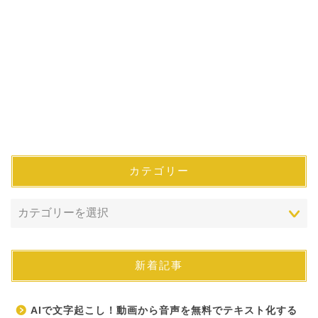
カテゴリー
新着記事
AIで文字起こし！動画から音声を無料でテキスト化する