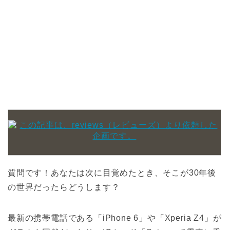
質問です！あなたは次に目覚めたとき、そこが30年後
の世界だったらどうします？
最新の携帯電話である「iPhone 6」や「Xperia Z4」が