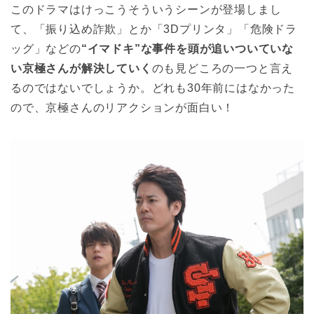
このドラマはけっこうそういうシーンが登場しまし
て、「振り込め詐欺」とか「3Dプリンタ」「危険ドラ
ッグ」などの
“イマドキ”な事件を頭が追いついていな
い京極さんが解決していく
のも見どころの一つと言え
るのではないでしょうか。どれも30年前にはなかった
ので、京極さんのリアクションが面白い！