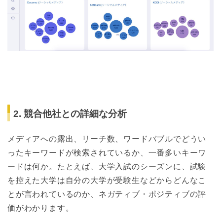
2. 競合他社との詳細な分析
メディアへの露出、リーチ数、ワードバブルでどうい
ったキーワードが検索されているか、一番多いキーワ
ードは何か。たとえば、大学入試のシーズンに、試験
を控えた大学は自分の大学が受験生などからどんなこ
とが言われているのか、ネガティブ・ポジティブの評
価がわかります。