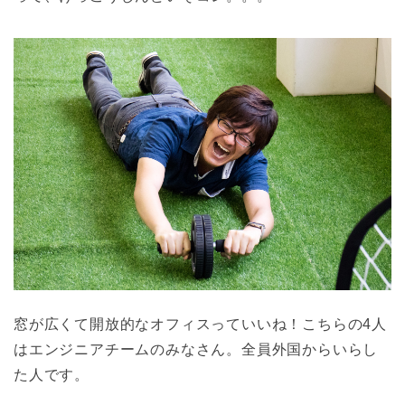
窓が広くて開放的なオフィスっていいね！こちらの4人
はエンジニアチームのみなさん。全員外国からいらし
た人です。