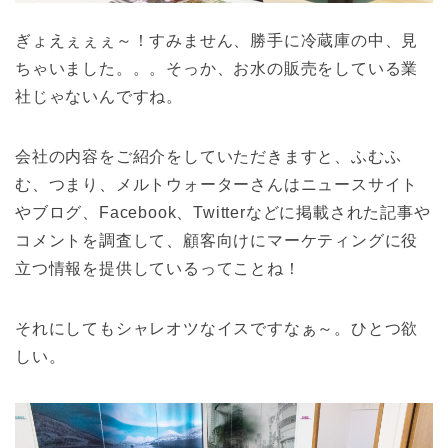
ぎょえぇぇぇ～！すみません、勝手に冷蔵庫の中、見
ちゃいました。。。そっか、お水の販売をしている業
社じゃないんですね。
会社の内容をご紹介をしていただきますと、ふむふ
む、つまり、メルトウォーターさんはニュースサイト
やブログ、Facebook、Twitterなどに掲載された記事や
コメントを調査して、顧客向けにマーケティングに役
立つ情報を提供しているってことね！
それにしてもシャレオツなイスですなぁ～。ひとつ欲
しい。