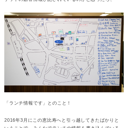
「ランチ情報です」とのこと！
2016年3月にこの恵比寿へと引っ越してきたばかりと