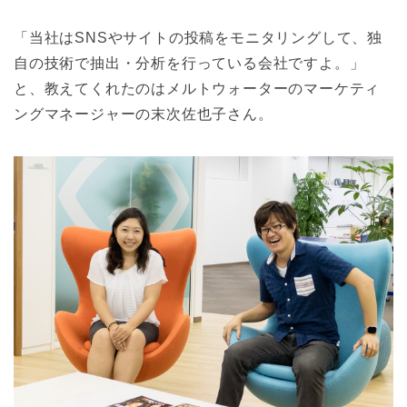
「当社はSNSやサイトの投稿をモニタリングして、独
自の技術で抽出・分析を行っている会社ですよ。」
と、教えてくれたのはメルトウォーターのマーケティ
ングマネージャーの末次佐也子さん。