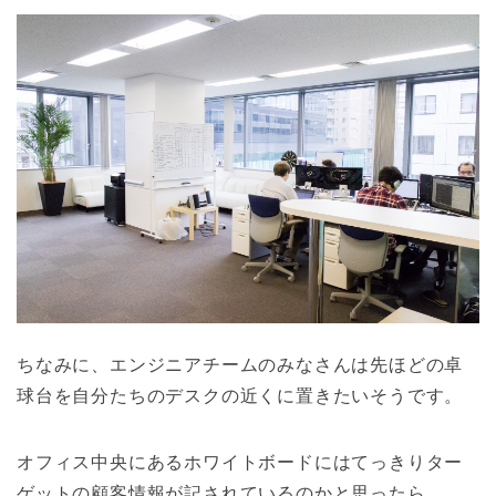
ちなみに、エンジニアチームのみなさんは先ほどの卓
球台を自分たちのデスクの近くに置きたいそうです。
オフィス中央にあるホワイトボードにはてっきりター
ゲットの顧客情報が記されているのかと思ったら、