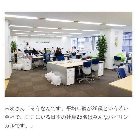
末次さん「そうなんです。平均年齢が28歳という若い
会社で、ここにいる日本の社員25名はみんなバイリン
ガルです。」