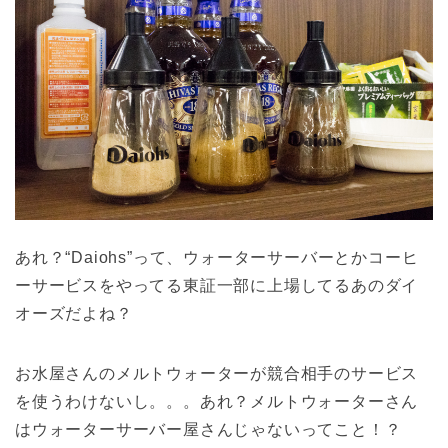
あれ？“Daiohs”って、ウォーターサーバーとかコーヒ
ーサービスをやってる東証一部に上場してるあのダイ
オーズだよね？
お水屋さんのメルトウォーターが競合相手のサービス
を使うわけないし。。。あれ？メルトウォーターさん
はウォーターサーバー屋さんじゃないってこと！？