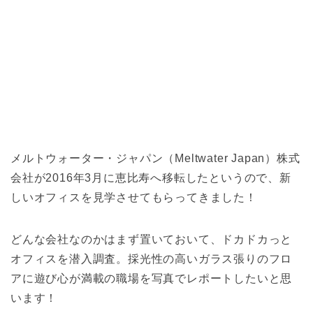
メルトウォーター・ジャパン（Meltwater Japan）株式
会社が2016年3月に恵比寿へ移転したというので、新
しいオフィスを見学させてもらってきました！
どんな会社なのかはまず置いておいて、ドカドカっと
オフィスを潜入調査。採光性の高いガラス張りのフロ
アに遊び心が満載の職場を写真でレポートしたいと思
います！