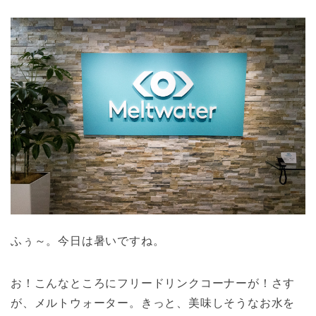
ふぅ～。今日は暑いですね。
お！こんなところにフリードリンクコーナーが！さす
が、メルトウォーター。きっと、美味しそうなお水を