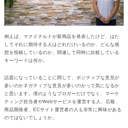
例えば、マクドナルドが新商品を発表したけど、はた
してそれに期待する人はどれだけいるのか、どんな感
想を投稿しているのか、関連して同時に比較している
キーワードは何か。
話題になっていることに関して、ポジティブな意見が
多いのかネガティブな意見が多いのかって気になるか
と思います。僕のようなブロガーだけでなく、マーケ
ティング担当者やWebサービスを運営する人、広報、
商品開発者、ECサイト運営者の人も非常に興味がある
のではないでしょうか。