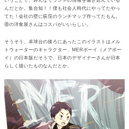
いうことで、みんなでランチの情報を書き込んでいる
んだとか。集合知！！僕も社会人時代にやってたやっ
てた！会社の壁に荻窪のランチマップ作ってたもん。
⑧の洋食屋さんはコスパがいいらしい。
そうそう、卓球台の後ろにあったこのイラストはメル
トウォーターのキャラクター、MERボーイ（メアボー
イ）の日本版だそうで、日本のデザイナーさんが日本
らしく描いたものなんだとか。