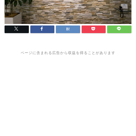
ページに含まれる広告から収益を得ることがあります