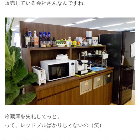
販売している会社さんなんですね。
冷蔵庫を失礼してっと。
って、レッドブルばかりじゃないの（笑）