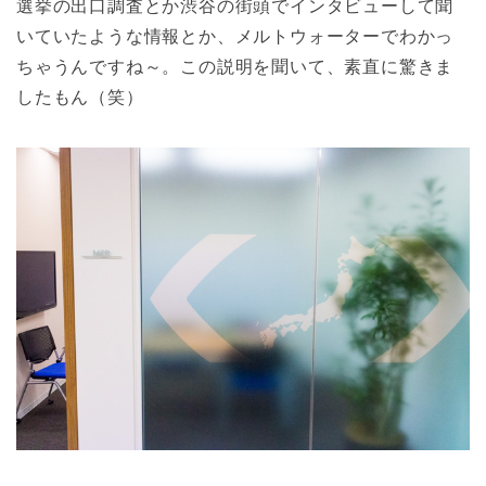
選挙の出口調査とか渋谷の街頭でインタビューして聞
いていたような情報とか、メルトウォーターでわかっ
ちゃうんですね～。この説明を聞いて、素直に驚きま
したもん（笑）