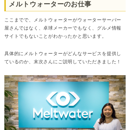
メルトウォーターのお仕事
ここまでで、メルトウォーターがウォーターサーバー
屋さんではなく、卓球メーカーでもなく、グルメ情報
サイトでもないことがわかったかと思います。
具体的にメルトウォーターがどんなサービスを提供し
ているのか、末次さんにご説明していただきました！