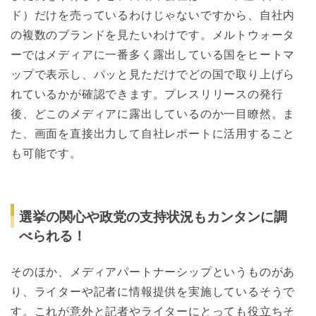
ド）だけを売っているわけじゃないですから、自社内
の複数のブランドを見たいわけです。メルトウォータ
ーではメディアに一番多く露出している国をヒートマ
ップで表示し、パッと見ただけでどの国で取り上げら
れているかが確認できます。プレスリリースの発行
後、どこのメディアに露出しているのか一目瞭然。ま
た、画面を直接出力して自社レポートに活用すること
も可能です。
選挙の関心や政党の支持状況もカンタンに調
べられる！
そのほか、メディアパートナーシップというものがあ
り、ライターや記者に情報提供を実施しているそうで
す。これが意外と記者やライターにとっても役立ちそ