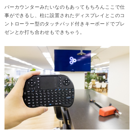
バーカウンターみたいなのもあってもちろんここで仕
事ができるし、柱に設置されたディスプレイとこのコ
ントローラー型のタッチパッド付きキーボードでプレ
ゼンとか打ち合わせもできちゃう。