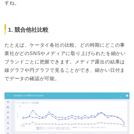
すね。
1. 競合他社比較
たとえば、ケータイ各社の比較。どの時期にどこの事
業社がどのSNSやメディアに取り上げられたを細かい
ブランドごとに把握できます。メディア露出の結果は
線グラフや円グラフで見ることができ、細かい日付ま
でデータの確認が可能。