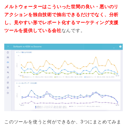
メルトウォーターはこういった世間の良い・悪いのリ
アクションを独自技術で抽出できるだけでなく、分析
し、見やすい形でレポート化するマーケティング支援
ツールを提供している会社
なんです。
このツールを使うと何ができるか、3つにまとめてみま