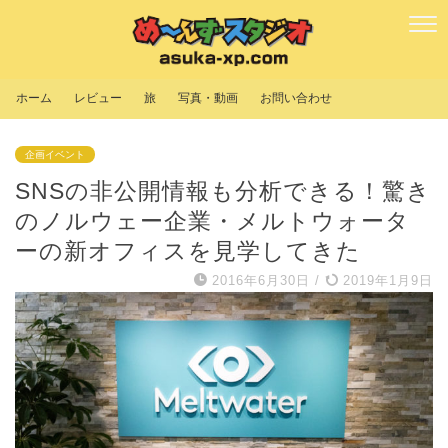
ホーム
レビュー
旅
写真・動画
お問い合わせ
企画イベント
SNSの非公開情報も分析できる！驚き
のノルウェー企業・メルトウォータ
ーの新オフィスを見学してきた
2016年6月30日
/
2019年1月9日