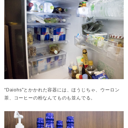
“Daiohs”とかかれた容器には、ほうじちゃ、ウーロン
茶、コーヒーの粉なんてものも並んでる。