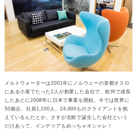
メルトウォーターは2001年にノルウェーの首都オスロ
にある小屋でたった2人が創業した会社で、欧州で成長
したあとに2008年に日本で事業を開始。今では世界に
50拠点、社員1,100人、24,000ものクライアントを抱
えているんだとか。さすが北欧で誕生した会社という
だけあって、インテリアもめっちゃオシャレ！