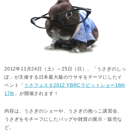
2012年11月24日（土）～25日（日）、「うさぎのしっ
ぽ」が主催する日本最大級のウサギをテーマにしたイ
ベント「
うさフェスタ2012 YBRCラビットショー16th
17th
」が開催されます！
内容は、うさぎのショーや、うさぎの抱っこ講習会、
うさぎをモチーフにしたバッグや雑貨の展示・販売な
ど。