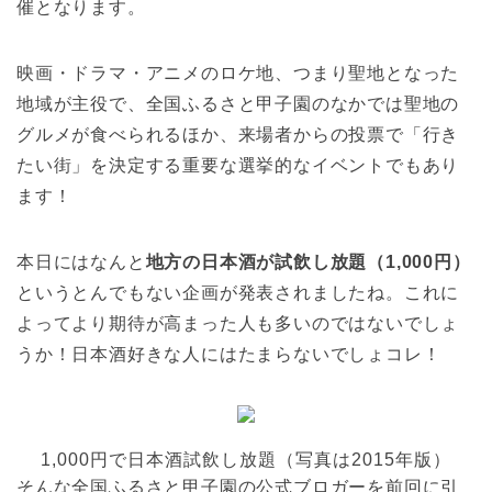
催となります。
映画・ドラマ・アニメのロケ地、つまり聖地となった
地域が主役で、全国ふるさと甲子園のなかでは聖地の
グルメが食べられるほか、来場者からの投票で「行き
たい街」を決定する重要な選挙的なイベントでもあり
ます！
本日にはなんと
地方の日本酒が試飲し放題（1,000円）
というとんでもない企画が発表されましたね。これに
よってより期待が高まった人も多いのではないでしょ
うか！日本酒好きな人にはたまらないでしょコレ！
1,000円で日本酒試飲し放題（写真は2015年版）
そんな全国ふるさと甲子園の公式ブロガーを前回に引