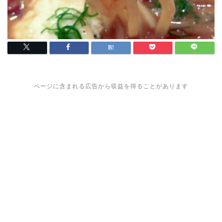
ページに含まれる広告から収益を得ることがあります