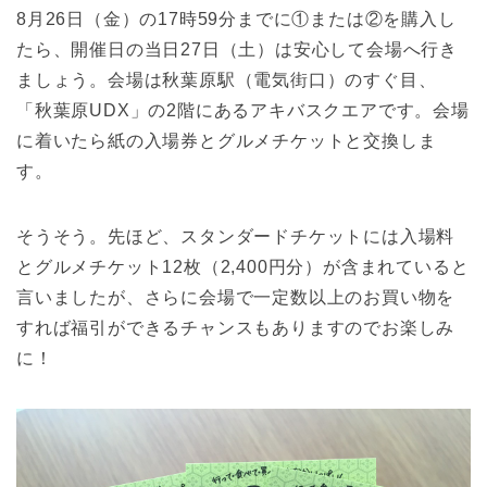
8月26日（金）の17時59分までに①または②を購入し
たら、開催日の当日27日（土）は安心して会場へ行き
ましょう。会場は秋葉原駅（電気街口）のすぐ目、
「秋葉原UDX」の2階にあるアキバスクエアです。会場
に着いたら紙の入場券とグルメチケットと交換しま
す。
そうそう。先ほど、スタンダードチケットには入場料
とグルメチケット12枚（2,400円分）が含まれていると
言いましたが、さらに会場で一定数以上のお買い物を
すれば福引ができるチャンスもありますのでお楽しみ
に！