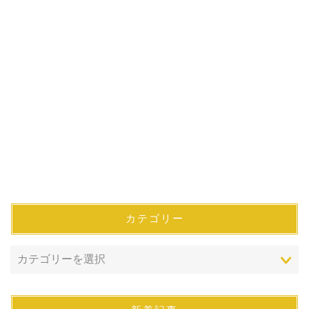
カテゴリー