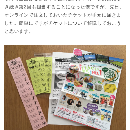
き続き第2回も担当することになった僕ですが、先日、
オンラインで注文しておいたチケットが手元に届きま
した。簡単にですがチケットについて解説しておこう
と思います。