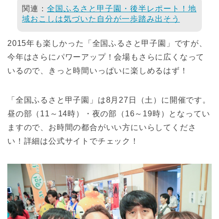
関連：
全国ふるさと甲子園・後半レポート！地
域おこしは気づいた自分が一歩踏み出そう
2015年も楽しかった「全国ふるさと甲子園」ですが、
今年はさらにパワーアップ！会場もさらに広くなって
いるので、きっと時間いっぱいに楽しめるはず！
「全国ふるさと甲子園」は8月27日（土）に開催です。
昼の部（11～14時）・夜の部（16～19時）となってい
ますので、お時間の都合がいい方にいらしてくださ
い！詳細は公式サイトでチェック！