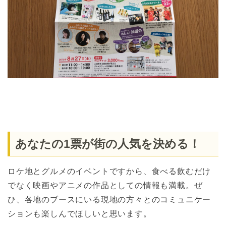
あなたの1票が街の人気を決める！
ロケ地とグルメのイベントですから、食べる飲むだけ
でなく映画やアニメの作品としての情報も満載。ぜ
ひ、各地のブースにいる現地の方々とのコミュニケー
ションも楽しんでほしいと思います。