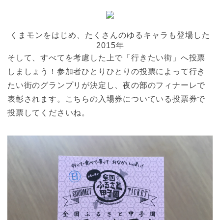
くまモンをはじめ、たくさんのゆるキャラも登場した
2015年
そして、すべてを考慮した上で「行きたい街」へ投票
しましょう！参加者ひとりひとりの投票によって行き
たい街のグランプリが決定し、夜の部のフィナーレで
表彰されます。こちらの入場券についている投票券で
投票してくださいね。