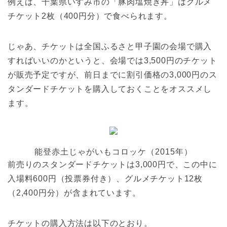
例えば、千葉県いすみ市の「豚肉塩焼き丼」はグルメ
チケット2枚（400円分）で食べられます。
じゃあ、チケットは全国ふるさと甲子園の会場で購入
すればいいのかというと、会場では3,500円のチケット
が販売予定ですが、前日までに割引価格の3,000円のス
タンダードチケットを購入しておくことをオススメし
ます。
能登赤土じゃがいもコロッケ（2015年）
前売りのスタンダードチケットは3,000円で、この中に
入場料600円（投票券付き）、グルメチケット12枚
（2,400円分）が含まれています。
チケットの購入方法は以下のとおり。