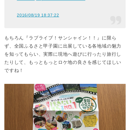
2016/08/19 18:37:22
もちろん『ラブライブ！サンシャイン！！』に限ら
ず、全国ふるさと甲子園に出展している各地域の魅力
を知ってもらい、実際に現地へ遊びに行ったり旅行し
たりして、もっともっとロケ地の良さを感じてほしい
ですね！