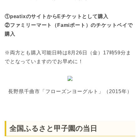
①peatixのサイトからEチケットとして購入
②ファミリーマート（Famiポート）のチケットペイで
購入
※両方とも購入可能日時は8月26日（金）17時59分ま
でとなっていますのでお早めに！
長野県千曲市「フローズンヨーグルト」（2015年）
全国ふるさと甲子園の当日