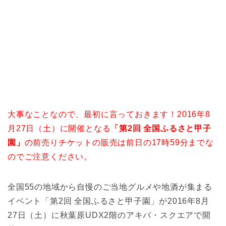
大事なことなので、最初に言っておきます！2016年8
月27日（土）に開催となる
「第2回 全国ふるさと甲子
園」
の前売りチケットの販売は前日の17時59分までな
のでご注意ください。
全国55の地域から自慢のご当地グルメや地酒が集まる
イベント「第2回 全国ふるさと甲子園」が2016年8月
27日（土）に秋葉原UDX2階のアキバ・スクエアで開