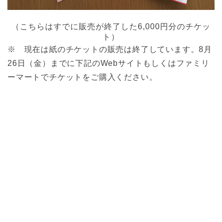
（こちらはすでに販売が終了した6,000円分のチケッ
ト）
※ 現在は紙のチケットの販売は終了しています。8月
26日（金）までに下記のWebサイトもしくはファミリ
ーマートでチケットをご購入ください。