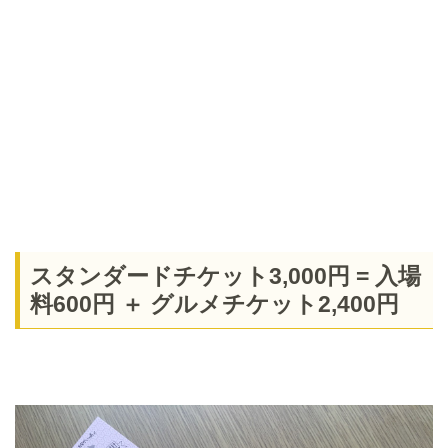
スタンダードチケット3,000円 = 入場
料600円 ＋ グルメチケット2,400円