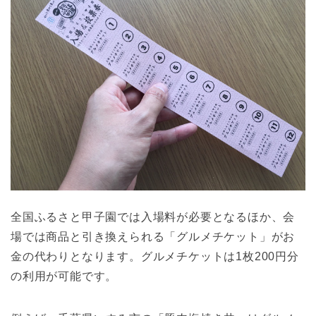
全国ふるさと甲子園では入場料が必要となるほか、会
場では商品と引き換えられる「グルメチケット」がお
金の代わりとなります。グルメチケットは1枚200円分
の利用が可能です。