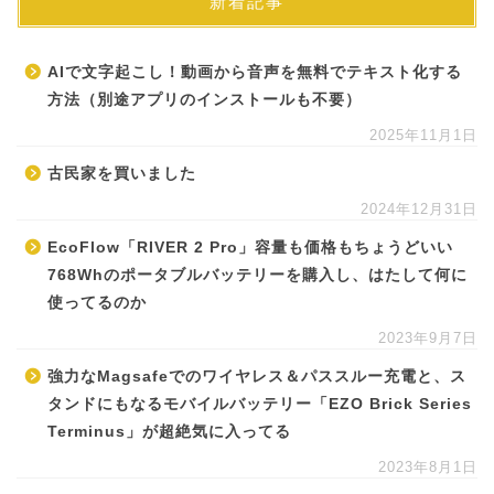
新着記事
AIで文字起こし！動画から音声を無料でテキスト化する
方法（別途アプリのインストールも不要）
2025年11月1日
古民家を買いました
2024年12月31日
EcoFlow「RIVER 2 Pro」容量も価格もちょうどいい
768Whのポータブルバッテリーを購入し、はたして何に
使ってるのか
2023年9月7日
強力なMagsafeでのワイヤレス＆パススルー充電と、ス
タンドにもなるモバイルバッテリー「EZO Brick Series
Terminus」が超絶気に入ってる
2023年8月1日