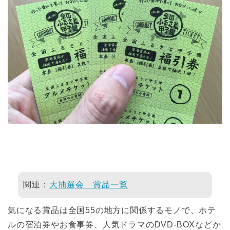
関連：
大抽選会 賞品一覧
気になる賞品は全国55の地方に関係するモノで、ホテ
ルの宿泊券やお食事券、人気ドラマのDVD-BOXなどか