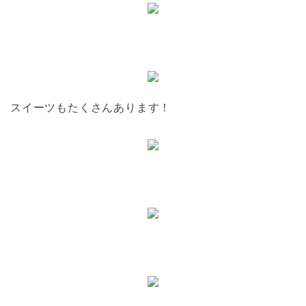
スイーツもたくさんあります！