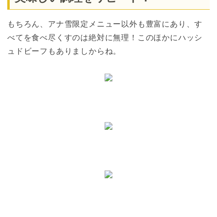
もちろん、アナ雪限定メニュー以外も豊富にあり、す
べてを食べ尽くすのは絶対に無理！このほかにハッシ
ュドビーフもありましからね。