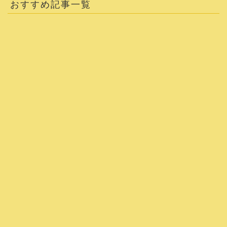
おすすめ記事一覧