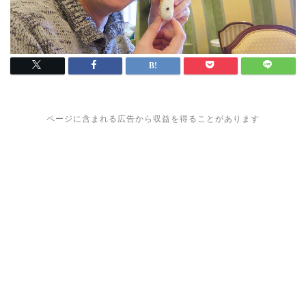
ページに含まれる広告から収益を得ることがあります