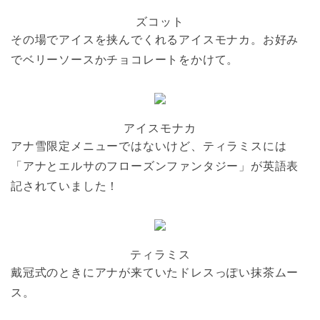
ズコット
その場でアイスを挟んでくれるアイスモナカ。お好み
でベリーソースかチョコレートをかけて。
アイスモナカ
アナ雪限定メニューではないけど、ティラミスには
「アナとエルサのフローズンファンタジー」が英語表
記されていました！
ティラミス
戴冠式のときにアナが来ていたドレスっぽい抹茶ムー
ス。