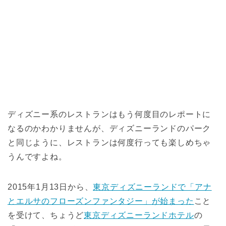
ディズニー系のレストランはもう何度目のレポートに
なるのかわかりませんが、ディズニーランドのパーク
と同じように、レストランは何度行っても楽しめちゃ
うんですよね。
2015年1月13日から、
東京ディズニーランドで「アナ
とエルサのフローズンファンタジー」が始まった
こと
を受けて、ちょうど
東京ディズニーランドホテル
の