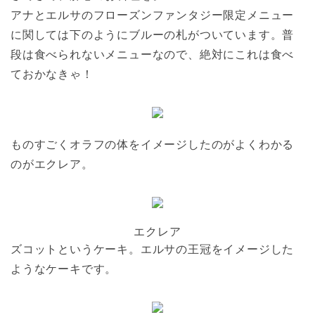
アナとエルサのフローズンファンタジー限定メニュー
に関しては下のようにブルーの札がついています。普
段は食べられないメニューなので、絶対にこれは食べ
ておかなきゃ！
ものすごくオラフの体をイメージしたのがよくわかる
のがエクレア。
エクレア
ズコットというケーキ。エルサの王冠をイメージした
ようなケーキです。