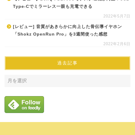
Type-Cでミラーレス一眼も充電できる
2022年5月7日
[レビュー] 音質があきらかに向上した骨伝導イヤホン
「Shokz OpenRun Pro」を3週間使った感想
2022年2月6日
過去記事