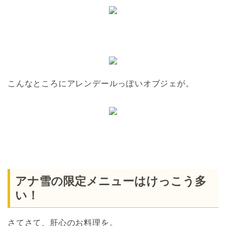
こんなところにアレンデールっぽいオブジェが。
アナ雪の限定メニューはけっこう多
い！
さてさて、肝心のお料理を。