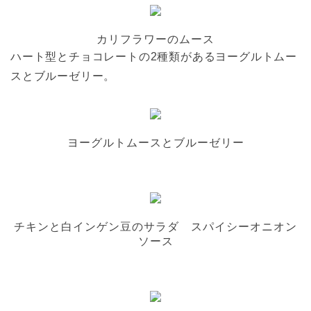
カリフラワーのムース
ハート型とチョコレートの2種類があるヨーグルトムー
スとブルーゼリー。
ヨーグルトムースとブルーゼリー
チキンと白インゲン豆のサラダ スパイシーオニオン
ソース