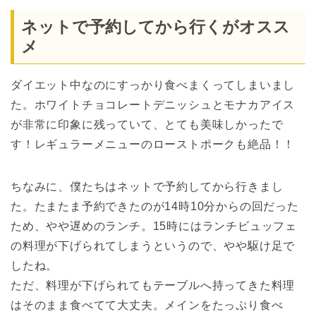
ネットで予約してから行くがオスス
メ
ダイエット中なのにすっかり食べまくってしまいまし
た。ホワイトチョコレートデニッシュとモナカアイス
が非常に印象に残っていて、とても美味しかったで
す！レギュラーメニューのローストポークも絶品！！
ちなみに、僕たちはネットで予約してから行きまし
た。たまたま予約できたのが14時10分からの回だった
ため、やや遅めのランチ。15時にはランチビュッフェ
の料理が下げられてしまうというので、やや駆け足で
したね。
ただ、料理が下げられてもテーブルへ持ってきた料理
はそのまま食べてて大丈夫。メインをたっぷり食べ