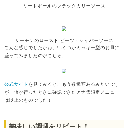
ミートボールのブラックカリーソース
サーモンのロースト ビーツ・ケイパーソース
こんな感じでしたかね。いくつかミッキー型のお皿に
盛ってみましたのがこちら。
公式サイト
を見てみると、もう数種類あるみたいです
が、僕が行ったときに確認できたアナ雪限定メニュー
は以上のものでした！
美味しい調理をリピート！