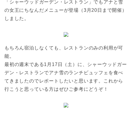
「シャーウッドガーデン・レストラン」でもアナと雪
の女王にちなんだメニューが登場（3月20日まで開催）
しました。
もちろん宿泊しなくても、レストランのみの利用が可
能。
最初の週末である1月17日（土）に、シャーウッドガー
デン・レストランでアナ雪のランチビュッフェを食べ
てきましたのでレポートしたいと思います。これから
行こうと思っている方はぜひご参考にどうぞ！