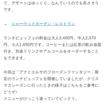
て、デザートはゆっくり、なんていうのでも良さそう
です。
→
シャーウッドガーデン・レストラン
ランチビュッフェの料金は大人3,400円、中人2,370
円、小人1,650円です。コーヒーまたは紅茶の飲み放題
付き。別途ドリンクやアルコールをオーダーすること
もできます。
今回は「アナとエルサのフローズンファンタジー」限
定のランチビュッフェを開催していましたが、クリス
マスシーズンに行ったときの様子はこちらをご参考に
どうぞ♪
メニューがけっこう違っていてビックリ。