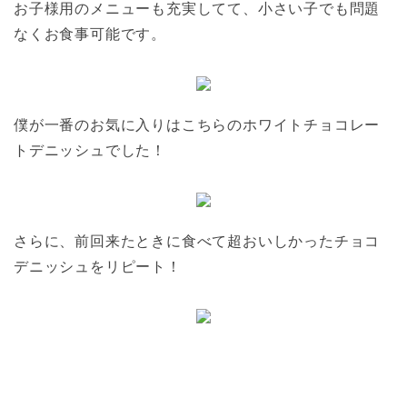
お子様用のメニューも充実してて、小さい子でも問題
なくお食事可能です。
僕が一番のお気に入りはこちらのホワイトチョコレー
トデニッシュでした！
さらに、前回来たときに食べて超おいしかったチョコ
デニッシュをリピート！