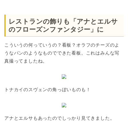
レストランの飾りも「アナとエルサ
のフローズンファンタジー」に
こういうの何っていうの？看板？オラフのチーズのよ
うなパンのようなものでできた看板。これはみんな写
真撮ってましたね。
トナカイのスヴェンの角っぽいものも！
アナとエルサもあったのでしっかり見てきました。