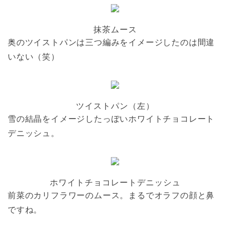
抹茶ムース
奥のツイストパンは三つ編みをイメージしたのは間違
いない（笑）
ツイストパン（左）
雪の結晶をイメージしたっぽいホワイトチョコレート
デニッシュ。
ホワイトチョコレートデニッシュ
前菜のカリフラワーのムース。まるでオラフの顔と鼻
ですね。