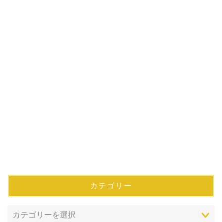
カテゴリー