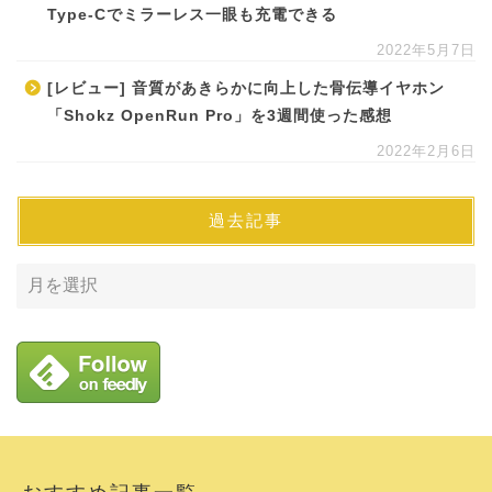
Type-Cでミラーレス一眼も充電できる
2022年5月7日
[レビュー] 音質があきらかに向上した骨伝導イヤホン
「Shokz OpenRun Pro」を3週間使った感想
2022年2月6日
過去記事
おすすめ記事一覧