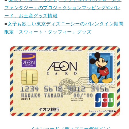
ファンタジー」のプロジェクションマッピングやパレ
ード、お土産グッズ情報
■
女子も欲しい東京ディズニーシーのバレンタイン期間
限定「スウィート・ダッフィー」グッズ
→ イオンカード（ディズニーデザイン）