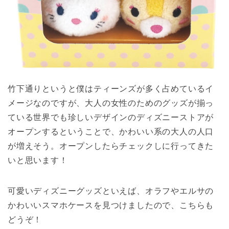
竹下通りというと僕はティーンズが多く占めているイ
メージなのですが、大人の女性のためのグッズが揃っ
ている世界でも珍しいデザインのディズニーストアが
オープンするということで、かわいい系の大人の人口
が増えそう。オープンしたらチェックしに行ってきた
いと思います！
可愛いディズニーグッズといえば、オラフやエルサの
かわいいスマホケースを見つけましたので、こちらも
どうぞ！