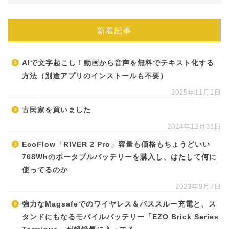
新着記事
AIで文字起こし！動画から音声を無料でテキスト化する
方法（別途アプリのインストールも不要）
2025年11月1日
古民家を買いました
2024年12月31日
EcoFlow「RIVER 2 Pro」容量も価格もちょうどいい
768Whのポータブルバッテリーを購入し、はたして何に
使ってるのか
2023年9月7日
強力なMagsafeでのワイヤレス＆パススルー充電と、ス
タンドにもなるモバイルバッテリー「EZO Brick Series