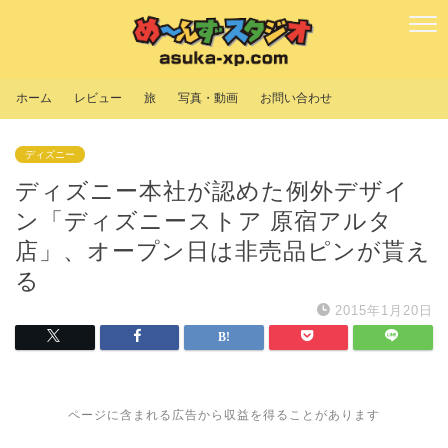
ホーム
レビュー
旅
写真・動画
お問い合わせ
ディズニー
ディズニー本社が認めた例外デザイ
ン「ディズニーストア 原宿アルタ
店」、オープン日は非売品ピンが貰え
る
2015年1月20日
ページに含まれる広告から収益を得ることがあります