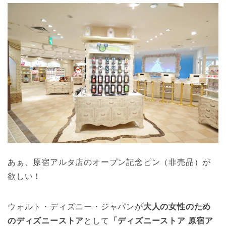
あぁ、原宿アルタ店のオープン記念ピン（非売品）が
欲しい！
ウォルト・ディズニー・ジャパンが
大人の女性のため
のディズニーストア
として
「ディズニーストア 原宿ア