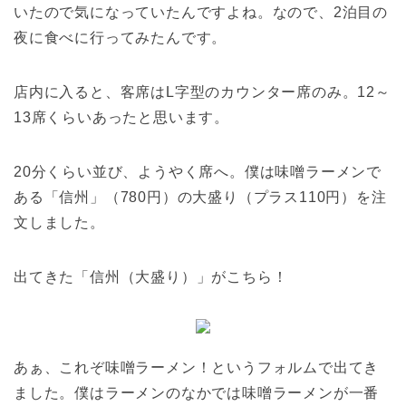
いたので気になっていたんですよね。なので、2泊目の
夜に食べに行ってみたんです。
店内に入ると、客席はL字型のカウンター席のみ。12～
13席くらいあったと思います。
20分くらい並び、ようやく席へ。僕は味噌ラーメンで
ある「信州」（780円）の大盛り（プラス110円）を注
文しました。
出てきた「信州（大盛り）」がこちら！
あぁ、これぞ味噌ラーメン！というフォルムで出てき
ました。僕はラーメンのなかでは味噌ラーメンが一番