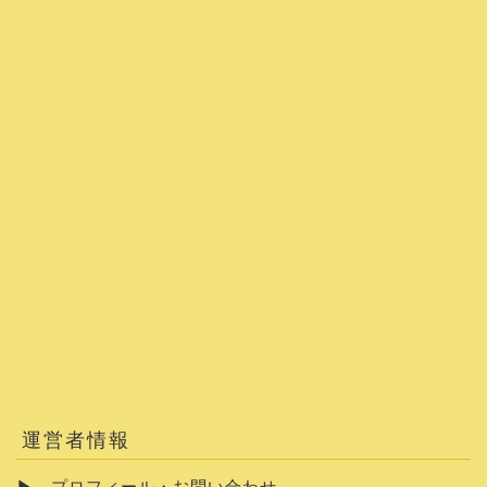
運営者情報
▶
プロフィール・お問い合わせ