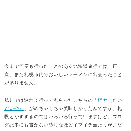
今まで何度も行ったことのある北海道旅行では、正
直、まだ札幌市内でおいしいラーメンに出会ったこと
がありません。
旭川では連れて行ってもらったこちらの「
橙ヤ（だい
だいや）
」がめちゃくちゃ美味しかったんですが、札
幌とかすすきのではいろいろ行っていますけど、ブロ
グ記事にも書かない感じなほどイマイチ当たりがまだ