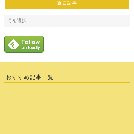
過去記事
おすすめ記事一覧