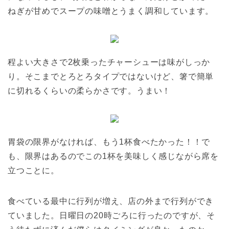
ねぎが甘めでスープの味噌とうまく調和しています。
程よい大きさで2枚乗ったチャーシューは味がしっか
り。そこまでとろとろタイプではないけど、箸で簡単
に切れるくらいの柔らかさです。うまい！
胃袋の限界がなければ、もう1杯食べたかった！！で
も、限界はあるのでこの1杯を美味しく感じながら席を
立つことに。
食べている最中に行列が増え、店の外まで行列ができ
ていました。日曜日の20時ごろに行ったのですが、そ