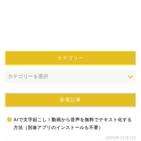
カテゴリー
新着記事
AIで文字起こし！動画から音声を無料でテキスト化する
方法（別途アプリのインストールも不要）
2025年11月1日