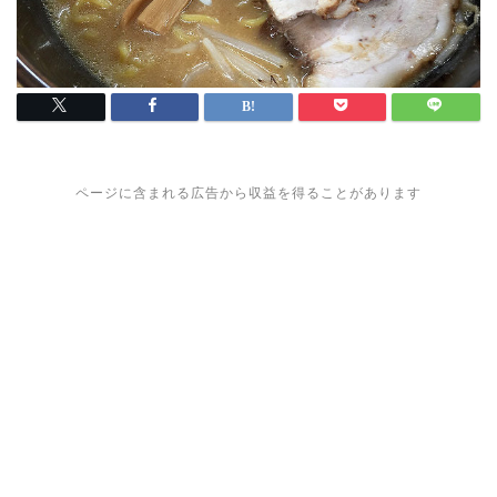
ページに含まれる広告から収益を得ることがあります