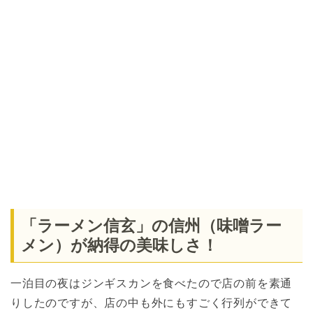
「ラーメン信玄」の信州（味噌ラー
メン）が納得の美味しさ！
一泊目の夜はジンギスカンを食べたので店の前を素通
りしたのですが、店の中も外にもすごく行列ができて