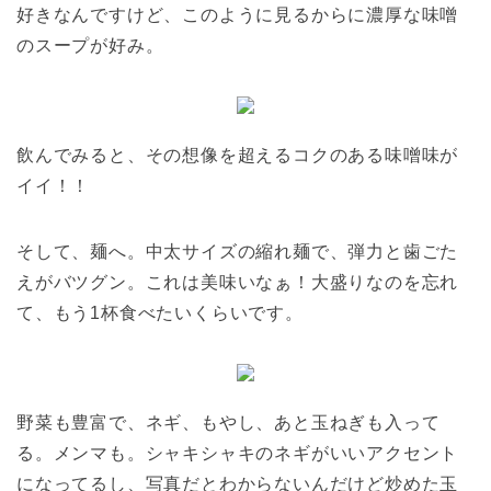
好きなんですけど、このように見るからに濃厚な味噌
のスープが好み。
飲んでみると、その想像を超えるコクのある味噌味が
イイ！！
そして、麺へ。中太サイズの縮れ麺で、弾力と歯ごた
えがバツグン。これは美味いなぁ！大盛りなのを忘れ
て、もう1杯食べたいくらいです。
野菜も豊富で、ネギ、もやし、あと玉ねぎも入って
る。メンマも。シャキシャキのネギがいいアクセント
になってるし、写真だとわからないんだけど炒めた玉