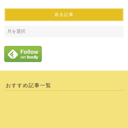
過去記事
おすすめ記事一覧