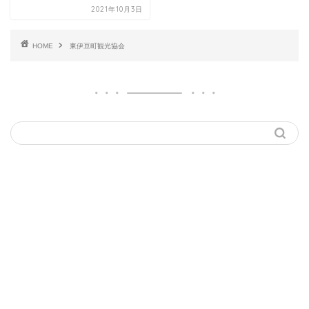
2021年10月3日
HOME
東伊豆町観光協会