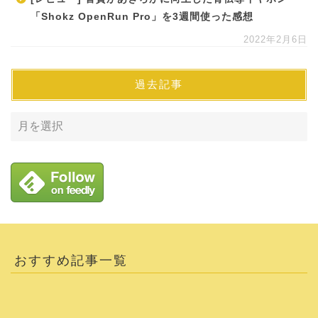
「Shokz OpenRun Pro」を3週間使った感想
2022年2月6日
過去記事
おすすめ記事一覧