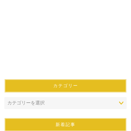
カテゴリー
新着記事